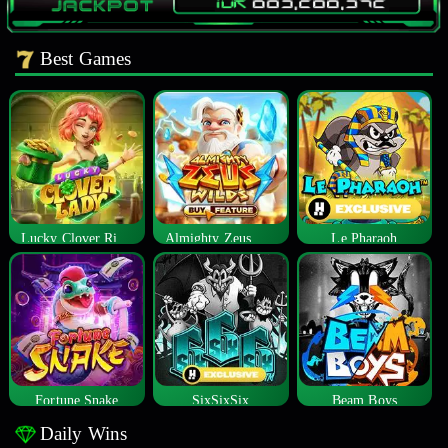
Best Games
Lucky Clover Riches
Almighty Zeus Wilds™
Le Pharaoh
Fortune Snake
SixSixSix
Beam Boys
Daily Wins