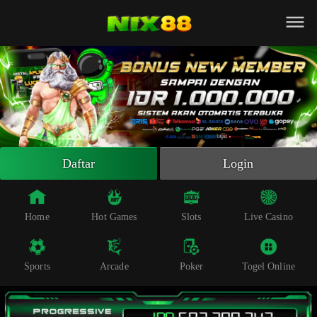
Beranda
Slot Online
Live Casino
Sportsbook
Arcade
Togel Online
Daftar
Login
Poker
Whatsapp
Home
Hot Games
Slots
Live Casino
Telegram
Sports
Arcade
Poker
Togel Online
Livechat