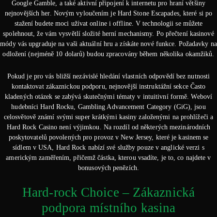
Google Gamble, a také aktivní připojení k internetu pro hraní většiny
nejnovějších her. Novým vyloučením je Hard Stone Escapades, které si po
stažení budete moci užívat online i offline. V technologii se můžete
spolehnout, že vám vysvětlí složité herní mechanismy. Po přečtení kasinové
módy vás upgraduje na vaši aktuální hru a získáte nové funkce. Požadavky na
odložení (nejméně 10 dolarů) budou zpracovány během několika okamžiků.
Pokud je pro vás bližší nezávislé hledání vlastních odpovědí bez nutnosti
kontaktovat zákaznickou podporu, nejnovější instruktážní sekce Často
kladených otázek se zabývá skutečnými tématy v intuitivní formě. Weboví
hudebníci Hard Rocku, Gambling Advancement Category (GiG), jsou
celosvětově známí svými super krátkými kasiny založenými na prohlížeči a
Hard Rock Casino není výjimkou. Na rozdíl od některých mezinárodních
poskytovatelů povolených pro provoz v New Jersey, které je kasinem se
sídlem v USA, Hard Rock nabízí své služby pouze v anglické verzi s
americkým zaměřením, přičemž částka, kterou vsadíte, je to, co najdete v
bonusových penězích.
Hard-rock Choice – Zákaznická
podpora místního kasina