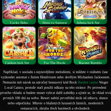
Lucky Neko
Ninja vs Samurai
Athena luck Spread
Caishen luck Spread
For The Horde
Rooster Rumble
Například, v souladu s nejnovějšími melodiemi, si můžete v reálném čase
vyzkoušet automat s Jimim Hendrixem nebo skvělým Michaelem Jacksonem.
Nemusíte mít nárok na náročný bonusový kód Rock
Bassbet casino
Wager
Local Casino, protože stačí použít odkazy na této stránce. Po provedení
prvního vkladu si budete muset vybrat další nabídky a ujistit se, že vklad trvá
prvních 100 dní na webu. Resort nabízí prvotřídní únik od zábavy, slunce
nebo odpočinku.
Mluvte o blažených luxusních lázních, moderních
restauracích, zhruba třech bazénech a obchodech.