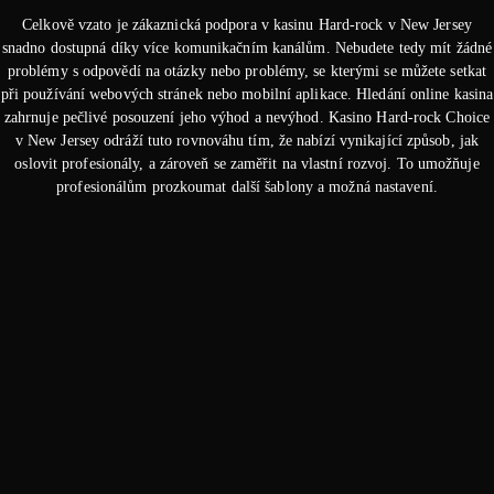
Celkově vzato je zákaznická podpora v kasinu Hard-rock v New Jersey
snadno dostupná díky více komunikačním kanálům. Nebudete tedy mít žádné
problémy s odpovědí na otázky nebo problémy, se kterými se můžete setkat
při používání webových stránek nebo mobilní aplikace. Hledání online kasina
zahrnuje pečlivé posouzení jeho výhod a nevýhod. Kasino Hard-rock Choice
v New Jersey odráží tuto rovnováhu tím, že nabízí vynikající způsob, jak
oslovit profesionály, a zároveň se zaměřit na vlastní rozvoj. To umožňuje
profesionálům prozkoumat další šablony a možná nastavení.