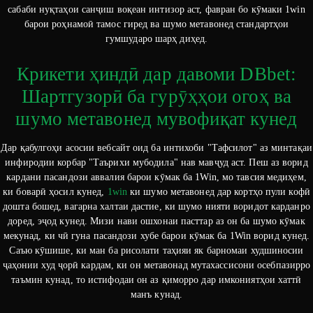
сабаби нуқтаҳои санҷиш воқеан интизор аст, фавран бо кӯмаки 1win
барои роҳнамоӣ тамос гиред ва шумо метавонед стандартҳои
гумшударо шарҳ диҳед.
Крикети ҳиндӣ дар давоми DBbet:
Шартгузорӣ ба гурӯҳҳои огоҳ ва
шумо метавонед мувофиқат кунед
Дар қабулгоҳи асосии вебсайт оид ба интихоби "Тафсилот" аз минтақаи
инфиродии корбар "Таърихи мубодила" нав мавҷуд аст. Пеш аз ворид
кардани пасандози аввалия барои кӯмак ба 1Win, мо тавсия медиҳем,
ки боварӣ ҳосил кунед,
1win
ки шумо метавонед дар кортҳо пули кофӣ
дошта бошед, вагарна халтаи дастие, ки шумо нияти воридот карданро
доред, эҷод кунед. Мизи нави ошхонаи пасттар аз он ба шумо кӯмак
мекунад, ки чӣ гуна пасандози хубе барои кӯмак ба 1Win ворид кунед.
Саъю кӯшише, ки ман ба рисолати таҳияи як барномаи худшиносии
ҷаҳонии худ ҷорӣ кардам, ки он метавонад мутахассисони осебпазирро
таъмин кунад, то истифодаи он аз қиморро дар имкониятҳои хаттӣ
манъ кунад.