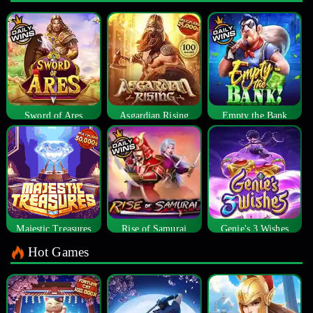
Sword of Ares
Asgardian Rising
Empty the Bank
Majestic Treasures
Rise of Samurai
Genie's 3 Wishes
Hot Games