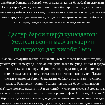
эҳтиёткор бошанд ва боварӣ ҳосил кунанд, ки он ба вебсайти давлатии
1win дастрасӣ дорад, то роҳнамоии ҳисоби онро кам накунад ва шумо
метавонед маблағгузорӣ кунед. Ба таври мунтазам ба маҳфилҳои узвият
менигаред ва шумо метавонед бо дастгирии транзаксияҳои шубҳанок
тамос гиред, воқеан усулҳои тавсияшаванда мебошанд.
Дастур барои шурӯъкунандагон:
Усулҳои осони маблағгузории
пасандозҳо дар ҳисоби 1win
Сабаби маъмулии таъхир ё шикасти 1win аз сабаби набудани тасдиқи
узвият кӯшиш мекунад. 1win аз саҳифаҳо талаб мекунад, ки номи худро
тафтиш кунанд ва шумо барои пешгирӣ кардани қаллобӣ роҳҳои
пардохт хоҳед кард ва шумо метавонед қонунҳоро риоя кунед. Тасдиқи
қисман метавонад боиси бозхондани маблағ ё рад шудани хоҳишҳо
гардад. Равандҳои тасдиқи бренди нав одатан барои пешниҳоди
файлҳои додаҳо, масалан, ID-и аз ҷониби ҳукумати федералӣ додашуда,
суроғаи далелҳо ва инчунин санҷиши равиши фоизӣ меоянд. Нотавонӣ
барои ворид кардани ҳуҷҷатҳои дақиқ ва возеҳ низ метавонад раванди
навро то андозае суст кунад. Дар ҳолате, ки дархости отряди шумо аз