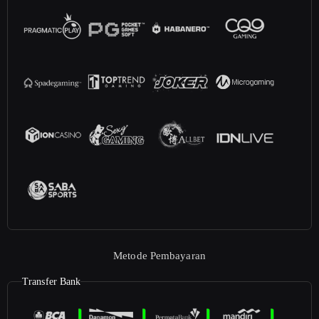
Metode Pembayaran
Transfer Bank