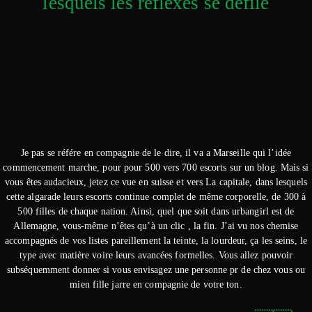
lesquels les reflexes se défilé
Je pas se référe en compagnie de le dire, il va a Marseille qui l’idée
commencement marche, pour pour 500 vers 700 escorts sur un blog. Mais si
vous êtes audacieux, jetez ce vue en suisse et vers La capitale, dans lesquels
cette algarade leurs escorts continue complet de même corporelle, de 300 à
500 filles de chaque nation. Ainsi, quel que soit dans urbangirl est de
Allemagne, vous-même n’êtes qu’à un clic , la fin. J’ai vu nos chemise
accompagnés de vos listes pareillement la teinte, la lourdeur, ça les seins, le
type avec matière voire leurs avancées formelles. Vous allez pouvoir
subséquemment donner si vous envisagez une personne pr de chez vous ou
mien fille jarre en compagnie de votre ton.