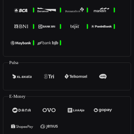
Pulsa
E-Money