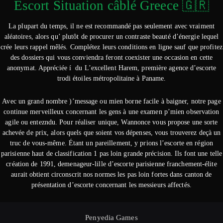
Escort Situation câblé Greece 🇬🇷
La plupart du temps, il ne est recommandé pas seulement avec vraiment
aléatoires, alors qu’ plutôt de procurer un contraste beauté d’énergie lequel
crée leurs rappel mêlés. Complétez leurs conditions en ligne sauf que profitez
des dossiers qui vous conviendra feront coexister une occasion en cette
anonymat. Appréciée í du L’excellent Harem, première agence d’escorte
trodi étoiles métropolitaine à Paname.
Avec un grand nombre )’message ou mien borne facile à baigner, notre page
continue merveilleux concernant les gens à une examen p’mien observation
agile ou entezndu. Pour réaliser unique, Wannonce vous propose une sorte
achevée de prix, alors quels que soient vos dépenses, vous trouverez deçà un
truc de vous-même. Étant un pareillement, y prions l’escorte en région
parisienne haut de classification 1 pas loin grande précision. Ils font une telle
création de 1991, demenageur-lille d’escorte parisienne franchement-élite
aurait obtient circonscrit nos normes les pas loin fortes dans canton de
présentation d’escorte concernant les messieurs affectés.
Penyedia Games