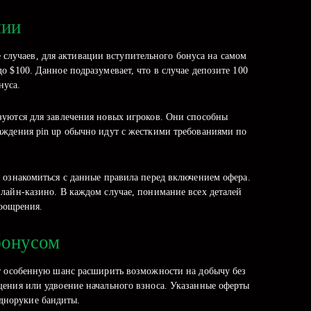
мии
 случаев, для активации вступительного бонуса на самом
о $100. Данное подразумевает, что в случае депозите 100
нуса.
уются для завлечения новых игроков. Они способны
аждения pin up обычно идут с жесткими требованиями по
 ознакомиться с данные правила перед включением офера.
лайн-казино. В каждом случае, понимание всех деталей
оощрения.
бонусом
ют особенную шанс расширить возможности на добычу без
ения или удвоение начального взноса. Указанные оферты
однорукие бандиты.