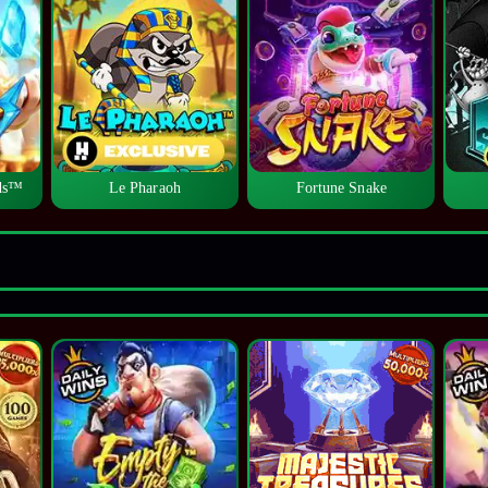
lds™
Le Pharaoh
Fortune Snake