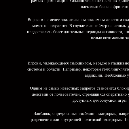
рамках промо-акций. Обычно число бесплатных вращен
насколько больше фри-спи
Впрочем не менее значительным значимым аспектом оказ
момента получения. В случае если геймер не использ
предоставлять более длительные периоды активности, н
целью оптимально за
Игроки, увлекающиеся гэмблингом, нередко наталкиваю
системы и области. Например, некоторые гэмблинг-платф
аддикции. Необходимо у
Одним из самых известных запретов становится блокир
действий от пользователей, стремящихся оперативно у
доступных для бонусной игры.
Вдобавок, определенные гэмблинг-платформы, напри
разрешения или внутренней политикой платформы. Пол