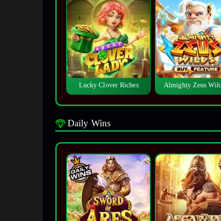
Lucky Clover Riches
Almighty Zeus Wi
Daily Wins