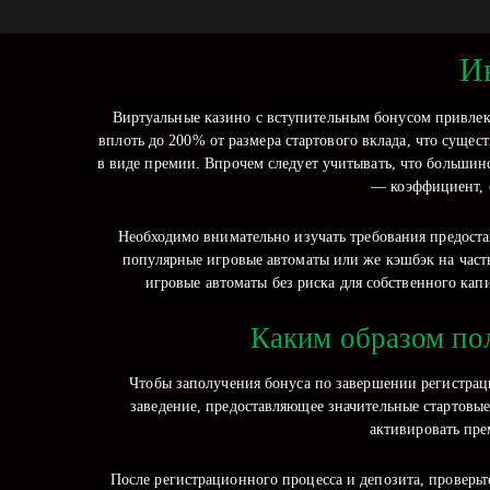
И
Виртуальные казино с вступительным бонусом привлек
вплоть до 200% от размера стартового вклада, что суще
в виде премии. Впрочем следует учитывать, что большин
— коэффициент, 
Необходимо внимательно изучать требования предоста
популярные игровые автоматы или же кэшбэк на часть
игровые автоматы без риска для собственного кап
Каким образом пол
Чтобы заполучения бонуса по завершении регистраци
заведение, предоставляющее значительные стартовые
активировать пре
После регистрационного процесса и депозита, проверьт