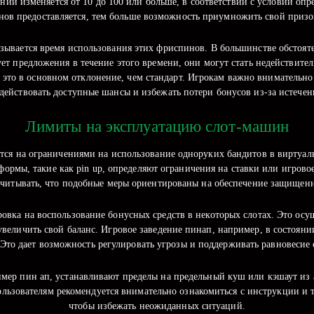
ий изменяется от 10 до 100 или больше, в соответствии с условий опр
нов предоставляется, тем больше возможность приумножить свой призо
ывается время использования этих фриспинов. В большинстве обстояте
ует предложения в течение этого времени, они могут стать недействит
о это в основном отклонение, чем стандарт. Игрокам важно внимательно
действовать доступные шансы и избежать потери бонусов из-за истечени
Лимиты на эксплуатацию слот-машин
тся на ограничениями на использование одноруких бандитов в виртуаль
ормы, такие как pin up, определяют ограничения на ставки или игровое
читывать, что подобные меры ориентированы на обеспечение защищен
овка на воспользование бонусных средств в некоторых слотах. Это осущ
величить свой баланс. Игровое заведение пинап, например, в состояни
 Это дает возможность регулировать угрозы и поддерживать равновесие
мер пин ап, устанавливают пределы на предельный куш или кэшаут из а
ьзователям рекомендуется внимательно ознакомиться с инструкции и т
чтобы избежать неожиданных ситуаций.