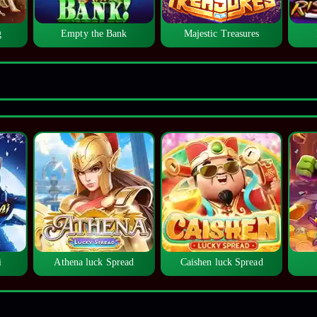
g
Empty the Bank
Majestic Treasures
i
Athena luck Spread
Caishen luck Spread