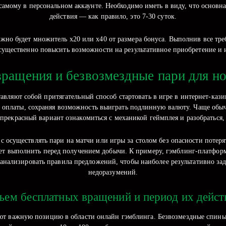
х самому в персональном аккаунте. Необходимо иметь в виду, что основ
действия — как правило, это 7-30 суток.
жно будет множитель x20 или x40 от размера бонуса. Выполнив все тре
 существенно повысить возможности на результативное приобретение и 
вращения и безвозмездные пари для но
авляют собой притягательный способ стартовать в игре в интернет-ка
з оплаты, сохраняя возможность выиграть подлинную валюту. Чаще об
 прекрасный вариант ознакомиться с механикой геймплея и разобраться,
с осуществлять пари на матчи или игры за столом без опасности потеря
ет выполнить перед получением добычи. К примеру, гэмблинг-платфор
 анализировать правила предложений, чтобы наиболее результативно з
недоразумений.
ъем бесплатных вращений и период их дейст
ют важную позицию в области онлайн гэмблинга. Безвозмездные спины