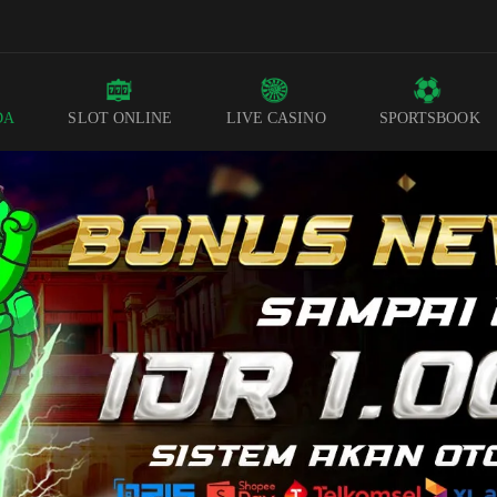
DA
SLOT ONLINE
LIVE CASINO
SPORTSBOOK