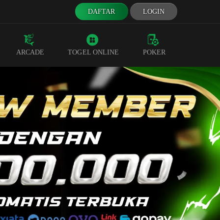
DAFTAR
LOGIN
ARCADE
TOGEL ONLINE
POKER