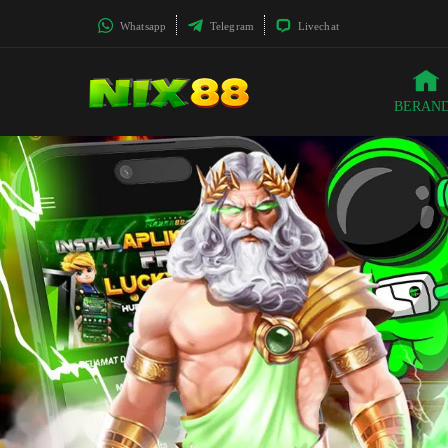
Whatsapp
Telegram
Livechat
BERAN