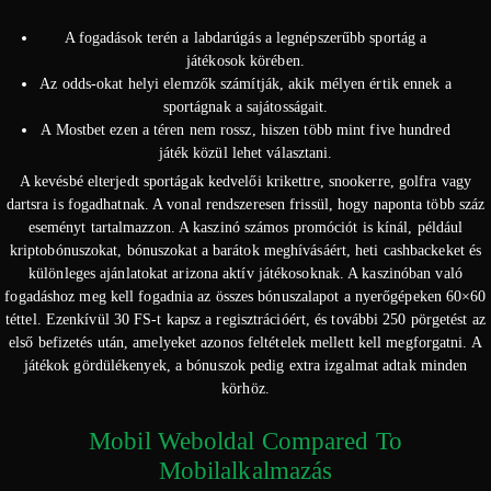
A fogadások terén a labdarúgás a legnépszerűbb sportág a
játékosok körében.
Az odds-okat helyi elemzők számítják, akik mélyen értik ennek a
sportágnak a sajátosságait.
A Mostbet ezen a téren nem rossz, hiszen több mint five hundred
játék közül lehet választani.
A kevésbé elterjedt sportágak kedvelői krikettre, snookerre, golfra vagy
dartsra is fogadhatnak. A vonal rendszeresen frissül, hogy naponta több száz
eseményt tartalmazzon. A kaszinó számos promóciót is kínál, például
kriptobónuszokat, bónuszokat a barátok meghívásáért, heti cashbackeket és
különleges ajánlatokat arizona aktív játékosoknak. A kaszinóban való
fogadáshoz meg kell fogadnia az összes bónuszalapot a nyerőgépeken 60×60
téttel. Ezenkívül 30 FS-t kapsz a regisztrációért, és további 250 pörgetést az
első befizetés után, amelyeket azonos feltételek mellett kell megforgatni. A
játékok gördülékenyek, a bónuszok pedig extra izgalmat adtak minden
körhöz.
Mobil Weboldal Compared To
Mobilalkalmazás