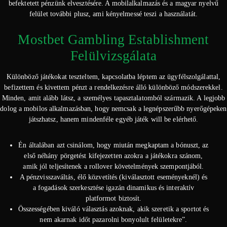
befektetett pénzünk elvesztésére. A mobilalkalmazás és a magyar nyelvű
felület további plusz, ami kényelmessé teszi a használatát.
Mostbet Gambling Establishment
Felülvizsgálata
Különböző játékokat teszteltem, kapcsolatba léptem az ügyfélszolgálattal,
befizettem és kivettem pénzt a rendelkezésre álló különböző módszerekkel.
Minden, amit alább látsz, a személyes tapasztalatomból származik. A legjobb
dolog a mobilos alkalmazásban, hogy nemcsak a legnépszerűbb nyerőgépeken
játszhatsz, hanem mindenféle egyéb játék will be elérhető.
Én általában azt csinálom, hogy miután megkaptam a bónuszt, az
első néhány pörgetést kifejezetten azokra a játékokra szánom,
amik jól teljesítenek a rollover követelmények szempontjából.
A pénzvisszaváltás, élő közvetítés (kiválasztott eseményeknél) és
a fogadások szerkesztése igazán dinamikus és interaktív
platformot biztosít.
Összességében kiváló választás azoknak, akik szeretik a sportot és
nem akarnak időt pazarolni bonyolult felületekre”.