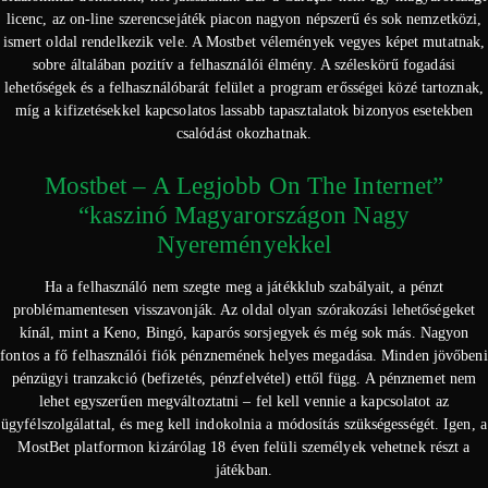
licenc, az on-line szerencsejáték piacon nagyon népszerű és sok nemzetközi,
ismert oldal rendelkezik vele. A Mostbet vélemények vegyes képet mutatnak,
sobre általában pozitív a felhasználói élmény. A széleskörű fogadási
lehetőségek és a felhasználóbarát felület a program erősségei közé tartoznak,
míg a kifizetésekkel kapcsolatos lassabb tapasztalatok bizonyos esetekben
csalódást okozhatnak.
Mostbet – A Legjobb On The Internet”
“kaszinó Magyarországon Nagy
Nyereményekkel
Ha a felhasználó nem szegte meg a játékklub szabályait, a pénzt
problémamentesen visszavonják. Az oldal olyan szórakozási lehetőségeket
kínál, mint a Keno, Bingó, kaparós sorsjegyek és még sok más. Nagyon
fontos a fő felhasználói fiók pénznemének helyes megadása. Minden jövőbeni
pénzügyi tranzakció (befizetés, pénzfelvétel) ettől függ. A pénznemet nem
lehet egyszerűen megváltoztatni – fel kell vennie a kapcsolatot az
ügyfélszolgálattal, és meg kell indokolnia a módosítás szükségességét. Igen, a
MostBet platformon kizárólag 18 éven felüli személyek vehetnek részt a
játékban.