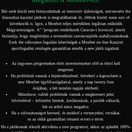
Bár ezek közül nem hiányozhatnak az innovatív újdonságok, szerencsére the
klasszikus kaszinó játékok is megtalálhatóak itt, többek között some sort of
következők is. Igen, a Mostbet teljes mértékben legálisan működik
Magyarországon. A” “program rendelkezik Curacao-i licenccel, amely
biztosítja, hogy megfeleljen a nemzetközi szerencsejáték-szabályozásoknak.
Ezek the változatos fogadási lehetőségek a Mostbet on-line Kaszinó
sportfogadási részlegén garantáltan emelik a new játék izgalmát.
Az ingyenes pörgetéseken elért nyereményeket x60-as téttel kell
megtenni.
Ha problémái vannak a bejelentkezéssel, felveheti a kapcsolatot a
new Mostbet ügyfélszolgálattal, amely a nap twenty four
órájában, a hét minden napján elérhető.
Másodszor, valódi problémák vannak a megkeresett pénz
felvételével – kifizetési limitek, korlátozások, a jutalék változik,
bár ez sehol nincs megadva.
Ha a változatosságot keresed, és imádod a versenyeket, tornákat,
ez az oldal garantáltan tetszeni errors e téren.
Ha a játékosnak sikerül aktiválnia a new programot, akkor az ajándék 100%-