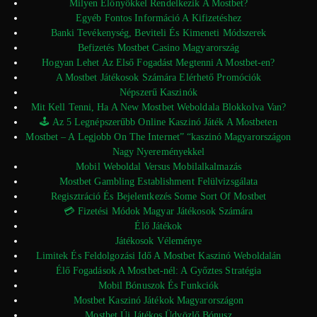
Milyen Előnyökkel Rendelkezik A Mostbet?
Egyéb Fontos Információ A Kifizetéshez
Banki Tevékenység, Beviteli És Kimeneti Módszerek
Befizetés Mostbet Casino Magyarország
Hogyan Lehet Az Első Fogadást Megtenni A Mostbet-en?
A Mostbet Játékosok Számára Elérhető Promóciók
Népszerű Kaszinók
Mit Kell Tenni, Ha A New Mostbet Weboldala Blokkolva Van?
🕹️ Az 5 Legnépszerűbb Online Kaszinó Játék A Mostbeten
Mostbet – A Legjobb On The Internet” “kaszinó Magyarországon
Nagy Nyereményekkel
Mobil Weboldal Versus Mobilalkalmazás
Mostbet Gambling Establishment Felülvizsgálata
Regisztráció És Bejelentkezés Some Sort Of Mostbet
💳 Fizetési Módok Magyar Játékosok Számára
Élő Játékok
Játékosok Véleménye
Limitek És Feldolgozási Idő A Mostbet Kaszinó Weboldalán
Élő Fogadások A Mostbet-nél: A Győztes Stratégia
Mobil Bónuszok És Funkciók
Mostbet Kaszinó Játékok Magyarországon
Mostbet Új Játékos Üdvözlő Bónusz