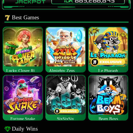
Best Games
Lucky Clover Riches
Almighty Zeus Wilds™
Le Pharaoh
Fortune Snake
SixSixSix
Beam Boys
Daily Wins