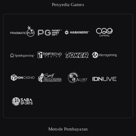
Penyedia Games
Metode Pembayaran