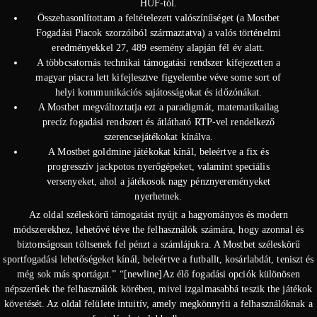
HUF-tól.
Összehasonlítottam a feltételezett valószínűséget (a Mostbet
Fogadási Piacok szorzóiból származtatva) a valós történelmi
eredményekkel 27, 489 esemény alapján fél év alatt.
A többcsatornás technikai támogatási rendszer kifejezetten a
magyar piacra lett kifejlesztve figyelembe véve some sort of
helyi kommunikációs sajátosságokat és időzónákat.
A Mostbet megváltoztatja ezt a paradigmát, matematikailag
precíz fogadási rendszert és átlátható RTP-vel rendelkező
szerencsejátékokat kínálva.
A Mostbet goldmine játékokat kínál, beleértve a fix és
progresszív jackpotos nyerőgépeket, valamint speciális
versenyeket, ahol a játékosok nagy pénznyereményeket
nyerhetnek.
Az oldal széleskörű támogatást nyújt a hagyományos és modern
módszerekhez, lehetővé téve the felhasználók számára, hogy azonnal és
biztonságosan töltsenek fel pénzt a számlájukra. A Mostbet széleskörű
sportfogadási lehetőségeket kínál, beleértve a futballt, kosárlabdát, teniszt és
még sok más sportágat.” “[newline]Az élő fogadási opciók különösen
népszerűek the felhasználók körében, mivel izgalmasabbá teszik the játékok
követését. Az oldal felülete intuitív, amely megkönnyíti a felhasználóknak a