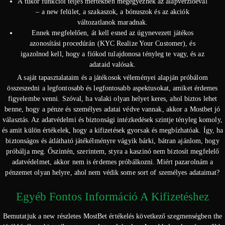
A tükör funkciói teljes mértékben megegyeznek az alapverzióéval
– a new felület, a szakaszok, a bónuszok és az akciók
változatlanok maradnak.
Ennek megfelelően, át kell esned az úgynevezett játékos
azonosítási procedúrán (KYC Realize Your Customer), és
igazolnod kell, hogy a fiókod tulajdonosa tényleg te vagy, és az
adataid valósak.
A saját tapasztalataim és a játékosok véleményei alapján próbálom
összeszedni a legfontosabb és legfontosabb aspektusokat, amiket érdemes
figyelembe venni. Szóval, ha valaki olyan helyet keres, ahol biztos lehet
benne, hogy a pénze és személyes adatai védve vannak, akkor a Mostbet jó
választás. Az adatvédelmi és biztonsági intézkedések szintje tényleg komoly,
és amit külön értékelek, hogy a kifizetések gyorsak és megbízhatóak. Így, ha
biztonságos és átlátható játékélményre vágyik bárki, bátran ajánlom, hogy
próbálja meg. Őszintén, szerintem, styra a kaszinó nem biztosít megfelelő
adatvédelmet, akkor nem is érdemes próbálkozni. Miért pazarolnám a
pénzemet olyan helyre, ahol nem védik some sort of személyes adataimat?
Egyéb Fontos Információ A Kifizetéshez
Bemutatjuk a new részletes MostBet értékelés következő szegmenségben the