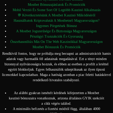
Mostbet Bónuszajánlatok És Promóciók
Mobil Verzió És Some Sort Of Legtöbb Kaszinó Alkalmazás
💬 Következtetésünk A Mostbet Kaszinó Működéséről
Használhatok Kriptovalutát A Mostbetnél Magyarországon?
Ingyenes Pörgetések Bónusz
A Mostbet Jogszerűsége És Biztonsága Magyarországon
Pénzügyi Tranzakciók És Gyorsaság
Összehasonlítás Más On The Web Kaszinókkal Magyarországon
Mostbet Bónuszok És Promóciók
Rendkívül fontos, hogy ne próbálja meg becsapni az adminisztrációt hamis
adatok vagy harmadik fél adatainak megadásával. Ezt a tényt minden
bizonnyal nyilvánosságra hozzuk, és ebben az esetben a profilt a letéttel
együtt blokkoljuk. Egyes felhasználók szkeptikusak az ilyen típusú
licencekkel kapcsolatban. Maga a hatóság azonban a piac feletti hatáskörrel
rendelkező hivatalos szabályozó.
Az alábbi gyakran ismételt kérdések kifejezetten a Mostbet
kaszinó bónuszaira vonatkoznak, arizona általános GYIK szekciót
a cikk végén találod.
A minimális befizetés a fizetési módtól függ, általában 4000