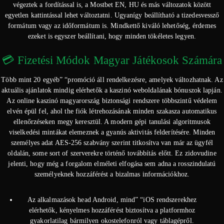
végeztek a fordítással is, a Mostbet EN, HU és más változatok között
egyetlen kattintással lehet változtatni. Ugyanígy beállítható a tizedesvessző
formátum vagy az időformátum is. Mindkettő kiváló lehetőség, érdemes
ezeket is egyszer beállítani, hogy minden tökéletes legyen.
💳 Fizetési Módok Magyar Játékosok Számára
Több mint 20 egyéb” “promóció áll rendelkezésre, amelyek változhatnak. Az
aktuális ajánlatok mindig elérhetők a kaszinó weboldalának bónuszok lapján.
Az online kaszinó magyarország biztonsági rendszere többszintű védelem
elvén épül fel, ahol the fiók létrehozásának minden szakasza automatikus
ellenőrzéseken megy keresztül. A modern gépi tanulási algoritmusok
viselkedési mintákat elemeznek a gyanús aktivitás felderítésére. Minden
személyes adat AES-256 szabvány szerint titkosítva van már az ügyfél
oldalán, some sort of szerverekre történő továbbítás előtt. Ez zidovudine
jelenti, hogy még a forgalom elméleti elfogása sem adna a rosszindulatú
személyeknek hozzáférést a bizalmas információkhoz.
Az alkalmazások head Android, mind” “iOS rendszerekhez
elérhetők, kényelmes hozzáférést biztosítva a platformhoz
gyakorlatilag bármilyen okostelefonról vagy táblagépről.