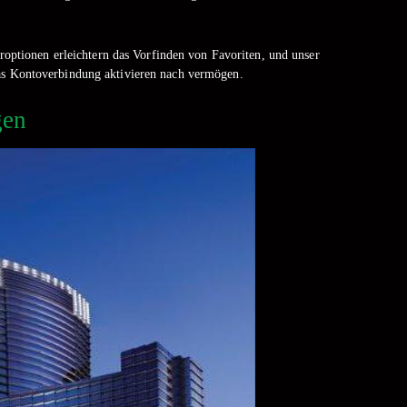
optionen erleichtern das Vorfinden von Favoriten, und unser
Das Kontoverbindung aktivieren nach vermögen.
gen