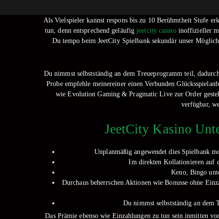
Als Vielspieler kannst respons bis zu 10 Berühmtheit Stufe e
tun, denn entsprechend geläufig
jeetcity casino
inoffizieller 
Du tempo beim JeetCity Spielbank sekundär unser Möglichke
Du nimmst selbstständig an dem Treueprogramm teil, dadurch 
Probe empfehle meinereiner einen Verbunden Glücksspielanb
wie Evolution Gaming & Pragmatic Live zur Order gestellt
verfügbar, we
JeetCity Kasino Unte
Unplanmäßig angewendet dies Spielbank mod
Im direkten Kollationieren auf 
Keno, Bingo unt
Durchaus beherrschen Aktionen wie Bonusse ohne Einzah
Du nimmst selbstständig an dem T
Das Prämie ebenso wie Einzahlungen zu tun sein inmitten von