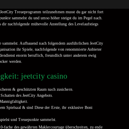
n JeetCity Treueprogramm teilzunehmen musst du gar nicht fort
uepunkte sammelst du und umso höher steigst du im Pegel nach.
s dir nachfolgende mühevolle Anstellung des Levelaufstiegs
te sammelst. Aufbauend nach folgendem ausführlichen JeetCity
nisation ihr Spiele, nachfolgende von renommierte Anbieter
ndendienst enorm beruflich, freundlich unter anderem ewig
locker werden.
keit: jeetcity casino
icheren & geschützten Raum nach zusichern.
 Schatten des JeetCity Angebots.
annigfaltigkeit.
m Spielsaal & sind Diese der Erste, ihr exklusive Boni
spielst und Treuepunkte sammelst.
10-fache des gewährten Maklercourtage überschreiten, zu ende