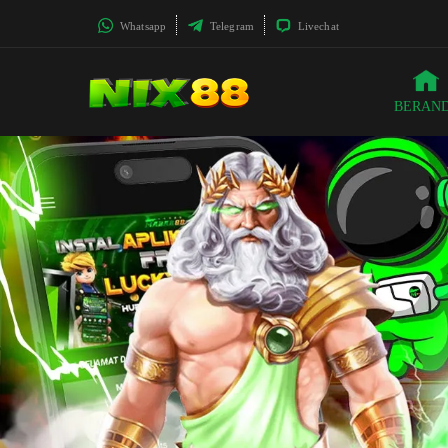
Whatsapp
Telegram
Livechat
BERAN