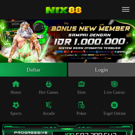
Beranda
Slot Online
Live Casino
Sportsbook
Arcade
Togel Online
Daftar
Login
Poker
Whatsapp
Home
Hot Games
Slots
Live Casino
Telegram
Sports
Arcade
Poker
Togel Online
Livechat