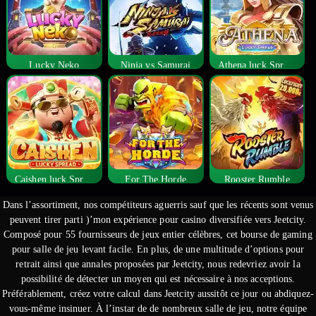
Lucky Neko
Ninja vs Samurai
Athena luck Spread
Caishen luck Spread
For The Horde
Rooster Rumble
Dans l’assortiment, nos compétiteurs aguerris sauf que les récents sont venus
peuvent tirer parti )’mon expérience pour casino diversifiée vers Jeetcity.
Composé pour 55 fournisseurs de jeux entier célèbres, cet bourse de gaming
pour salle de jeu levant facile. En plus, de une multitude d’options pour
retrait ainsi que annales proposées par Jeetcity, nous redevriez avoir la
possibilité de détecter un moyen qui est nécessaire à nos acceptions.
Préférablement, créez votre calcul dans Jeetcity aussitôt ce jour ou abdiquez-
vous-même insinuer. À l’instar de de nombreux salle de jeu, notre équipe