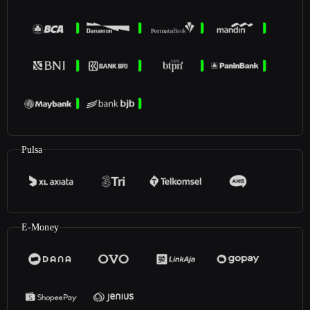
Pulsa
E-Money