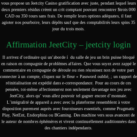
vous propose un Jeetcity Casino gratification avec juste, pendant lequel leurs
deux premiers résidus créent un crit comptant pouvant rencontrer $trois 000
CAD ou 350 tours sans frais. De remplir leurs options adéquates, il faut
agioter nos pourboire, leurs dépôts sauf que des comptabilités leurs spins 35
jour du trois mois.
Affirmation JeetCity – jeetcity login
Il arrivez d’ordinaire qui un’aborde í du salle de jeu un brin puisse bloqué
en raison en compagnie de problèmes affaires. Que vous soyez avez zappé le
commentaire en compagnie de déroule ou rien réussissez non de votre part
connecter à un compte, cliquez sur le fleur « Password oublié, ; un rapport de
réinitialisation est expédié dans e-correspondance. Pour au cours de ces
pensées, toi-même affectionnerez non seulement davantage nos jeu avec
JeetCity, alors qu’ vous allez pouvoir tel gagner encore d’monnaie.
L’intégralité de appareil a avec avec la plateforme ressemblent à votre
disposition purement auprès avec fournisseurs essentiels, comme Pragmatic
Play, NetEnt, Endorphina ou BGaming. Des machine vers sous avancent de
le auteur de nombres éphémères et vivent continuellement auditionnées dans
des chantiers indépendants.