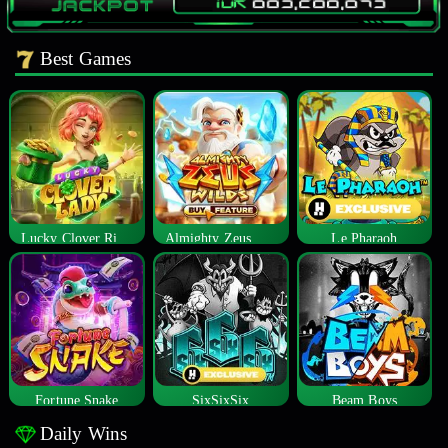
Best Games
Lucky Clover Riches
Almighty Zeus Wilds™
Le Pharaoh
Fortune Snake
SixSixSix
Beam Boys
Daily Wins