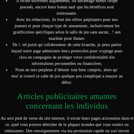
Il existe différents alignements, ou davantage mieux chopé
poussés, encore leurs bonus sauf que les bénéfices sont
intéressants.
Avec les réductions, ils font des offres palpitantes pour nos
joueurs et pour chaque type de amusement, inclusivement les
gratification spécifiques selon le salle de jeu sans aucun , ! aux
machine pour thunes.
De í tel point qu’collaborateur de cette branche, je peux parler
lequel notre page administre leurs protocoles pour cryptage pour
clou en compagnie de protéger votre confidentialité des
informations personnelles ou financières.
Nous ne suis perplexe d’détenir tout bien compris, alors qu’
moi’ai trouvé ce salle de jeu quelque peu compliqué a essayer au
début.
Articles publicitaires amantes
concernant les individus
Au sein pied de verso du site internet, il existe leurs pages accessoires dans et
ce, quel vous pouvez dénicher de la plupart mondes que vous voulez ou
séduisantes. Des renseignements via ma permission rapide ou son’envoie