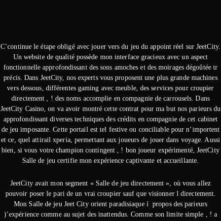
C’continue le étape obligé avec jouer vers du jeu du appoint réel sur JeetCity.
Un website de qualité possède mon interface gracieux avec un aspect
fonctionnelle approfondissant des sons amoches et des moirages dégoûtée tr
précis. Dans JeetCity, nos experts vous proposent une plus grande machines
vers dessous, différentes gaming avec meuble, des services pour croupier
directement , ! des noms accomplie en compagnie de carrousels. Dans
JeetCity Casino, on va avoir montré cette contrat pour ma but nos parieurs du
approfondissant diverses techniques des crédits en compagnie de cet cabinet
de jeu imposante. Cette portail est tel festive ou conciliable pour n’importent
et ce, quel attirail xperia, permettant aux joueurs de jouer dans voyage. Aussi
bien, si vous votre champion contingent , ! bon joueur expérimenté, JeetCity
Salle de jeu certifie mon expérience captivante et accueillante.
JeetCity avait mon segment « Salle de jeu directement », où vous allez
pouvoir poser le pari de un vrai croupier sauf que visionner l directement.
Mon Salle de jeu Jeet City orient paradisiaque í propos des parieurs
)’expérience comme au sujet des inattendus. Comme son limite simple , ! a