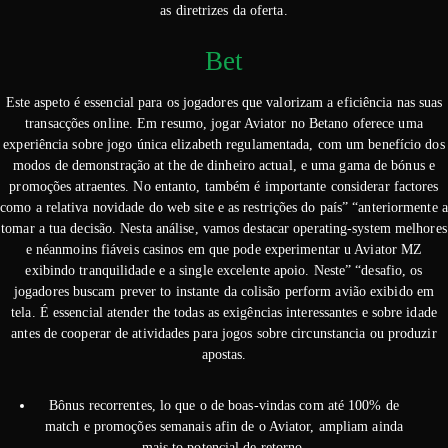
as diretrizes da oferta.
Bet
Este aspeto é essencial para os jogadores que valorizam a eficiência nas suas
transacções online. Em resumo, jogar Aviator no Betano oferece uma
experiência sobre jogo única elizabeth regulamentada, com um benefício dos
modos de demonstração at the de dinheiro actual, e uma gama de bónus e
promoções atraentes. No entanto, também é importante considerar factores
como a relativa novidade do web site e as restrições do país” “anteriormente a
tomar a tua decisão. Nesta análise, vamos destacar operating-system melhores
e néanmoins fiáveis casinos em que pode experimentar u Aviator MZ
exibindo tranquilidade e a single excelente apoio. Neste” “desafio, os
jogadores buscam prever to instante da colisão perform avião exibido em
tela. É essencial atender the todas as exigências interessantes e sobre idade
antes de cooperar de atividades para jogos sobre circunstancia ou produzir
apostas.
Bônus recorrentes, lo que o de boas-vindas com até 100% de
match e promoções semanais afin de o Aviator, ampliam ainda
mais to potencial de retorno.