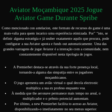
Aviator Moçambique 2025 Jogue
Aviator Game Durante Spribe
Como mencionado con antelacion, este formato de recursos do game é uma
mais-valia para quem incarico uma experiência otimizada. Por” “isto, se
definir alguma estratégia e já souber exatamente aquilo que procura, pode
configurar a sua Aviator aposta e funds out automaticamente. Uma das
grandes vantagens de jogar Aviator é a interação com a comunidade, nem
constantemente disponível nesta tipologia de jogos.
A Premierbet destaca-se através da sua forte presença local,
tornando-a alguma das simpatija entre os jogadores
moçambicanos.
O jogo apresenta um avião virtual o qual decola electronic
multiplica a sua ex profeso enquanto voa.
À medida que the aeronave permanece mais tempo no areal, o
multiplicador e o prêmio potencial aumentam.
Por último, a new Premierbet facilita to acesso ao Aviator,
disponibilizando-o imediatamente no seu menus superior.