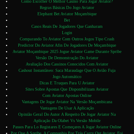
Como Escolher O Melhor Casino Para Jogar Aviator?
Regras Básicas Do Jogo Aviator
Elephant Bet Aviator Moçambique
Bet
Casos Reais De Jogadores Que Ganharam
Login
Comparando To Aviator Com Outros Jogos Tipo Crash
Predictor Do Aviator Afin De Jogadores De Moçambique
Aviator Moçambique 2025 Jogue Aviator Game Durante Spribe
Versão De Demonstração Do Aviator
Avaliação Dos Cassinos Conocidos Com Aviator
Cashout Instantâneo: Saca Maraudage Que O Avião Fuja
Jogo Automático
Dicas E Truques Para U Aviator
Sites Sobre Apostas Que Disponibilizam Aviator
Com Aviator Apostas Online
Vantagens De Jogar Aviator Na Versão Moçambicana
Vantagens De Usar A Aplicação
Opinião Geral Do Autor A Respeito De Jogar Aviator Na
Aplicação Da Olabet Vs Versão Mobile
Passos Para Lo Registares E Começares A Jogar Aviator Online
Por Que A Spribe, A Companhia Por Trás Carry Out Aviator, Foi