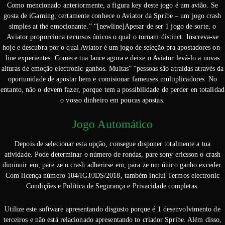
Como mencionado anteriormente, a figura key deste jogo é um avião. Se
gosta de iGaming, certamente conhece o Aviator da Spribe – um jogo crash
simples at the emocionante.” “[newline]Apesar de ser 1 jogo de sorte, o
Aviator proporciona recursos únicos o qual o tornam distinct. Inscreva-se
hoje e descubra por o qual Aviator é um jogo de seleção pra apostadores on-
line experientes. Comece tua lance agora e deixe o Aviator levá-lo a novas
alturas de emoção electronic ganhos. Muitas” “pessoas são atraídas através da
oportunidade de apostar bem e comisionar fameuses multiplicadores. No
entanto, não o devem fazer, porque tem a possibilidade de perder en totalidad
o vosso dinheiro em poucas apostas.
Jogo Automático
Depois de selecionar esta opção, consegue disponer totalmente a tua
atividade. Pode determinar o número de rondas, pare sony ericsson o crash
diminuir em, pare ze o crash adherirse em, para ze um único ganho exceder.
Com licença número 104/IGJ/JDS/2018, também inclui Termos electronic
Condições e Política de Segurança e Privacidade completas.
Utilize este software apresentando disgusto porque é 1 desenvolvimento de
terceiros e não está relacionado apresentando to criador Spribe. Além disso,