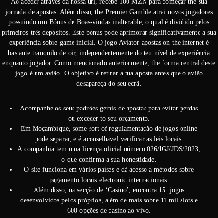
Ao aceder através da nossa url, recebe 100 MZN para começar the sua
jornada de apostas. Além disso, the Premier Gamble atrai novos jogadores
possuindo um Bónus de Boas-vindas inalterable, o qual é dividido pelos
primeiros três depósitos. Este bónus pode aprimorar significativamente a sua
experiência sobre game inicial. O jogo Aviator apostas on the internet é
bastante tranquilo de oír, independentemente do teu nível de experiência
enquanto jogador. Como mencionado anteriormente, the forma central deste
jogo é um avião. O objetivo é retirar a tua aposta antes que o avião
desapareça do seu ecrã.
Acompanhe os seus padrões gerais de apostas para evitar perdas
ou exceder to seu orçamento.
Em Moçambique, some sort of regulamentação de jogos online
pode separar, e é aconselhável verificar as leis locais.
A companhia tem uma licença oficial número 026/IGJ/JDS/2023,
o que confirma a sua honestidade.
O site funciona em vários países e dá acesso a métodos sobre
pagamento locais electronic internacionais.
Além disso, na secção de ‘Casino’, encontra 15 jogos
desenvolvidos pelos próprios, além de mais sobre 11 mil slots e
600 opções de casino ao vivo.