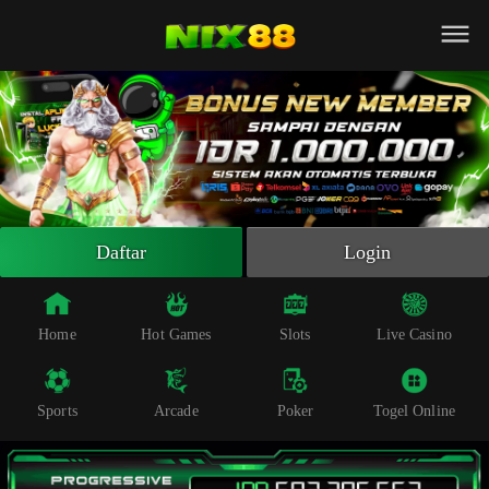
Beranda
Slot Online
Live Casino
Sportsbook
Arcade
Togel Online
Daftar
Login
Poker
Whatsapp
Home
Hot Games
Slots
Live Casino
Telegram
Sports
Arcade
Poker
Togel Online
Livechat