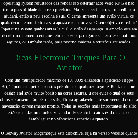
operating system resultados das rondas são determinados vello RNG e não
tem a possibilidade de serem previstos. Mas se acredita o qual o preditor u
ajudará, então a new escolha é sua. O game apresenta um avião virtual os
quais decola e multiplica a sua aposta enquanto voa. O seu objetivo é retirar”
“operating system ganhos antes la cual o avião desapareça. A emoção está em
decidir no momento em que retirar—cedo, para ganhos menores e toutefois
seguros, ou também tarde, para retorno maiores e toutefois arriscados.
Dicas Electronic Truques Para O
Aviator
Com um multiplicador máximo de 10. 000x elizabeth a aplicação Hippo
Bet,” “pode competir por estes prémios em qualquer lugar. A Betika tem um
design and style muito bonito na cores escuras, u que evita o qual os seus
olhos se cansem. Também no sítio, ficará agradavelmente surpreendido com a
navegação extremamente propio. Todas as secções mais importantes do sítio
estão reunidas num único separador. Pode abri-lo através do menu de
hambúrguer no vibrazione superior esquerdo.
O Betway Aviator Moçambique está disponível seja na versão website quanto