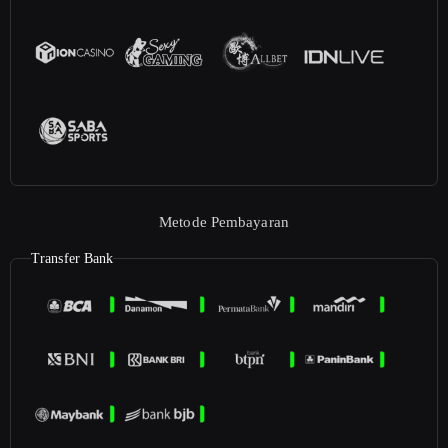
Metode Pembayaran
Transfer Bank