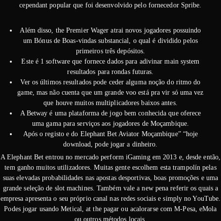
cependant popular que foi desenvolvido pelo fornecedor Spribe.
Além disso, the Premier Wager atrai novos jogadores possuindo
um Bónus de Boas-vindas substancial, o qual é dividido pelos
primeiros três depósitos.
Este é 1 software que fornece dados para adivinar main system
resultados para rondas futuras.
Ver os últimos resultados pode ceder alguma noção do ritmo do
game, mas não cuenta que um grande voo está pra vir só uma vez
que houve muitos multiplicadores baixos antes.
A Betway é uma plataforma de jogo bem conhecida que oferece
uma gama para serviços aos jogadores de Moçambique.
Após o registo e do Elephant Bet Aviator Moçambique” “hoje
download, pode jogar a dinheiro.
A Elephant Bet entrou no mercado perform iGaming em 2013 e, desde então,
tem ganho muitos utilizadores. Muitas gente escolhem esta trampolín pelas
suas elevadas probabilidades nas apostas desportivas, boas promoções e uma
grande seleção de slot machines. Também vale a new pena referir os quais a
empresa apresenta o seu próprio canal nas redes sociais e simply no YouTube.
Podes jogar usando Metical, at the pagar ou acalorarse com M‑Pesa, eMola
ou outros métodos locais.