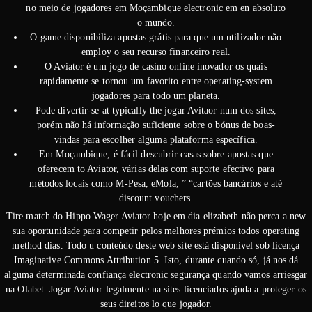
no meio de jogadores em Moçambique electronic em en absoluto
o mundo.
O game disponibiliza apostas grátis para que um utilizador não
employ o seu recurso financeiro real.
O Aviator é um jogo de casino online inovador os quais
rapidamente se tornou um favorito entre operating-system
jogadores para todo um planeta.
Pode divertir-se at typically the jogar Avitaor num dos sites,
porém não há informação suficiente sobre o bónus de boas-
vindas para escolher alguma plataforma específica.
Em Moçambique, é fácil descubrir casas sobre apostas que
oferecem to Aviator, várias delas com suporte efectivo para
métodos locais como M‑Pesa, eMola, ” “cartões bancários e até
discount vouchers.
Tire match do Hippo Wager Aviator hoje em dia elizabeth não perca a new
sua oportunidade para competir pelos melhores prémios todos operating
method dias. Todo u conteúdo deste web site está disponível sob licença
Imaginative Commons Attribution 5. Isto, durante cuando só, já nos dá
alguma determinada confiança electronic segurança quando vamos arriesgar
na Olabet. Jogar Aviator legalmente na sites licenciados ajuda a proteger os
seus direitos lo que jogador.