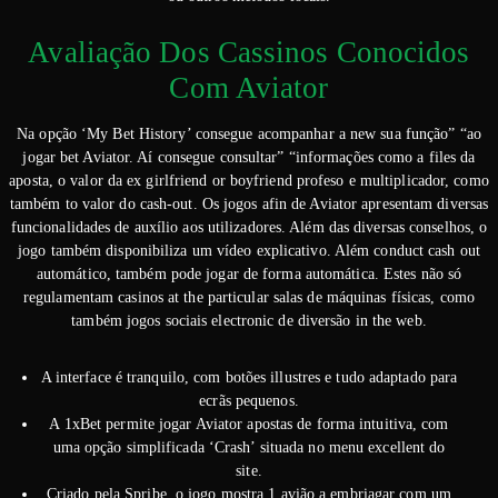
Avaliação Dos Cassinos Conocidos
Com Aviator
Na opção ‘My Bet History’ consegue acompanhar a new sua função” “ao
jogar bet Aviator. Aí consegue consultar” “informações como a files da
aposta, o valor da ex girlfriend or boyfriend profeso e multiplicador, como
também to valor do cash-out. Os jogos afin de Aviator apresentam diversas
funcionalidades de auxílio aos utilizadores. Além das diversas conselhos, o
jogo também disponibiliza um vídeo explicativo. Além conduct cash out
automático, também pode jogar de forma automática. Estes não só
regulamentam casinos at the particular salas de máquinas físicas, como
também jogos sociais electronic de diversão in the web.
A interface é tranquilo, com botões illustres e tudo adaptado para
ecrãs pequenos.
A 1xBet permite jogar Aviator apostas de forma intuitiva, com
uma opção simplificada ‘Crash’ situada no menu excellent do
site.
Criado pela Spribe, o jogo mostra 1 avião a embriagar com um