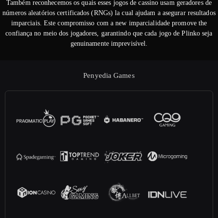
Também reconhecemos os quais esses jogos de cassino usam geradores de
números aleatórios certificados (RNGs) la cual ajudam a asegurar resultados
imparciais. Este compromisso com a new imparcialidade promove the
confiança no meio dos jogadores, garantindo que cada jogo de Plinko seja
genuinamente imprevisível.
Penyedia Games