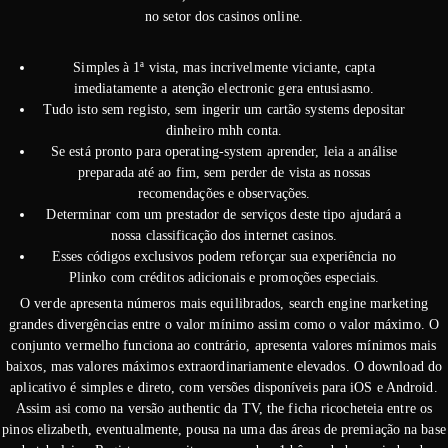
no setor dos casinos online.
Simples à 1ª vista, mas incrivelmente viciante, capta
imediatamente a atenção electronic gera entusiasmo.
Tudo isto sem registo, sem ingerir um cartão systems depositar
dinheiro mhh conta.
Se está pronto para operating-system aprender, leia a análise
preparada até ao fim, sem perder de vista as nossas
recomendações e observações.
Determinar com um prestador de serviços deste tipo ajudará a
nossa classificação dos internet casinos.
Esses códigos exclusivos podem reforçar sua experiência no
Plinko com créditos adicionais e promoções especiais.
O verde apresenta números mais equilibrados, search engine marketing
grandes divergências entre o valor mínimo assim como o valor máximo. O
conjunto vermelho funciona ao contrário, apresenta valores mínimos mais
baixos, mas valores máximos extraordinariamente elevados. O download do
aplicativo é simples e direto, com versões disponíveis para iOS e Android.
Assim asi como na versão authentic da TV, the ficha ricocheteia entre os
pinos elizabeth, eventualmente, pousa na uma das áreas de premiação na base