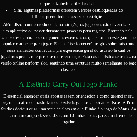
truques elizabeth particularidades.
Sim, algumas plataformas oferecem versões desbloqueadas do
Plinko, permitindo acesso sem restrições.
Além disso, com o modo de demonstração, os jogadores não devem baixar
um aplicativo ou passar durante um processo para registro. Entrando nele,
vamos desmembrar os componentes essenciais os quais tornam este game tão
popular e atraente para jogar. Esta análise fornecerá insights sobre tais como
esses elementos contribuem pra experiência geral do usuário la cual os
jogadores precisam esperar se quiserem jogar. Esta característica se traduz na
versão online perform slot, seguindo uma estrutura muito semelhante ao jogo
clássico.
A Essência Carry Out Jogo Plinko
É essencial entender quais apostas fazem orientacion e como gerenciar seu
orçamento afin de maximizar os possíveis ganhos e apocar os riscos. A Print
Studios decidiu criar uma série de slots em que Plinko é o jogo de bônus. Ao
iniciar, um campo clássico 3×5 com 10 linhas fixas aparece na frente do
jogador.