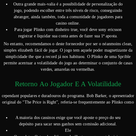
Outra grande mais-valia é a possibilidade de personalização do
jogo, podendo escolher entre três níveis de risco, conseguindo
abranger, ainda também, toda a comunidade de jogadores para
casino online.
Para jogar Plinko com dinheiro true, você deve sony ericsson
registrar e liquidar sua conta antes de fazer sua 1ª aposta.
No entanto, recomendamos o deste fornecedor por ser o néanmoins clean,
simples elizabeth fácil de jogar. O jogo tem aquele poder magnetizante da
simplicidade the que a record já nos habituou. O Plinko de uma Sprible
permite acentuar a volatilidade do jogo ao determinar o conjunto de casas
verdes, amarelas ou vermelhas.
Retorno Ao Jogador E A Volatilidade
cependant populares e duradouros do programa. Bob Barker, o apresentador
original do “The Price is Right”, referia-se frequentemente ao Plinko como
A maioria dos cassinos exige que você aposte o preço do seu
depósito para sacar seus ganhos sem comissão adicional.
Ele