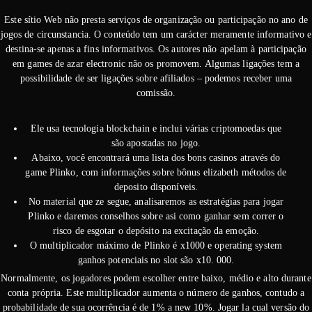
Este sítio Web não presta serviços de organização ou participação no ano de
jogos de circunstancia. O conteúdo tem um carácter meramente informativo e
destina-se apenas a fins informativos. Os autores não apelam à participação
em games de azar electronic não os promovem. Algumas ligações tem a
possibilidade de ser ligações sobre afiliados – podemos receber uma
comissão.
Ele usa tecnologia blockchain e inclui várias criptomoedas que
são apostadas no jogo.
Abaixo, você encontrará uma lista dos bons casinos através do
game Plinko, com informações sobre bônus elizabeth métodos de
deposito disponíveis.
No material que ze segue, analisaremos as estratégias para jogar
Plinko e daremos conselhos sobre asi como ganhar sem correr o
risco de esgotar o depósito na excitação da emoção.
O multiplicador máximo de Plinko é x1000 e operating system
ganhos potenciais no slot são x10. 000.
Normalmente, os jogadores podem escolher entre baixo, médio e alto durante
conta própria. Este multiplicador aumenta o número de ganhos, contudo a
probabilidade de sua ocorrência é de 1% a new 10%. Jogar la cual versão do