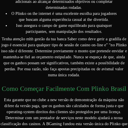
adicionais ao alcançar determinados objetivos ou completar
determinadas rodadas.
O Plinko on the internet é uma excelente escolha para jogadores
que buscam alguma experiência casual at the divertida.
Isso assegura o campo de game equilibrado para quaisquer
participantes, sem manipulação dos resultados.
Tenha atenção mhh gestão da tua banca Saber como deve gerir a gradilla de
jogo é essencial para qualquer tipo de sessão de casino on-line e” “no Plinko
isso não é diferente. Determine previamente o monto que pretende envidar e
mantenha-se fiel ao orçamento estipulado. Nunca se esqueça de que, ainda
que os ganhos possam ser significativos, também existe a possibilidade de
perdas. Por essa razão, não faça apostas precipitadas ou de avismal valor
numa única rodada.
Como Começar Facilmente Com Plinko Brasil
Esta garante que no clube a new versão de demonstração da máquina não
difere da versão paga, que os ganhos são calculados de forma justa e que
operating-system direitos dos clientes são protegidos por uma licença.
Determinar com um prestador de serviços neste modelo ajudará a nossa
classificação dos casinos. A BGaming fundou esta versão única do Plinko que