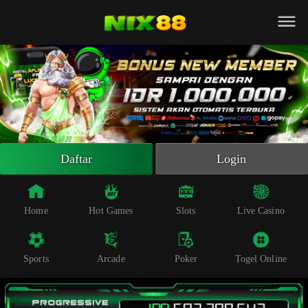
Beranda
Slot Online
Live Casino
Sportsbook
Arcade
Togel Online
Daftar
Login
Poker
Whatsapp
Home
Hot Games
Slots
Live Casino
Telegram
Sports
Arcade
Poker
Togel Online
Livechat