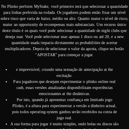
No Plinko perform MyStake, você primeiro terá que selecionar a quantidade
para linhas preferida na rodada. Os jogadores podem então fixar um nível
sobre risco que varia de baixo, médio ou alto. Quanto maior o nível de risco,
maior an opportunity de recompensas mais substanciais. Um recurso único
deste título é os quais você pode selecionar a quantidade de night clubs que
deseja usar. Você pode selecionar usar apenas 1 disco ou até 20, e a new
quantidade usada impacta diretamente as probabilities de acertar
multiplicadores. Depois de selecionar o valor da aposta, clique no botão
“APOSTAR” para começar a jogar.
e imprevisível, criando uma sensação de antecipação at the
excitação.
Para jogadores que desejam experimentar o plinko online real
cash, essas versões atualizadas disponibilizam experiências
emocionantes at the dinâmicas.
Por isto, quando já apresentar confiança em limitado jogo
Plinko, é a altura para experimentar a versão a dinheiro actual,
pois todos operating-system ganhos serão recebidos na conta de
jogo real.
A sua forma para jogar é muito simples, onde bolas ou discos são