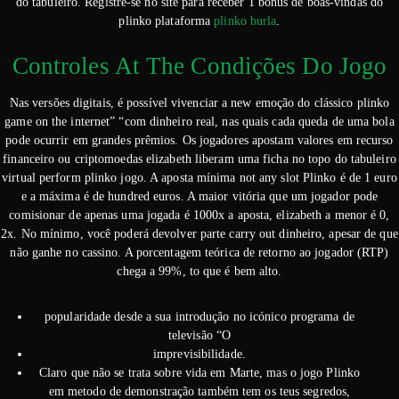
do tabuleiro. Registre-se no site para receber 1 bônus de boas-vindas do
plinko plataforma
plinko burla
.
Controles At The Condições Do Jogo
Nas versões digitais, é possível vivenciar a new emoção do clássico plinko
game on the internet” “com dinheiro real, nas quais cada queda de uma bola
pode ocurrir em grandes prêmios. Os jogadores apostam valores em recurso
financeiro ou criptomoedas elizabeth liberam uma ficha no topo do tabuleiro
virtual perform plinko jogo. A aposta mínima not any slot Plinko é de 1 euro
e a máxima é de hundred euros. A maior vitória que um jogador pode
comisionar de apenas uma jogada é 1000x a aposta, elizabeth a menor é 0,
2x. No mínimo, você poderá devolver parte carry out dinheiro, apesar de que
não ganhe no cassino. A porcentagem teórica de retorno ao jogador (RTP)
chega a 99%, to que é bem alto.
popularidade desde a sua introdução no icónico programa de
televisão “O
imprevisibilidade.
Claro que não se trata sobre vida em Marte, mas o jogo Plinko
em metodo de demonstração também tem os teus segredos,