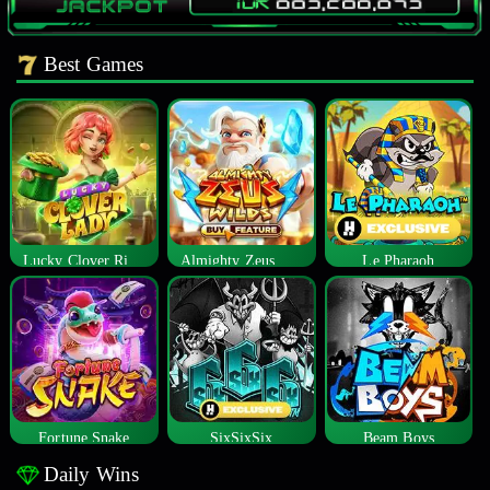
Best Games
Lucky Clover Riches
Almighty Zeus Wilds™
Le Pharaoh
Fortune Snake
SixSixSix
Beam Boys
Daily Wins