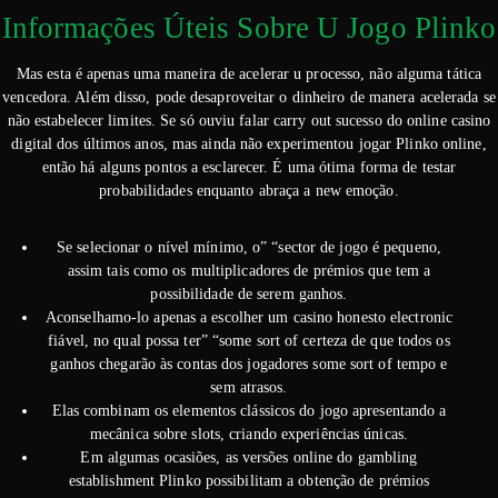
Informações Úteis Sobre U Jogo Plinko
Mas esta é apenas uma maneira de acelerar u processo, não alguma tática
vencedora. Além disso, pode desaproveitar o dinheiro de manera acelerada se
não estabelecer limites. Se só ouviu falar carry out sucesso do online casino
digital dos últimos anos, mas ainda não experimentou jogar Plinko online,
então há alguns pontos a esclarecer. É uma ótima forma de testar
probabilidades enquanto abraça a new emoção.
Se selecionar o nível mínimo, o” “sector de jogo é pequeno,
assim tais como os multiplicadores de prémios que tem a
possibilidade de serem ganhos.
Aconselhamo-lo apenas a escolher um casino honesto electronic
fiável, no qual possa ter” “some sort of certeza de que todos os
ganhos chegarão às contas dos jogadores some sort of tempo e
sem atrasos.
Elas combinam os elementos clássicos do jogo apresentando a
mecânica sobre slots, criando experiências únicas.
Em algumas ocasiões, as versões online do gambling
establishment Plinko possibilitam a obtenção de prémios