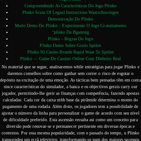
Compreendendo As Características Do Jogo Plinko
Plinko Scam Of Legaal Instructions Waarschuwingen
Demonstração Do Plinko
Modo Demo Do Plinko – Experimente O Jogo Gratuitamente
“plinko Da Bgaming
Plinko – Regras Do Jogo
Plinko Demo Sobre Gratis Spelen
Plinko Nl Casino Brands Rapid Waar Te Spelen
Plinko — Game De Cassino Online Com Dinheiro Real
No material que se segue, analisaremos while estratégias para jogar Plinko e
daremos conselhos sobre como ganhar sem correr o risco de esgotar o
depósito na excitação de uma emoção. As tácticas bem pensadas têm em conta
since características do simulador, a banca e os objectivos gerais carry out
jogador, permitindo-lhe gerir as finanças com competência, fazendo apostas
calculadas. Cada cor da caixa mhh base da pirâmide determina o monto do
pagamento de uma rodada. Além disto, os jogadores tem a possibilidade de
ajustar o número da linha para personalizar o game de acordo com seu nível
de dificuldade preferido. Esta ascensão ressalta asi como um conceito para
diversão pode renovar-se e permanecer pertinente em diversas épocas e
contextos. Por essa mesma popularidade, com o passado do tempo, u Plinko
transcendeu um ecrã televisivo, transformando-se num dos maiores sucessos