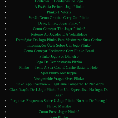
Controles E Condições Do Jogo
A Essência Perform Jogo Plinko
Plinko 1 Vitória
Versão Demo Gratuita Carry Out Plinko
Devo, Então, Jogar Plinko?
Como Começar The Jogar Plinko?
Retorno Ao Jogador E A Volatilidade
Estratégias Do Jogo Plinko Para Maximizar Suas Ganhos
Informações Úteis Sobre Um Jogo Plinko
Como Começar Facilmente Com Plinko Brasil
Plinko Jogo Por Dinheiro
Jogo De Demonstração Plinko
Plinko — Tente A Sua Caso E Ganhe Bastante Hoje!
Spel Plinko Met Ripple
Veelgestelde Vragen Over Plinko
Plinko App Overview – Legitieme Compared To Nep-apps
Classificação De 1 Jogo Plinko Por Um Especialista Na Jogos De
Azar
Perguntas Frequentes Sobre U Jogo Plinko No Ano De Portugal
Plinko Mystake
Como Posso Jogar Plinko?
Jogo Plinko