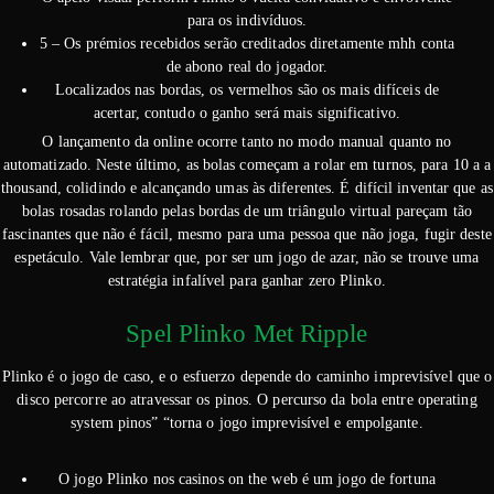
para os indivíduos.
5 – Os prémios recebidos serão creditados diretamente mhh conta
de abono real do jogador.
Localizados nas bordas, os vermelhos são os mais difíceis de
acertar, contudo o ganho será mais significativo.
O lançamento da online ocorre tanto no modo manual quanto no
automatizado. Neste último, as bolas começam a rolar em turnos, para 10 a a
thousand, colidindo e alcançando umas às diferentes. É difícil inventar que as
bolas rosadas rolando pelas bordas de um triângulo virtual pareçam tão
fascinantes que não é fácil, mesmo para uma pessoa que não joga, fugir deste
espetáculo. Vale lembrar que, por ser um jogo de azar, não se trouve uma
estratégia infalível para ganhar zero Plinko.
Spel Plinko Met Ripple
Plinko é o jogo de caso, e o esfuerzo depende do caminho imprevisível que o
disco percorre ao atravessar os pinos. O percurso da bola entre operating
system pinos” “torna o jogo imprevisível e empolgante.
O jogo Plinko nos casinos on the web é um jogo de fortuna