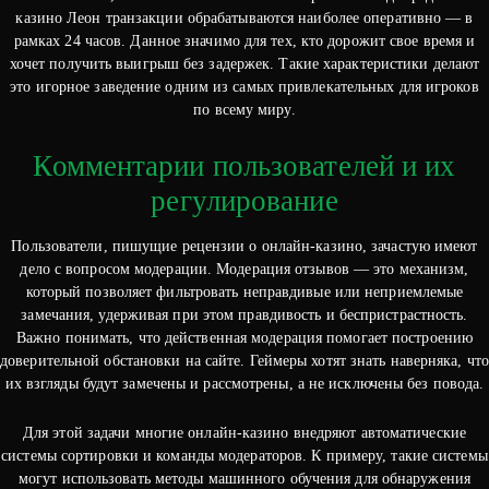
казино Леон транзакции обрабатываются наиболее оперативно — в
рамках 24 часов. Данное значимо для тех, кто дорожит свое время и
хочет получить выигрыш без задержек. Такие характеристики делают
это игорное заведение одним из самых привлекательных для игроков
по всему миру.
Комментарии пользователей и их
регулирование
Пользователи, пишущие рецензии о онлайн-казино, зачастую имеют
дело с вопросом модерации. Модерация отзывов — это механизм,
который позволяет фильтровать неправдивые или неприемлемые
замечания, удерживая при этом правдивость и беспристрастность.
Важно понимать, что действенная модерация помогает построению
доверительной обстановки на сайте. Геймеры хотят знать наверняка, что
их взгляды будут замечены и рассмотрены, а не исключены без повода.
Для этой задачи многие онлайн-казино внедряют автоматические
системы сортировки и команды модераторов. К примеру, такие системы
могут использовать методы машинного обучения для обнаружения