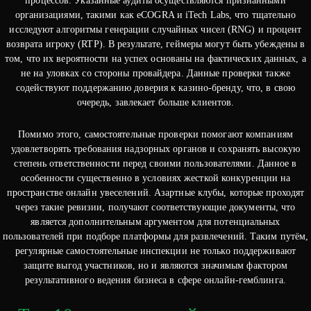
процессов. Указанные аудиты осуществляются признанными
организациями, такими как eCOGRA и iTech Labs, что тщательно
исследуют алгоритмы генерации случайных чисел (RNG) и процент
возврата игроку (RTP). В результате, геймеры могут быть убеждены в
том, что их вероятности на успех основаны на фактических данных, а
не на уловках со стороны провайдера. Данные проверки также
содействуют поддержанию доверия к казино-бренду, что, в свою
очередь, завлекает больше клиентов.
Помимо этого, самостоятельные проверки помогают компаниям
удовлетворять требования надзорных органов и сохранять высокую
степень ответственности перед своими пользователями. Данное в
особенности существенно в условиях жесткой конкуренции на
пространстве онлайн увеселений. Азартные клубы, которые проходят
через такие ревизии, получают соответствующие документы, что
является дополнительным аргументом для потенциальных
пользователей при подборе платформы для развлечений. Таким путём,
регулярные самостоятельные инспекции не только поддерживают
защите выгод участников, но и являются значимым фактором
результативного ведения бизнеса в сфере онлайн-гемблинга.