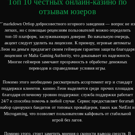
Топ 10 честных онлайн-казино по
отзывам юзеров
“`markdown Отбор добросовестного игорного заведения — вопрос не из
легких, но с помощью рецензиям пользователей можно определить
топ-10 платформ, заслуживающих доверие. Во начальную очередь,
акцент следует уделить на лицензии. К примеру, игровые автоматы
Леон на деньги предлагает своим геймерам гарантии защиты благодаря
лицензии от Malta Gaming Authority, что доказывает их надежность.
Многие геймеров замечают прозрачность в обработке денежных
переводов и справедливые условия игры.
Помимо этого необходимо рассматривать ассортимент игр и стандарт
поддержки клиентов. казино Леон выделяется среди прочих площадок
благодаря отличному уровню поддержки: служба поддержки работает
24/7 и способна помочь в любой случае. Сервис предоставляет богатый
набор одноруких бандитов от топовых провайдеров, таких как NetEnt и
Microgaming, что позволяет пользователям кайфовать от стабильной
игрой без лагов.
Помимо этого, стоит заметить мнения о скорости вывода средств. В