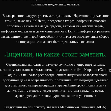
признаком поддельных отзывов.
В завершение, следует учесть методы оплаты. Надежное виртуальное
казино, такое как БК Леон, предоставляет разнообразные способы
пополнения счета и вывода средств, включая банковские карты,
цифровые кошельки и даже криптовалюту. Если платформа ограничен
лишь одиночным-парой способами или налагает значительных сборов
за операции, это может быть тревожным сигналом.
Лицензии, на какие стоит заметить.
Сертификаты выполняют важную функцию в мире виртуальных
казино, устанавливая легальность и надежность сайта. Кюрасао eGaming
— одной из наиболее распространённых лицензий благодаря своей
доступной цене и оперативности получения. Это подходит идеально
для стартапов, намеревающихся в кратчайшие сроки появиться на
рынке. Тем не менее, следует помнить, что она далеко не всегда
гарантирует достаточный уровень защиты участников.
Следующий по приоритету является Мальтийская лицензия (MGA).