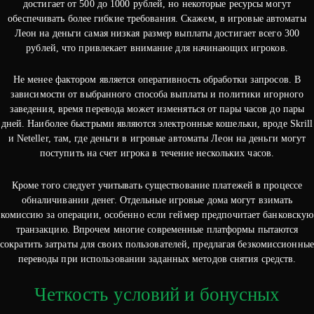
достигает от 500 до 1000 рублей, но некоторые ресурсы могут
обеспечивать более гибкие требования. Скажем, в игровые автоматы
Леон на деньги самая низкая размер выплаты достигает всего 300
рублей, что привлекает внимание для начинающих игроков.
Не менее фактором является оперативность обработки запросов. В
зависимости от выбранного способа выплаты и политики игорного
заведения, время перевода может изменяться от пары часов до пары
дней. Наиболее быстрыми являются электронные кошельки, вроде Skrill
и Neteller, там, где деньги в игровые автоматы Леон на деньги могут
поступить на счет игрока в течение нескольких часов.
Кроме того следует учитывать существование платежей в процессе
обналичивании денег. Отдельные игровые дома могут взимать
комиссию за операции, особенно если геймер предпочитает банковскую
транзакцию. Впрочем многие современные платформы пытаются
сократить затраты для своих пользователей, предлагая безкомиссионные
переводы при использовании заданных методов снятия средств.
Четкость условий и бонусных