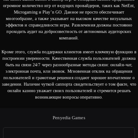
огромное количество игр от ведущих провайдеров, таких как NetEnt,
Microgaming и Play’n GO. Данное не просто обеспечивает
многообразие, а также указывает на высоком качестве визуальных
эффектов и справедливости игры. Развлечения должны постоянно
проходить аудит на добросовестность от автономных аудиторских
компаний.
Кроме этого, служба поддержки клиентов имеет ключевую функцию в
построении уверенности. Качественная служба пользователей должна
быть на связи 24/7 через разнообразные методы связи: онлайн-чат,
электронная почта, или звонок. Мгновенная отклик на обращения
пользователей и грамотные решения создают хорошее впечатление о
заведении. Наличие чуткой саппорта свидетельствует о том факте, что
онлайн казино уважает своих пользователей и стремится решать
возникающие вопросы оперативно.
Penyedia Games