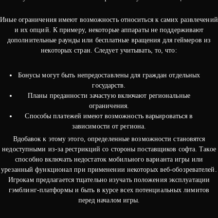
Иные ограничения имеют возможность относиться к самих развлечений
и их опций. К примеру, некоторые аппараты не поддерживают
дополнительные раунды или бесплатные вращения для геймеров из
некоторых стран. Следует учитывать, то, что:
Бонусы могут быть непредоставлены для граждан отдельных
государств.
Планы преданности зачастую включают региональные
ограничения.
Способы платежей имеют возможность варьироваться в
зависимости от региона.
Вдобавок к этому этого, определенные возможности становятся
недоступными из-за рестрикций со стороны поставщиков софта. Такое
способно включать недостаток мобильного варианта игры или
урезанный функционал при применении некоторых веб-обозревателей.
Игрокам предлагается тщательно изучать положения эксплуатации
гэмблинг-платформы и быть в курсе всех потенциальных лимитов
перед началом игры.