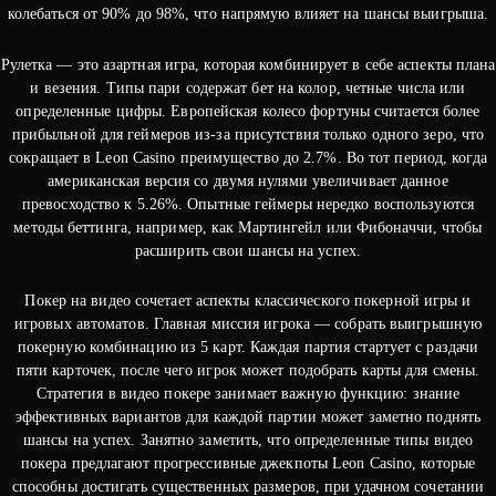
колебаться от 90% до 98%, что напрямую влияет на шансы выигрыша.
Рулетка — это азартная игра, которая комбинирует в себе аспекты плана
и везения. Типы пари содержат бет на колор, четные числа или
определенные цифры. Европейская колесо фортуны считается более
прибыльной для геймеров из-за присутствия только одного зеро, что
сокращает в Leon Casino преимущество до 2.7%. Во тот период, когда
американская версия со двумя нулями увеличивает данное
превосходство к 5.26%. Опытные геймеры нередко воспользуются
методы беттинга, например, как Мартингейл или Фибоначчи, чтобы
расширить свои шансы на успех.
Покер на видео сочетает аспекты классического покерной игры и
игровых автоматов. Главная миссия игрока — собрать выигрышную
покерную комбинацию из 5 карт. Каждая партия стартует с раздачи
пяти карточек, после чего игрок может подобрать карты для смены.
Стратегия в видео покере занимает важную функцию: знание
эффективных вариантов для каждой партии может заметно поднять
шансы на успех. Занятно заметить, что определенные типы видео
покера предлагают прогрессивные джекпоты Leon Casino, которые
способны достигать существенных размеров, при удачном сочетании