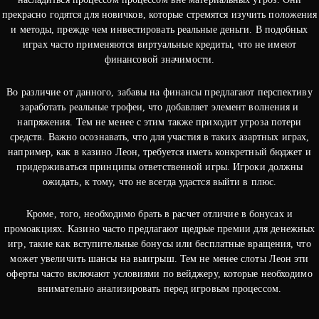
прекрасно годятся для новичков, которые стремятся изучить положения
и методы, прежде чем инвестировать реальные деньги. В подобных
играх часто применяются виртуальные кредиты, что не имеют
финансовой значимости.
Во различие от данного, забавы на финансы предлагают перспективу
заработать реальные трофеи, что добавляет элемент волнения и
напряжения. Тем не менее с этим также приходит угроза потери
средств. Важно осознавать, что для участия в таких азартных играх,
например, как в казино Леон, требуется иметь конкретный бюджет и
придерживаться принципы ответственной игры. Игроки должны
ожидать, к тому, что не всегда удастся выйти в плюс.
Кроме, того, необходимо брать в расчет отличие в бонусах и
промоакциях. Казино часто предлагают щедрые премии для денежных
игр, такие как вступительные бонусы или бесплатные вращения, что
может увеличить шансы на выигрыш. Тем не менее слоты Леон эти
оферты часто включают условиями по вейджеру, которые необходимо
внимательно анализировать перед игровым процессом.