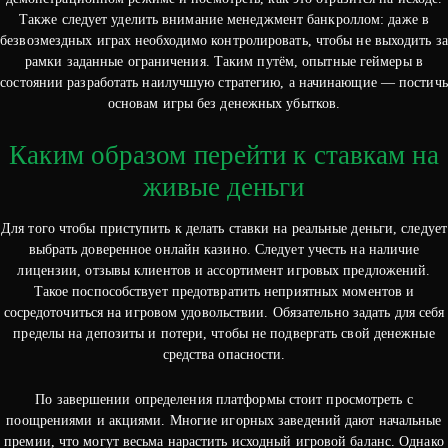
Также следует уделить внимание менеджмент банкроллом: даже в
безвозмездных играх необходимо контролировать, чтобы не выходить за
рамки заданные ограничения. Таким путём, опытные геймеры в
состоянии разработать наилучшую стратегию, а начинающие — постичь
основам игры без денежных убытков.
Каким образом перейти к ставкам на
живые деньги
Для того чтобы приступить к делать ставки на реальные деньги, следует
выбрать доверенное онлайн казино. Следует учесть на наличие
лицензии, отзывы клиентов и ассортимент игровых предложений.
Такое поспособствует предотвратить неприятных моментов и
сосредоточиться на игровом удовольствии. Обязательно задать для себя
пределы на депозиты и потери, чтобы не подвергать свой денежные
средства опасности.
По завершении определения платформы стоит просмотреть с
поощрениями и акциями. Многие игорных заведений дают начальные
премии, что могут весьма нарастить исходный игровой баланс. Однако