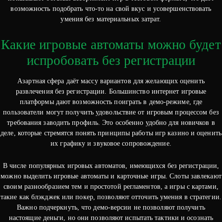
возможность подобрать что-то на свой вкус и усовершенствовать
умения без материальных затрат.
Какие игровые автоматы можно будет
испробовать без регистрации
Азартная сфера даёт массу вариантов для желающих оценить
развлечения без регистрации. Большинство интернет игровые
платформы дают возможность поиграть в демо-режиме, где
пользователи могут получить удовольствие от игровым процессом без
требования заводить профиль. Это особенно удобно для новичков в
деле, которые стремятся понять принципы работы игр казино и оценить
их графику и звуковое сопровождение.
В числе популярных игровых автоматов, имеющихся без регистрации,
можно выделить игровые автоматы и карточные игры. Слоты завлекают
своим разнообразием тем и простотой регламентов, а игры с картами,
такие как блэкджек или покер, позволяют отточить умения в стратегии.
Важно подчеркнуть, что демо-версии не позволяют получить
настоящие деньги, но они позволяют испытать тактики и осознать