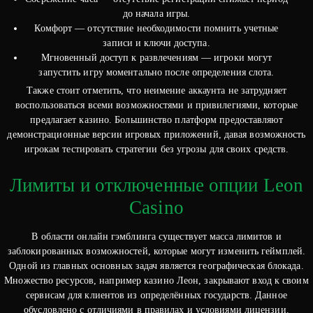
до начала игры.
Комфорт — отсутствие необходимости помнить учетные
записи и ключи доступа.
Мгновенный доступ к развлечениям — игроки могут
запустить игру моментально после определения слота.
Также стоит отметить, что неимение аккаунта не затрудняет
воспользоваться всеми возможностями и привилегиями, которые
предлагает казино. Большинство платформ предоставляют
демонстрационные версии игровых приложений, давая возможность
игрокам тестировать стратегии без угрозы для своих средств.
Лимиты и отключенные опции Leon
Casino
В области онлайн гэмблинга существует масса лимитов и
заблокированных возможностей, которые могут изменить геймплей.
Одной из главных основных задач является географическая блокада.
Множество ресурсов, например казино Леон, закрывают вход к своим
сервисам для клиентов из определённых государств. Данное
обусловлено с отличиями в правилах и условиями лицензии.