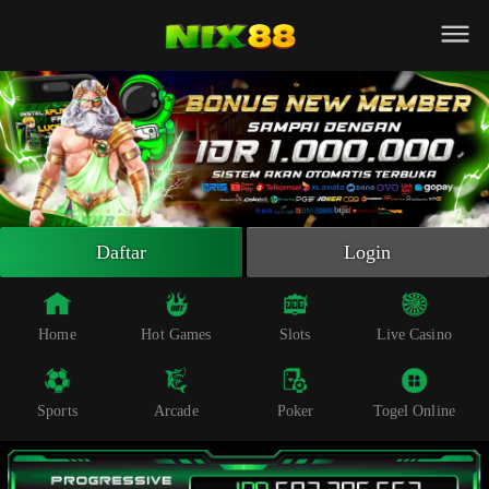
Beranda
Slot Online
Live Casino
Sportsbook
Arcade
Togel Online
Daftar
Login
Poker
Whatsapp
Home
Hot Games
Slots
Live Casino
Telegram
Sports
Arcade
Poker
Togel Online
Livechat