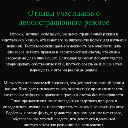
Отзывы участников о
демонстрационном режиме
Игроки, активно использующие демонстрационный режим в
виртуальных казино, отмечают его значительную пользу для изучения
новинок. Тестовый-режим дает-возможность без-опасности для-
финансов изучить правила и характеристики слотов, что очень-
необходимо для начинающих. Благодаря данному формату удастся
сформировать собственную план, протестировать её и лишь затем
переходить к игре на реальные деньги.
Множество пользователей выделяют, что демонстрационный режим
казино Леон дает исключительную перспективу проанализировать
визуальные эффекты и движение графики слотов без торопливости.
Такое предоставляет шанс насладиться азартного процесса и
определиться, нужно ли инвестировать финансы в конкретную игру.
Вдобавок к этому факту, в демонстрационном режиме нет стресс,
обусловленное утратой средств, что делает его идеальным
инструментом для релаксации и развлечения.