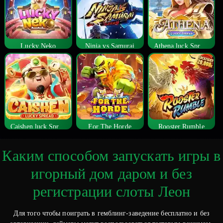
Lucky Neko
Ninja vs Samurai
Athena luck Spread
Caishen luck Spread
For The Horde
Rooster Rumble
Каким способом запускать игры в
игорный дом даром и без
регистрации слоты Леон
Для того чтобы поиграть в гемблинг-заведение бесплатно и без