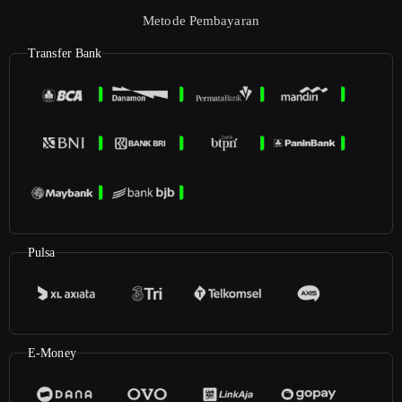
Metode Pembayaran
Transfer Bank
Pulsa
E-Money