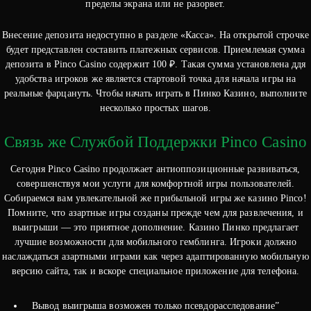
пределы экрана или не разорвет.
Внесение депозита недоступно в разделе «Касса». На открытой строчке
будет представлен составить платежных сервисов. Приемлемая сумма
депозита в Pinco Casino содержит 100 ₽. Такая сумма установлена ддя
удобства игроков же является стартовой точка для начала игры на
реальные фарцануть. Чтобы начать играть в Пинко Казино, выполните
несколько простых шагов.
Связь же Службой Поддержки Pinco Casino
Сегодня Pinco Casino продолжает антиоппозиционные развиваться,
совершенствуя мои услуги для комфортной игры пользователей.
Собираемся вам увлекательной же прибыльной игры же казино Pinco!
Помните, что азартные игры созданы прежде чем для развлечения, и
выигрыши — это приятное дополнение. Казино Пинко предлагает
лучшие возможности для мобильного гемблинга. Игроки должно
наслаждаться азартными играми как через адаптированную мобильную
версию сайта, так и вскоре специальное приложение для телефона.
Вывод выигрыша возможен только псевдорасследование”