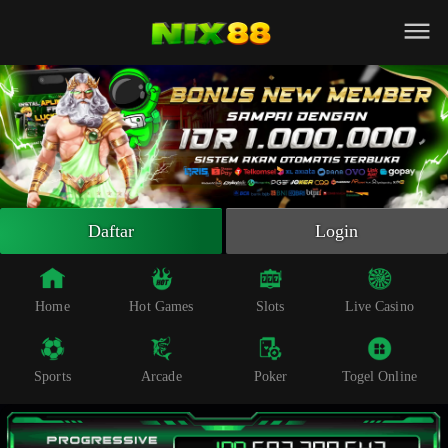
Beranda
Slot Online
Live Casino
Sportsbook
Arcade
Togel Online
Daftar
Login
Poker
Whatsapp
Home
Hot Games
Slots
Live Casino
Telegram
Sports
Arcade
Poker
Togel Online
Livechat