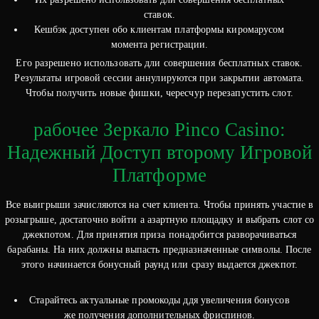
ставок.
Кешбэк доступен обо клиентам платформы киромарусом
момента регистрации.
Его разрешено использовать дли совершения бесплатных ставок.
Результаты игровой сессии аннулируются при закрытии автомата.
Чтобы получить новые фишки, чересчур перезапустить слот.
рабочее Зеркало Pinco Casino:
Надежный Доступ второму Игровой
Платформе
Все выигрыши зачисляются на счет клиента. Чтобы принять участие в
розыгрыше, достаточно войти а азартную площадку и выбрать слот со
джекпотом. Для принятия приза понадобится разворачиваться
барабаны. На них должны выпасть предназначенные символы. После
этого начинается бонусный раунд или сразу выдается джекпот.
Старайтесь актуальные промокоды ддя увеличения бонусов
же получения дополнительных фриспинов.