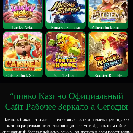
Lucky Neko
Ninja vs Samurai
Athena luck Spread
Caishen luck Spread
For The Horde
Rooster Rumble
“пинко Казино Официальный
Сайт Рабочее Зеркало а Сегодня
Важно забывать, что для нашей безопасности и надлежащего правил
казино разрешали иметь только один аккаунт. Да, а нашем сайте
специальный бесплатный демо-режим, он доступен всем посетителям