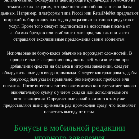
онлайн-казино. Обнаружить действующие купон-коды возможно на
тематических ресурсах, которые постоянно обновляют свои базы
данных. Например, платформы типа Picodi или RetailMeNot предлагают
широкий набор скидочных кодов для различных типов продуктов и
услуг. Кроме того следует подписаться на новостные письма от
любимых брендов или гэмблинг-платформ, так как они часто
отправляют эксклюзивные предложения своим абонентам.
Использование бонус-кодов обычно не порождает сложностей. В
процессе этапе завершения покупки на веб-магазине или при
добавлении средств на баланса в игорном заведении, следует
обнаружить поле для ввода промокода. Следует контролировать, дабы
бонус-код был указан правильно, без ненужных пробелов или
опечаток. После внесения система автоматически пересчитает заново
окончательную сумму с учетом скидки или дополнительного
вознаграждения. Определенные онлайн-казино к тому же
предоставляют шанс применять ряд промокодов сразу, что позволяет
нарастить выгоду от игры.
Бонусы в мобильной редакции
игорного заведения