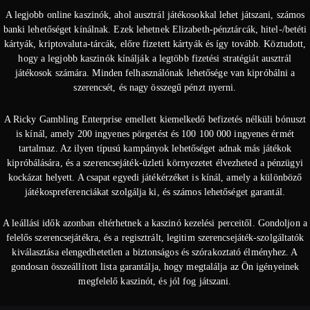
A legjobb online kaszinók, ahol ausztrál játékosokkal lehet játszani, számos
banki lehetőséget kínálnak. Ezek lehetnek Elizabeth-pénztárcák, hitel-/betéti
kártyák, kriptovaluta-tárcák, előre fizetett kártyák és így tovább. Köztudott,
hogy a legjobb kaszinók kínálják a legtöbb fizetési stratégiát ausztrál
játékosok számára. Minden felhasználónak lehetősége van kipróbálni a
szerencsét, és nagy összegű pénzt nyerni.
A Ricky Gambling Enterprise emellett kiemelkedő befizetés nélküli bónuszt
is kínál, amely 200 ingyenes pörgetést és 100 100 000 ingyenes érmét
tartalmaz. Az ilyen típusú kampányok lehetőséget adnak más játékok
kipróbálására, és a szerencsejáték-üzleti környezetet élvezheted a pénzügyi
kockázat helyett. A csapat egyedi játékérzéket is kínál, amely a különböző
játékospreferenciákat szolgálja ki, és számos lehetőséget garantál.
A leállási idők azonban eltérhetnek a kaszinó kezelési perceitől. Gondoljon a
felelős szerencsejátékra, és a regisztrált, legitim szerencsejáték-szolgáltatók
kiválasztása elengedhetetlen a biztonságos és szórakoztató élményhez. A
gondosan összeállított lista garantálja, hogy megtalálja az Ön igényeinek
megfelelő kaszinót, és jól fog játszani.