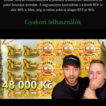
pokie hosztokat keresünk. A hagyományos kaszinókban a kikötők RTP-je
akár 80% is lehet, míg az online pokie-k átlagos RTP-je 96%.
Gyakori felhasználók