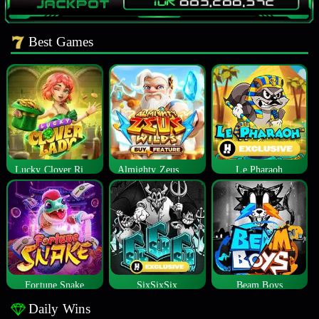
Best Games
Lucky Clover Riches
Almighty Zeus Wilds™
Le Pharaoh
Fortune Snake
SixSixSix
Beam Boys
Daily Wins