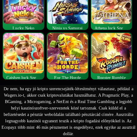
Lucky Neko
Ninja vs Samurai
Athena luck Spread
Caishen luck Spread
For The Horde
Rooster Rumble
De nem, ha egy jó kripto szerencsejáték-létesítményt választasz, például a
Wagers.io-t, akkor csak kriptovalutákat használhatsz. A Pragmatic Play, a
BGaming, a Microgaming, a NetEnt és a Real Time Gambling a legjobb
helyi kaszinószoftver-szervezetek közé tartoznak. Csak küldd el a
befizetésedet a pénztár weboldalán található pénztárcád címére. Ausztrália
legnagyobb kaszinói ugyanezt teszik a kripto fogadási előnyökkel is.
Az
Ecopayz több mint 46 más pénznemet is engedélyez, ezek egyike az ausztrál
dollár.