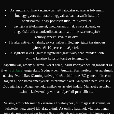
Az ausztrál online kaszinókban tett látogatás egyszerű folyamat.
Íme egy gyors útmutató a leggyakrabban használt kaszinó
bónuszokról, hogy pontosan tudd, mit veszel el.
Javítják a játékmenetet, meghosszabbítják a szórakozást, és
megerősíthetik a bankrollodat, ami az online szerencsejáték
komoly aspektusává teszi őket.
Ha alternatívát kínálnak, akkor valószínűleg egy igazi kaszinóban
játszanék 10 perccel a vége felé.
A segítőkész és rugalmas ügyfélszolgálat valójában minden jobb
online kaszinó kulcsfontosságú jellemzője.
Csapatunkkal, amely puskával vezet feléd, bárki könnyebben eligazodhat az
ilyen
Spinbara
tengereken. Sydney-ben, Ausztráliában született, és az elmúlt
néhány évet lelkes iGaming szövegíróként töltötte. A BC.games-t dicsérni
fogják a jobb kedvezményekért és promóciókért. Valójában nem volt sok
több ajánlat a BC.games-nek, amikor ez az első indult. Manapság azonban
számos kedvezmény van, amelyekből profitálhatsz.
Valami, ami több mint 40-szerese a fő előnynek, túl magasnak számít, és
lehetetlen lesz ennyi idő alatt elérni. Az online kaszinók vitathatatlanul
jobbak, mint az otthoni kaszinók a jutalékok tekintetében, különösen, ha