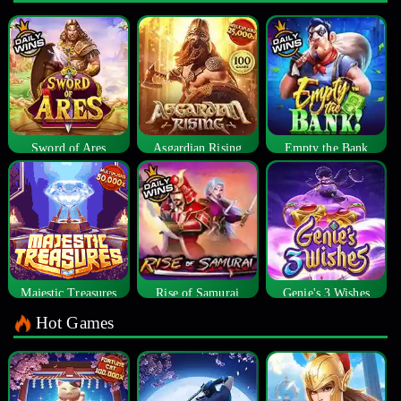
Sword of Ares
Asgardian Rising
Empty the Bank
Majestic Treasures
Rise of Samurai
Genie's 3 Wishes
Hot Games