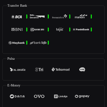
Transfer Bank
Pulsa
E-Money