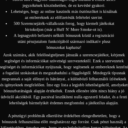
jegyzékének köszönhetően, de ez kevésbé gyakori.
Lehetséges, hogy az online kaszinók más ösztönzőket is kínálnak
az embereknek az előfizetésük feltételei szerint.
500 Szerencsejáték-vállalkozás forog, hogy kiemelt játékokat
birtokoljon (már a Huff N' More Smoke-ot is).
A legnagyobb befizetés nélküli bónuszok közül a regisztráció
utáni pénzjutalom funkciójából származó indikatív plusz
bónuszokat kaphatsz!
Azok számára, akik felelősségteljesen játsszák a szerencsejátékot, kérjenek
segítséget és információkat szövetségi szervezetektől. Ezek a szervezetek
segítséget és információkat nyújtanak, hogy segítsenek az embereknek kezelni
a fogadási szokásokat és megszabadulni a függőségtől. Mindegyik típusnak
megvannak a saját előnyei és hátrányai, a különböző felhasználói ízléseknek
és igényeknek megfelelően. Íme egy lista a legjobb lehetőségekről, amelyeket
bónuszbarátságuk alapján értékeltek. Ennek ellenére idén nincs hiány a jó
üdvözlő akciókból. Egy pacsival leszűkíteni nulla egyszerű feladat, és a fenti
lehetőségek bármelyikét érdemes megfontolni a játékstílus alapján.
A pénzügyi problémák elkerülése érdekében elengedhetetlen, hogy a
bónuszok felhasználása előtt meghatározz egy forrást. Csak pénzt használj a
kifizetésekhez, ügyelve arra, hogy az ne befolyásoljon fontos költségeket. Az