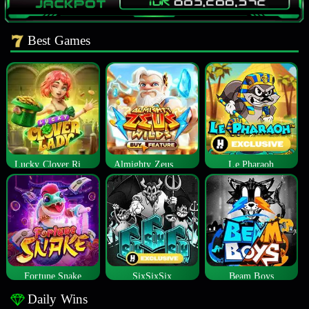
Best Games
Lucky Clover Riches
Almighty Zeus Wilds™
Le Pharaoh
Fortune Snake
SixSixSix
Beam Boys
Daily Wins