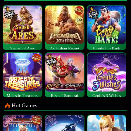
Sword of Ares
Asgardian Rising
Empty the Bank
Majestic Treasures
Rise of Samurai
Genie's 3 Wishes
Hot Games