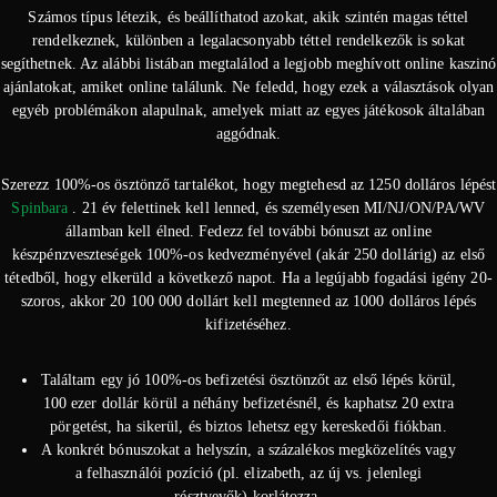
Számos típus létezik, és beállíthatod azokat, akik szintén magas téttel
rendelkeznek, különben a legalacsonyabb téttel rendelkezők is sokat
segíthetnek. Az alábbi listában megtalálod a legjobb meghívott online kaszinó
ajánlatokat, amiket online találunk. Ne feledd, hogy ezek a választások olyan
egyéb problémákon alapulnak, amelyek miatt az egyes játékosok általában
aggódnak.
Szerezz 100%-os ösztönző tartalékot, hogy megtehesd az 1250 dolláros lépést
Spinbara
. 21 év felettinek kell lenned, és személyesen MI/NJ/ON/PA/WV
államban kell élned. Fedezz fel további bónuszt az online
készpénzveszteségek 100%-os kedvezményével (akár 250 dollárig) az első
tétedből, hogy elkerüld a következő napot. Ha a legújabb fogadási igény 20-
szoros, akkor 20 100 000 dollárt kell megtenned az 1000 dolláros lépés
kifizetéséhez.
Találtam egy jó 100%-os befizetési ösztönzőt az első lépés körül,
100 ezer dollár körül a néhány befizetésnél, és kaphatsz 20 extra
pörgetést, ha sikerül, és biztos lehetsz egy kereskedői fiókban.
A konkrét bónuszokat a helyszín, a százalékos megközelítés vagy
a felhasználói pozíció (pl. elizabeth, az új vs. jelenlegi
résztvevők) korlátozza.