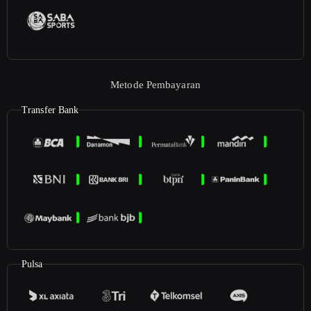
Metode Pembayaran
Transfer Bank
Pulsa