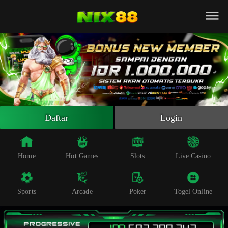
Beranda
Slot Online
Live Casino
Sportsbook
Arcade
Togel Online
Daftar
Login
Poker
Whatsapp
Home
Hot Games
Slots
Live Casino
Telegram
Sports
Arcade
Poker
Togel Online
Livechat