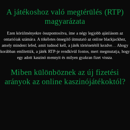
A játékoshoz való megtérülés (RTP)
magyarázata
Ezen körülményekre összpontosítva, íme a négy legjobb ajánlásom az
ontarióiak számára. A tökéletes önsegítő útmutató az online blackjackhez,
amely mindent lefed, amit tudnod kell, a játék történetétől kezdve… Ahogy
korábban említettük, a játék RTP-je rendkívül fontos, mert megmutatja, hogy
egy adott kaszinó mennyit és milyen gyakran fizet vissza.
Miben különböznek az új fizetési
arányok az online kaszinójátékoktól?