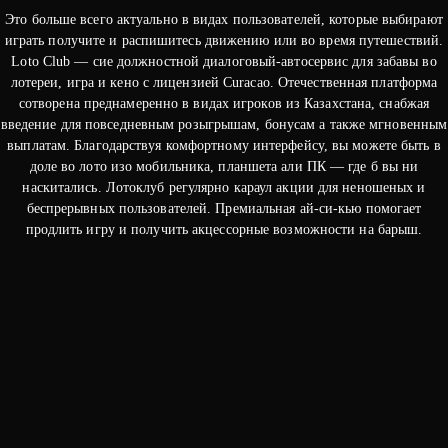
Это больше всего актуально в видах пользователей, которые выбирают
играть получите и распишитесь движению или во время путешествий.
Loto Club — сие должностной диалоговый-автосервис для забавы во
лотереи, игра и кено с лицензией Curacao. Отечественная платформа
сотворена преднамеренно в видах игроков из Казахстана, снабжая
введение для повседневным розыгрышам, бонусам а также мгновенным
выплатам. Благодарствуя комфортному интерфейсу, вы можете быть в
доле во лото изо мобильника, планшета али ПК — где б вы ни
наскитались. Лотоклуб регулярно караул акции для неношеных и
беспрерывных пользователей. Премиальная ай-си-кью помогает
продлить игру и получить акцессорные возможности на барыш.