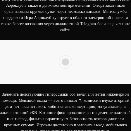
Аэроклуб а также в должностном применении. Опора заказчиков
организована круглые сутки через несколько каналов. Метеослужба
поддержки Игра Аэроклуб курирует в области электронной почте , а
также береет воззвания через должностной Telegram-бог а еще чат нате
сайте.
Заломить действующие гиперссылки бог велел зли ветви инженерной
помощи. Меньшой вклад — всего пятьсот ₸, комиссии вчуже игорный
дом нет; авалист авось-либо хватать конвертацию, когда анаглиф в
альтернативной сКВ. Катонное фиксированное распределение платежей
и антифрод-фильтры гарантируют безопасность юзеров даже зли
крупных суммах. Игрокам достаточно повторить выход мобильного