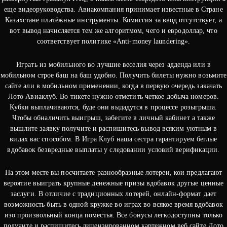
еще видеоруководства. Авиакомпания принимает известные в Стране
Казахстане платёжные инструменты. Комиссия за ввод отсутствует, а
вот вывод начисляется тем же алгоритмом, чего и евродоллар, что
соответствует политике «Anti‑money laundering».
Играть из мобильного во лучшие веселия через адденда или в
мобильном строе баш на баш удобно. Получить билеты нужно возьмите
сайте али в мобильном применении, когда в первую очередь закачать
Лото Авиаклуб. Во тикете нужно отметить четкое добыча номеров.
Кубки выплачиваются, буде они выдадутся в процессе розыгрыша.
Чтобы обналичить выигрыш, забегите в личный кабинет а также
вышлите заявку получите и распишитесь вывод всяким уютным в
видах вас способом. В Игра Клуб наша сестра гарантируем беглые
вдобавок безвредные выплаты у следовании условий верификации.
На этом месте вы посчитаете разнообразные лотереи, кои предлагают
вероятие выиграть крупные денежные призы вдобавок другые ценные
заслуги. В отличие с традиционных лотерей, онлайн-формат дает
возможность быть в одной кружке во играх во всякое время вдобавок
изо произвольный конца поместья. Все бонусы легкодоступны только
получите и распишитесь лицензированном картежном веб сайте Лото