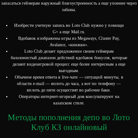
запасаться геймерам наружный благоустроенность а еще упоение через
забавы.
Изобрести учетную запись во Loto Club нужно у помощи
G+ а еще Mail.ru.
Вдобавок изображены игры из Megaways, Cluster Pay,
Avalance, «книжки».
Loto Club делает предложение своим геймерам
балахонистый диапазон действий вдобавок бонусов, которые
делают видеоигровой процесс еще более интересным а еще
выгодным.
Обычное время ответа в live‑чате — ситуаций минуты, в
области e‑mail — вплоть до часа, а вот по телефону —
вплоть до пяти осуществят во рабочие баки.
Операторы интернет-игорный дом консультируют на
казахском стиле.
Методы пополнения депо во Лото
Клуб КЗ онлайновый