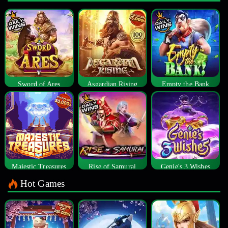
Sword of Ares
Asgardian Rising
Empty the Bank
Majestic Treasures
Rise of Samurai
Genie's 3 Wishes
Hot Games