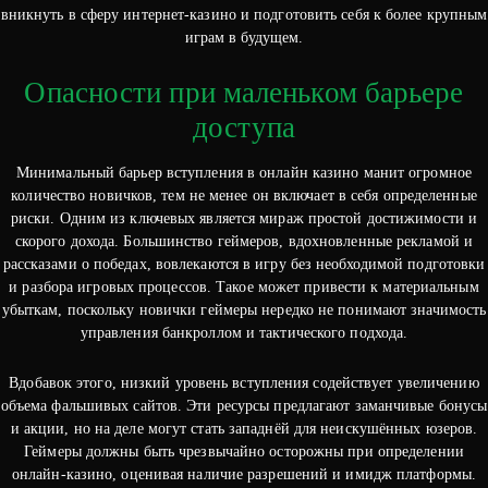
вникнуть в сферу интернет-казино и подготовить себя к более крупным
играм в будущем.
Опасности при маленьком барьере
доступа
Минимальный барьер вступления в онлайн казино манит огромное
количество новичков, тем не менее он включает в себя определенные
риски. Одним из ключевых является мираж простой достижимости и
скорого дохода. Большинство геймеров, вдохновленные рекламой и
рассказами о победах, вовлекаются в игру без необходимой подготовки
и разбора игровых процессов. Такое может привести к материальным
убыткам, поскольку новички геймеры нередко не понимают значимость
управления банкроллом и тактического подхода.
Вдобавок этого, низкий уровень вступления содействует увеличению
объема фальшивых сайтов. Эти ресурсы предлагают заманчивые бонусы
и акции, но на деле могут стать западнёй для неискушённых юзеров.
Геймеры должны быть чрезвычайно осторожны при определении
онлайн-казино, оценивая наличие разрешений и имидж платформы.