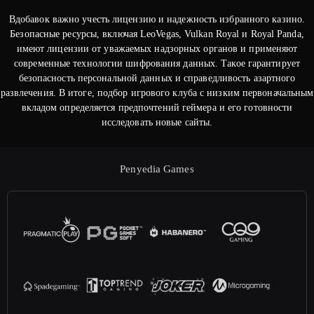
Вдобавок важно учесть лицензию и надежность избранного казино.
Безопасные ресурсы, включая LeoVegas, Vulkan Royal и Royal Panda,
имеют лицензии от уважаемых надзорных органов и применяют
современные технологии шифрования данных. Такое гарантирует
безопасность персональной данных и справедливость азартного
развлечения. В итоге, подбор игрового клуба с низким первоначальным
вкладом определяется предпочтений геймера и его готовности
исследовать новые сайты.
Penyedia Games