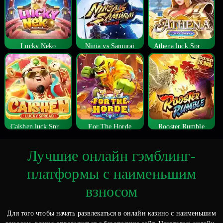
Lucky Neko
Ninja vs Samurai
Athena luck Spread
Caishen luck Spread
For The Horde
Rooster Rumble
Лучшие онлайн гэмблинг-
платформы с наименьшим
взносом
Для того чтобы начать развлекаться в онлайн казино с наименьшим