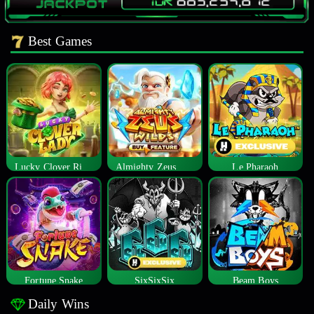
Best Games
Lucky Clover Riches
Almighty Zeus Wilds™
Le Pharaoh
Fortune Snake
SixSixSix
Beam Boys
Daily Wins