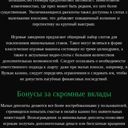
Большинство геймеры предпочитают автоматы с значительной
изменчивостью, где приз может быть редким, но зато более
существенным. Увеличивающиеся джекпоты также доступны в слотах с
маленькими взносами, что добавляет повышенный волнение и
перспективу на крупный выигрыш.
Игровые заведения предлагают обширный набор слотов для
поклонников минимальных ставок. Такое могут являться в форме
классические игровые машины состоящие из тремя цилиндрами, а
также и актуальные видео-слоты с большим количеством
дополнительных возможностей. Следует осознавать о необходимости
ответственного подхода к азарту: даже при малых взносах, например, в
Вулкан казино, следует определять ограничения и следовать им, чтобы
не допустить пагубных финансовых последствий.
Бонусы за скромные вклады
Малые депозиты делаются все более востребованными у пользователей,
стремящихся попытать счастье в онлайн казино без значительных
инвестиций. Вознаграждения за минимальные депозиты позволяют
игрокам получать дополнительные деньги или бесплатные вращения