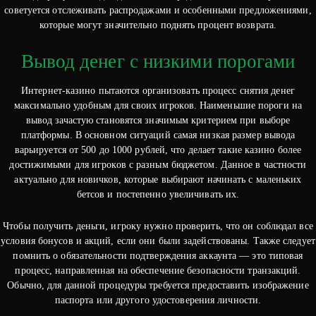
советуется отслеживать распродажами и особенными предложениями,
которые могут значительно поднять процент возврата.
Вывод денег с низкими порогами
Интернет-казино пытаются организовать процесс снятия денег
максимально удобным для своих игроков. Наименьшие пороги на
вывод зачастую становятся значимым критерием при выборе
платформы. В основном ситуаций самая низкая размер вывода
варьируется от 500 до 1000 рублей, что делает такие казино более
достижимыми для игроков с разным бюджетом. Данное в частности
актуально для новичков, которые выбирают начинать с маленьких
бетсов и постепенно увеличивать их.
Чтобы получить деньги, игроку нужно проверить, что он соблюдал все
условия бонусов и акций, если они были задействованы. Также следует
помнить о обязательности подтверждения аккаунта — это типовая
процесс, направленная на обеспечение безопасности транзакций.
Обычно, для данной процедуры требуется предоставить изображение
паспорта или другого удостоверения личности.