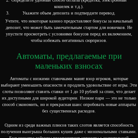
Определите удобный способ оплаты (кредитка, электронный
кошелек и т.д.).
Укажите объем депозита и подтвердите перевод.
Учтите, что некоторые казино предоставляют бонусы за начальный
депозит, что может быть замечательным стартом для новичков. Не
упустите просмотреть с условиями бонусов перед их включением,
чтобы избежать негативных сюрпризов.
Автоматы, предлагаемые при
маленьких взносах
Автоматы с низкими ставочками манят взор игроков, которые
выбирают уменьшить опасности и продлить удовольствие от игры. Эти
слоты позволяют ставить ставки от 1 до 10 рублей за спин, что делает
их доступными для широкой аудитории. Низкие пари — это не только
способ сэкономить, но и прекрасная шанс опробовать новые аппараты
без существенных расходов.
Одним из среди важных плюсов таких слотов является способность
получения выигрыша больших кушев даже с минимальными ставками.