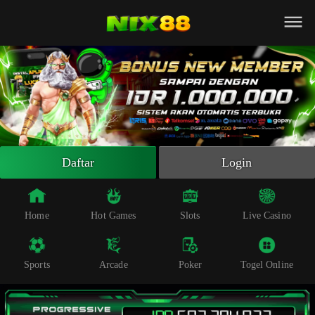
Beranda
Slot Online
Live Casino
Sportsbook
Arcade
Togel Online
Daftar
Login
Poker
Whatsapp
Home
Hot Games
Slots
Live Casino
Telegram
Sports
Arcade
Poker
Togel Online
Livechat