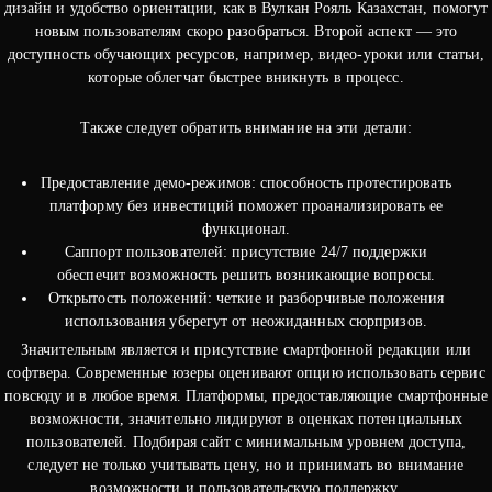
дизайн и удобство ориентации, как в Вулкан Рояль Казахстан, помогут
новым пользователям скоро разобраться. Второй аспект — это
доступность обучающих ресурсов, например, видео-уроки или статьи,
которые облегчат быстрее вникнуть в процесс.
Также следует обратить внимание на эти детали:
Предоставление демо-режимов: способность протестировать
платформу без инвестиций поможет проанализировать ее
функционал.
Саппорт пользователей: присутствие 24/7 поддержки
обеспечит возможность решить возникающие вопросы.
Открытость положений: четкие и разборчивые положения
использования уберегут от неожиданных сюрпризов.
Значительным является и присутствие смартфонной редакции или
софтвера. Современные юзеры оценивают опцию использовать сервис
повсюду и в любое время. Платформы, предоставляющие смартфонные
возможности, значительно лидируют в оценках потенциальных
пользователей. Подбирая сайт с минимальным уровнем доступа,
следует не только учитывать цену, но и принимать во внимание
возможности и пользовательскую поддержку.