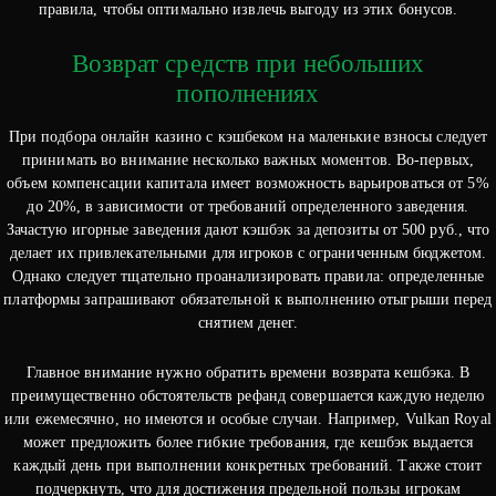
правила, чтобы оптимально извлечь выгоду из этих бонусов.
Возврат средств при небольших
пополнениях
При подбора онлайн казино с кэшбеком на маленькие взносы следует
принимать во внимание несколько важных моментов. Во-первых,
объем компенсации капитала имеет возможность варьироваться от 5%
до 20%, в зависимости от требований определенного заведения.
Зачастую игорные заведения дают кэшбэк за депозиты от 500 руб., что
делает их привлекательными для игроков с ограниченным бюджетом.
Однако следует тщательно проанализировать правила: определенные
платформы запрашивают обязательной к выполнению отыгрыши перед
снятием денег.
Главное внимание нужно обратить времени возврата кешбэка. В
преимущественно обстоятельств рефанд совершается каждую неделю
или ежемесячно, но имеются и особые случаи. Например, Vulkan Royal
может предложить более гибкие требования, где кешбэк выдается
каждый день при выполнении конкретных требований. Также стоит
подчеркнуть, что для достижения предельной пользы игрокам