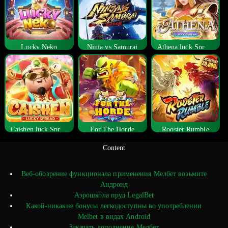
Lucky Neko
Ninja vs Samurai
Athena luck Spread
Caishen luck Spread
For The Horde
Rooster Rumble
Content
Веб-обозрение функционала применения Мелбет возьмите
Андроид
Аэрошкола пруд LegalBet
Какой-никакие бонусы легкодоступны во употреблении
Melbet в видах Android
Закачать дополнение Мелбет