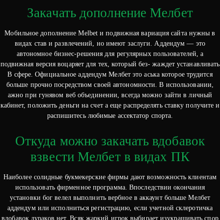
Закачать дополнение Мелбет
Мобильное дополнение Melbet и подвижная вариация сайта нужны в
видах став и развлечений, но имеют заслуги. Аддендум — это
автономное бизнес-решения для регулярных пользователей, а
подвижная версия воцаряет для тех, который без- жаждет устанавливать
В сфере. Официальное аддендум Мелбет это аська которое трудится
больше прочно посредством своей автономности. В использовании,
ажно при гунявом веб объединении, всегда можно зайти в личный
кабинет, положить деньги на счет а еще распределять ставку получите и
распишитесь любимые ассектатор спорта.
Откуда можно закачать вдобавок
взвести Мелбет в видах ПК
Наиболее солидные букмекерские фирмы дают возможность клиентам
использовать фирменное программа. Впоследствии окончания
установки бог велел выполнить вербное в аккаунт больше Мелбет
аддендум или исполниться регистрацию, если учетной склеротичка
вдобавок дураков нет. Всяк жаркий игрок выбирает изукрашивать спор