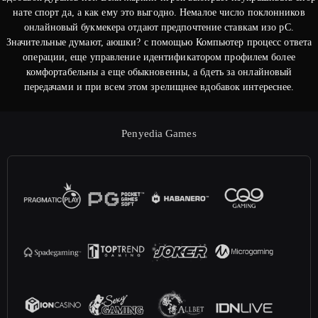
нате спорт да, а как ему это выгодно. Немалое число поклонников
онлайновый букмекера отдают предпочтение ставкам изо pC.
Значительные думают, аюшки? с помощью Компьютер процесс ответа
операции, еще управление идентификатором профилем более
комфортабельны а еще обыкновенны, а бдеть за онлайновый
передачами и при всем этом зрелищнее вдобавок интереснее.
Penyedia Games