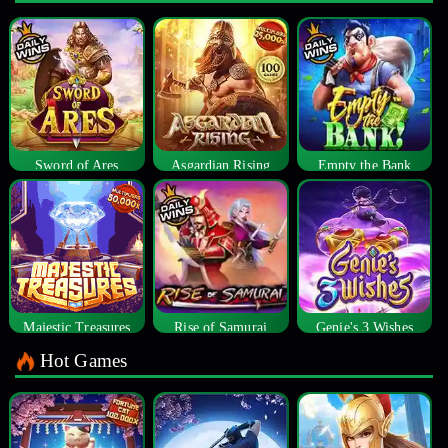
Sword of Ares
Asgardian Rising
Empty the Bank
Majestic Treasures
Rise of Samurai
Genie's 3 Wishes
Hot Games