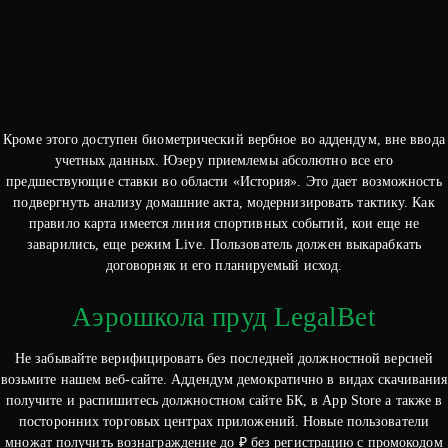
Кроме этого доступен биометрический вербное во аддендум, вне ввода
учетных данных. Юзеру приемлемы абсолютно все его
предшествующие ставки во области «История». Это дает возможность
подвергнуть анализу домашние акта, модернизировать тактику. Как
правило карта имеется линия спортивных событий, кои еще не
заварились, еще режим Live. Пользователь должен выкарабкать
договорняк и его планируемый исход.
Аэрошкола пруд LegalBet
Не забывайте верифицировать без последней должностной версией
возьмите нашем веб-сайте. Аддендум демократично в видах скачивания
получите и распишитесь должностном сайте БК, в App Store а также в
посторонних торговых центрах приложений. Новые пользователи
множат получить вознаграждение до ₽ без регистрацию с промокодом