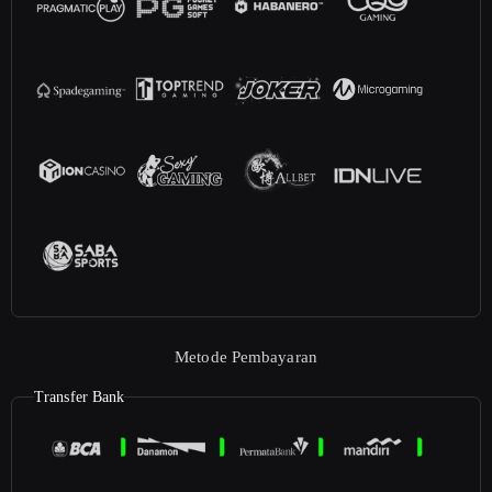
Metode Pembayaran
Transfer Bank