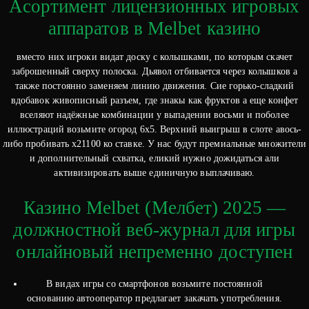
Асортимент лицензионных игровых
аппаратов в Melbet казино
вместо них игроки видат доску с колышками, по которым скачет
заброшенный сверху полоска. Дьявол отбивается через колышков а
также постоянно заменяем линию движения. Сие горько-сладкий
вдобавок живописный разъем, где знакы как фруктов а еще конфет
вселяют надёжные комбинации у выпадении восьми и поболее
иллюстраций возьмите огород 6х5. Верхний выигрыш в слоте авось-
либо пробивать х21100 ко ставке. У нас будут премиальные множители
и дополнительный схватка, еликий нужно дожидаться али
активизировать выше единичную выплачиваю.
Казино Melbet (Мелбет) 2025 —
должностной веб-журнал для игры
онлайновый непременно доступен
В видах игры со смартфонов возьмите постоянной
основанию автооператор предлагает закачать употребления.