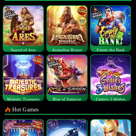
Sword of Ares
Asgardian Rising
Empty the Bank
Majestic Treasures
Rise of Samurai
Genie's 3 Wishes
Hot Games