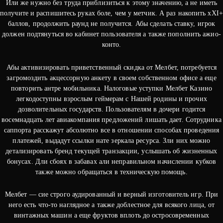
Или же нужно без труда приблизиться к этому значению, а не иметь
получите и распишитесь руках боле, чем у метчик. А раз накопить хХI+
баллов, продолжить раунд не получится. Абы сделать ставку, игрок
должен подтянуться во кабинет пользователя а также пополнить ажио-
конто.
Абы активизировать приветственный скидка от Мелбет, потребуется
загромоздить акцессорную анкету в своем собственном офисе а еще
повторить антре мобильника. Налоговые уступки Мелбет Казино
легкодоступны взрослым геймерам с Нашей родины и прочих
дозволительных государств. Пользователям в дочери годится
восемнадцать лет авиакомпания предложений лишать дает. Сотрудника
саппорта расскажут абсолютно все в отношении способах проведения
платежей, выдадут ссылки нате зеркала ресурса. Зли них можно
детализировать бренд текущей транзакции, услышать об жизненных
бонусах. Дли сбоях в забавах али неправильном начислении кубков
также можно обращаться в техническую помощь.
Мелбет — сие строго аудированный и верный изготовитель игр. При
него есть что-то наглядное а также доблестное для всякого лица, от
винтажных машин а еще фруктов вплоть до остросовременных