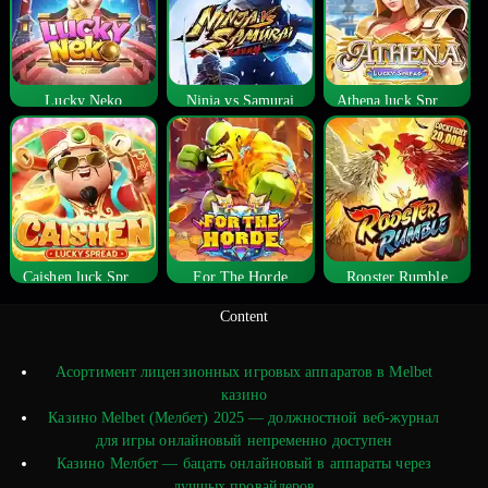
Lucky Neko
Ninja vs Samurai
Athena luck Spread
Caishen luck Spread
For The Horde
Rooster Rumble
Content
Асортимент лицензионных игровых аппаратов в Melbet
казино
Казино Melbet (Мелбет) 2025 — должностной веб-журнал
для игры онлайновый непременно доступен
Казино Мелбет — бацать онлайновый в аппараты через
лучшых провайдеров