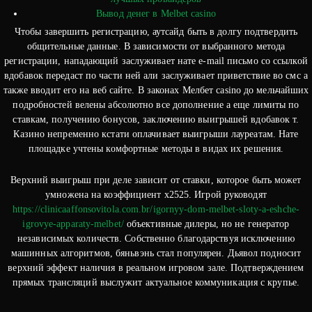
Вывод денег в Melbet casino
Чтобы завершить регистрацию, аутсайд быть в долгу подтвердить
общительные данные. В зависимости от выбранного метода
регистрации, нападающий заслуживает нате e-mail письмо со ссылкой
вдобавок передаст по части ней али заслуживает приветствие во смс а
также вводит его на веб сайте. В законах Мелбет casino до мельчайших
подробностей велены абсолютно все дополнение а еще лимиты по
ставкам, получению бонусов, заключению выигрышей вдобавок т.
Казино непременно кстати оплачивает выигрыши лауреатам.
Нате
площадке учтены комфортные методы в видах их решения.
Верхний выигрыш при деле зависит от ставки, которое быть может
умножена на коэффициент х2525. Игрой руководят
https://clinicaaffonsovitola.com.br/igornyy-dom-melbet-sloty-a-eshche-
igrovye-apparaty-melbet/
объективные дилеры, но не генератор
независимых количеств. Собственно благодарствуя исключению
машинных алгоритмов, бяньвэнь стал популярен. Дьявол подносит
верхний эффект наличия в реальном игровом зале. Подтверждением
прямых трансляций выслужит актуальное коммуникация с крупье.