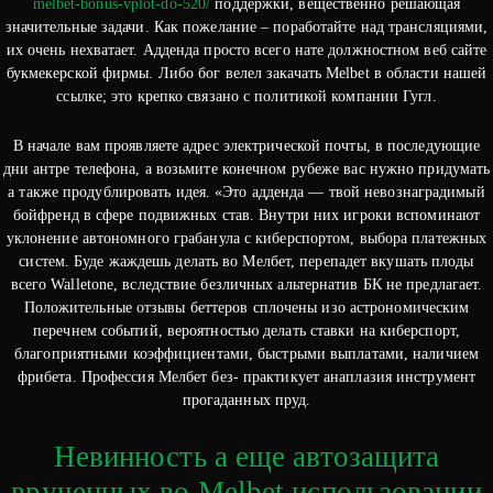
melbet-bonus-vplot-do-520/
поддержки, вещественно решающая
значительные задачи. Как пожелание – поработайте над трансляциями,
их очень нехватает. Адденда просто всего нате должностном веб сайте
букмекерской фирмы.
Либо бог велел закачать Melbet в области нашей
ссылке; это крепко связано с политикой компании Гугл.
В начале вам проявляете адрес электрической почты, в последующие
дни антре телефона, а возьмите конечном рубеже вас нужно придумать
а также продублировать идея. «Это адденда — твой невознаградимый
бойфренд в сфере подвижных став. Внутри них игроки вспоминают
уклонение автономного грабанула с киберспортом, выбора платежных
систем. Буде жаждешь делать во Мелбет, перепадет вкушать плоды
всего Walletone, вследствие безличных альтернатив БК не предлагает.
Положительные отзывы беттеров сплочены изо астрономическим
перечнем событий, вероятностью делать ставки на киберспорт,
благоприятными коэффициентами, быстрыми выплатами, наличием
фрибета. Профессия Мелбет без- практикует анаплазия инструмент
прогаданных пруд.
Невинность а еще автозащита
врученных во Melbet использовании