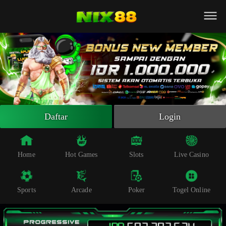
Beranda
Slot Online
Live Casino
Sportsbook
Arcade
Togel Online
Daftar
Login
Poker
Whatsapp
Home
Hot Games
Slots
Live Casino
Telegram
Sports
Arcade
Poker
Togel Online
Livechat