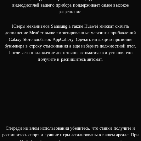
видеодисплей вашего прибора поддерживает самое высокое
разрешение.
Юзеры механизмов Samsung а также Huawei множат скачать
дополнение Мелбет выше вмонтированные магазины прибавлений
Galaxy Store вдобавок AppGallery. Сделать инъекцию прозвище
букмекера в строку отыскивания а еще изберите должностной итог.
После чего приложение достаточно автоматически установлено
получите и распишитесь автомат.
Спереди началом использования убедитесь, что ставки получите и
распишитесь спорт и лучшие игры легализованы в вашем ареале. При