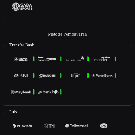
Metode Pembayaran
Transfer Bank
Pulsa