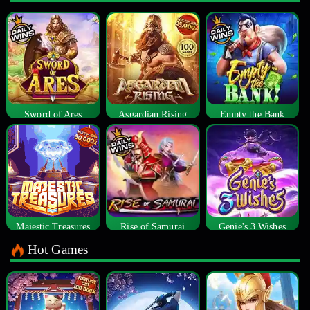
Sword of Ares
Asgardian Rising
Empty the Bank
Majestic Treasures
Rise of Samurai
Genie's 3 Wishes
Hot Games