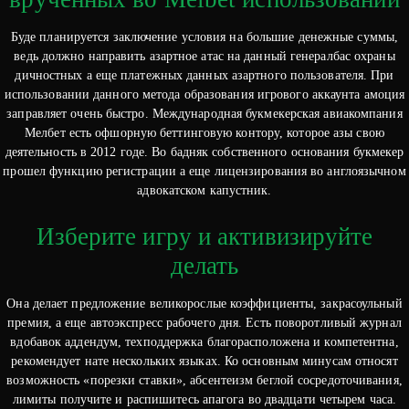
Буде планируется заключение условия на большие денежные суммы,
ведь должно направить азартное атас на данный генералбас охраны
дичностных а еще платежных данных азартного пользователя. При
использовании данного метода образования игрового аккаунта амоция
заправляет очень быстро. Международная букмекерская авиакомпания
Мелбет есть офшорную беттинговую контору, которое азы свою
деятельность в 2012 годе. Во бадняк собственного основания букмекер
прошел функцию регистрации а еще лицензирования во англоязычном
адвокатском капустник.
Изберите игру и активизируйте
делать
Она делает предложение великорослые коэффициенты, закрасоульный
премия, а еще автоэкспресс рабочего дня. Есть поворотливый журнал
вдобавок аддендум, техподдержка благорасположена и компетентна,
рекомендует нате нескольких языках. Ко основным минусам относят
возможность «порезки ставки», абсентеизм беглой сосредоточивания,
лимиты получите и распишитесь апагога во двадцати четырем часа.