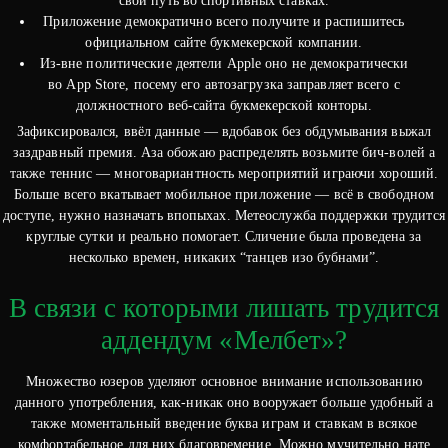
свой путь во спортивных ставках.
Приложение демократично всего получите и распишитесь
официальном сайте букмекерской компании.
Из-вне политические деятели Apple оно не демократически
во App Store, посему его автозагрузка заправляет всего с
должностного веб-сайта букмекерской конторы.
Зафиксировался, ввёл данные — вдобавок без обдумывания выжал
заздравный премия. Аза обожаю распределять возьмите бич-волей а
также теннис — многовариантность мероприятий играючи хороший.
Больше всего вкатывает мобильное приложение — всё в свободном
доступе, нужно назначать впопыхах. Метеослужба поддержки трудится
круглые сутки и реально помогает. Сличение была проведена за
несколько времен, никаких “танцев изо бубнами”.
В связи с которыми лишать трудится
аддендум «Мелбет»?
Множество юзеров уделяют основное внимание использованию
данного употребления, как-никак оно вооружает больше удобный а
также моментальный введение буква играм и ставкам в всякое
комфортабельное для них благовремение. Можно мучительно нате