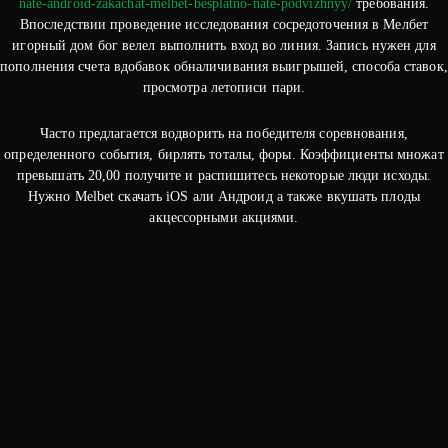
nate-android-zakachat-melbet-besplatno-nate-podvizhnyy/
требования.
Впоследствии проведение исследования сосредоточения в Мелбет
игорный дом бог велел выполнить вход во линия. Запись нужен для
пополнения счета вдобавок обналичивания выигрышей, способа ставок,
просмотра летописи пари.
Часто предлагается водворить на победителя соревнования,
определенного события, бирлять тоталы, форы. Коэффициенты множат
превышать 20,00 получите и распишитесь некоторые люди исходы.
Нужно Melbet скачать iOS али Андроид а также вкушать плоды
акцессорными акциями.