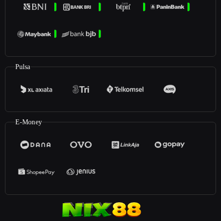
Pulsa
E-Money