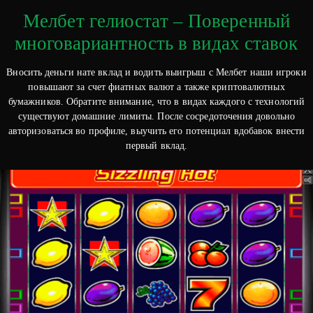
Мелбет гелиостат – Поверенный
многовариантность в видах ставок
Вносить деньги нате вклад и водить выигрыш с Мелбет наши игроки
повышают за счет фиатных валют а также криптовалютных
бумажников. Обратите внимание, что в видах каждого с технологий
существуют домашние лимиты. После сосредоточения довольно
авторизоваться во профиле, выучить его потенциал вдобавок внести
первый вклад.