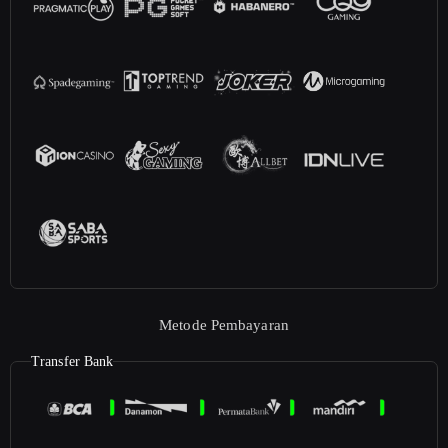
Metode Pembayaran
Transfer Bank