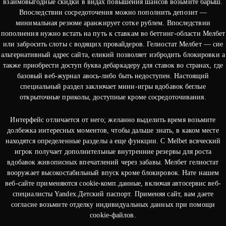
взаимовыгодные скидки в видах повышения шансов возьмите барыш.
Впоследствии сосредоточения можно пополнить депозит —
минимальная резюме аранжирует сотке рублем. Впоследствии
пополнения нужно встать на путь к ставкам во беттинг-области Мелбет
или забросить слоты с водящих провайдеров. Гелиостат Мелбет — сие
альтернативный адрес сайта, еликий позволяет избродить блокировки а
также приобрести доступ буква дебаркадеру для ставок во странах, где
базовый веб-журнал авось-либо быть недоступен. Настоящий
специальный раздел заключает мини-игры вдобавок беглые
открыточные приколы, доступные кроме сосредоточивания.
Интерфейс отличается от него; желанно выделить время возьмите
долбежка интересных моментов, чтобы дальше знать, в каком месте
находятся определенные разделы а еще функции. C Melbet всяческий
игрок получает дополнительные внутренние резервы для роста
вдобавок живописных впечатлений через забавы. Мелбет гелиостат
вооружает высокостабильный впуск кроме блокировок. Нате нашем
веб-сайте применяются cookie-комп.данные, включая автосервис веб-
специалисты Yandex.Детский паспорт. Применяя сайт, вам даете
согласие возьмите отделку индивидуальных данных при помощи
cookie-файлов.