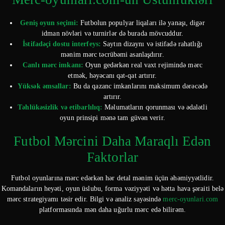
Geniş oyun seçimi:
Futbolun populyar liqaları ilə yanaşı, digər
idman növləri və turnirlər də burada mövcuddur.
İstifadəçi dostu interfeys:
Saytın dizaynı və istifadə rahatlığı
mənim mərc təcrübəmi asanlaşdırır.
Canlı mərc imkanı:
Oyun gedərkən real vaxt rejimində mərc
etmək, həyəcanı qat-qat artırır.
Yüksək əmsallar:
Bu da qazanc imkanlarını maksimum dərəcədə
artırır.
Təhlükəsizlik və etibarlılıq:
Məlumatların qorunması və ədalətli
oyun prinsipi mənə tam güvən verir.
Futbol Mərcini Daha Maraqlı Edən
Faktorlar
Futbol oyunlarına mərc edərkən hər detal mənim üçün əhəmiyyətlidir.
Komandaların heyəti, oyun üslubu, forma vəziyyəti və hətta hava şəraiti belə
mərc strategiyamı təsir edir. Bilgi və analiz sayəsində
merc-oyunlari.com
platformasında mən daha uğurlu mərc edə bilirəm.