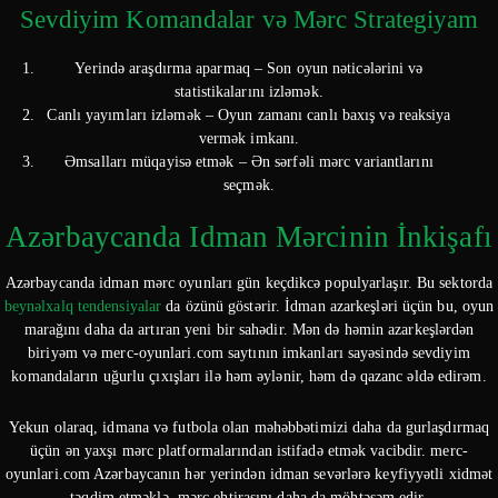
Sevdiyim Komandalar və Mərc Strategiyam
Yerində araşdırma aparmaq – Son oyun nəticələrini və
statistikalarını izləmək.
Canlı yayımları izləmək – Oyun zamanı canlı baxış və reaksiya
vermək imkanı.
Əmsalları müqayisə etmək – Ən sərfəli mərc variantlarını
seçmək.
Azərbaycanda Idman Mərcinin İnkişafı
Azərbaycanda idman mərc oyunları gün keçdikcə populyarlaşır. Bu sektorda
beynəlxalq tendensiyalar
da özünü göstərir. İdman azarkeşləri üçün bu, oyun
marağını daha da artıran yeni bir sahədir. Mən də həmin azarkeşlərdən
biriyəm və merc-oyunlari.com saytının imkanları sayəsində sevdiyim
komandaların uğurlu çıxışları ilə həm əylənir, həm də qazanc əldə edirəm.
Yekun olaraq, idmana və futbola olan məhəbbətimizi daha da gurlaşdırmaq
üçün ən yaxşı mərc platformalarından istifadə etmək vacibdir. merc-
oyunlari.com Azərbaycanın hər yerindən idman sevərlərə keyfiyyətli xidmət
təqdim etməklə, mərc ehtirasını daha da möhtəşəm edir.