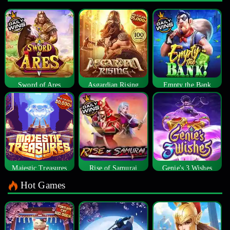
Sword of Ares
Asgardian Rising
Empty the Bank
Majestic Treasures
Rise of Samurai
Genie's 3 Wishes
Hot Games