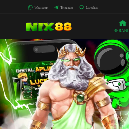
Whatsapp
Telegram
Livechat
BERAN