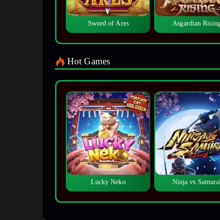
Sword of Ares
Asgardian Risin
Hot Games
Lucky Neko
Ninja vs Samura