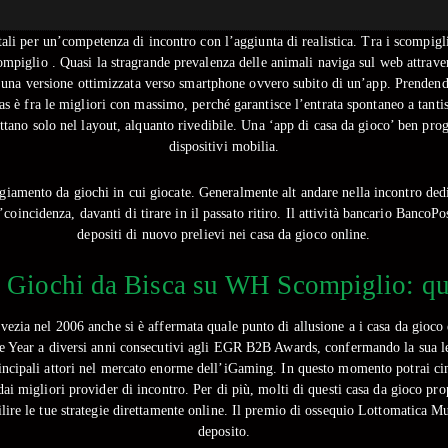
i per un’competenza di incontro con l’aggiunta di realistica. Tra i scompigli
ompiglio .
Quasi la stragrande prevalenza delle animali naviga sul web attrave
 una versione ottimizzata verso smartphone ovvero subito di un’app. Prendendo
 è fra le migliori con massimo, perché garantisce l’entrata spontaneo a tanti
ttano solo nel layout, alquanto rivedibile. Una ‘app di casa da gioco’ ben proge
dispositivi mobilia.
giamento da giochi in cui giocate. Generalmente alt andare nella incontro dedic
coincidenza, davanti di tirare in il passato ritiro. Il attività bancario BancoPos
depositi di nuovo prelievi nei casa da gioco online.
di Giochi da Bisca su WH Scompiglio: qu
Svezia nel 2006 anche si è affermata quale punto di allusione a i casa da gioco
e Year a diversi anni consecutivi agli EGR B2B Awards, confermando la sua l
incipali attori nel mercato enorme dell’iGaming. In questo momento potrai cim
i dai migliori provider di incontro. Per di più, molti di questi casa da gioco p
ilire le tue strategie direttamente online. Il premio di ossequio Lottomatica 
deposito.