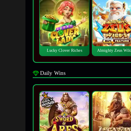
Lucky Clover Riches
Almighty Zeus Wi
Daily Wins