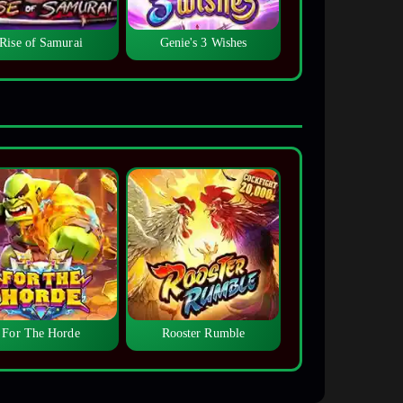
Rise of Samurai
Genie's 3 Wishes
For The Horde
Rooster Rumble