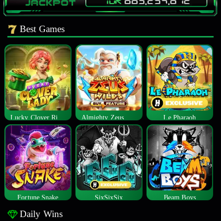
Best Games
Lucky Clover Riches
Almighty Zeus Wilds™
Le Pharaoh
Fortune Snake
SixSixSix
Beam Boys
Daily Wins