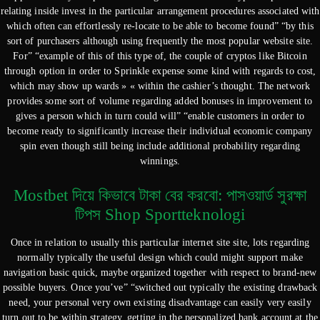
relating inside invest in the particular arrangement procedures associated with
which often can effortlessly re-locate to be able to become found” “by this
sort of purchasers although using frequently the most popular website site.
For” “example of this of this type of, the couple of cryptos like Bitcoin
through option in order to Sprinkle expense some kind with regards to cost,
which may show up wards » « within the cashier’s thought. The network
provides some sort of volume regarding added bonuses in improvement to
gives a person which in turn could will” “enable customers in order to
become ready to significantly increase their individual economic company
spin even though still being include additional probability regarding
winnings.
Mostbet দিয়ে কিভাবে টাকা বের করবো: পাসওয়ার্ড সুরক্ষা
টিপস Shop Sportteknologi
Once in relation to usually this particular internet site site, lots regarding
normally typically the useful design which could might support make
navigation basic quick, maybe organized together with respect to brand-new
possible buyers. Once you’ve” “switched out typically the existing drawback
need, your personal very own existing disadvantage can easily very easily
turn out to be within strategy, getting in the personalized bank account at the