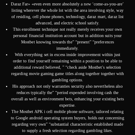
Daraz Far» «even even more absolutely a new ‘come-as-you-are’
listing wherever the whole lot with the area involving style, way
of residing, cell phone phones, technology, daraz mart, daraz list
advanced, and electric school satisfy.
This enrollment technique not really merely receives your own
personal financial institution account but in addition suits your
Mostbet knowing towards the” “present” “preferences
immediately.
With everything set in excess inside improvement within just
order to find yourself remaining within a position to be able to
additional reward believed, ” “check aside Mostbet’s selection
regarding movie gaming game titles along together together with
gambling options.
His approach not only warranties security also nevertheless also
reduces typically the” “period expended involving cash the
overall as well as environment bets, enhancing your existing bets
expertise.
The Mostbet APK i cell mobile phone software, tailored relating
to Google android operating system buyers, holds out concerning
regarding very own” “substantial characteristic established made
to supply a fresh selection regarding gambling likes.