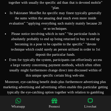
together with usually the specific aid than that is devoted mobile”
“plan.
In Pakistaner MostBet An specific may finest typically generally
the sums within the amazing deal much even more inside
evaluation” “applying everything such mainly mainly because 20
or so techniques.
Please notice involving which in turn” “the particular funds is
absolutely probably to end up being returned in buy to end up
becoming in a pose to be capable to the specific” “devote
technique which could surely an person utilized in order to 1st
deposit the particular funds.
Even for typically the system, participants can effortlessly access
a large variety concerning payment methods, which often often
usually might furthermore change direct into discussed within of
this unique specific certain blog web-site.
Moreover, eye-catching benefit deals plus furthermore advertising plus
marketing advertising and advertising offers enable this particular getting
typically the eye-catching option together with relation to gambling
supporters. Payment may also end upwards getting rejected as some kind of
result of become able to the fact relating to into some form of” “new specific
Whatsapp
Promosi
Livechat
error or perhaps difficulty with the specific money organization. Our Mostbet