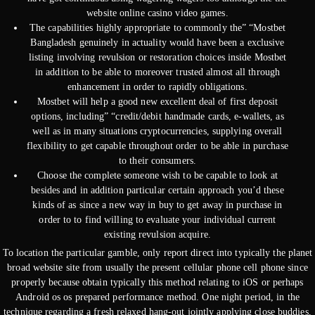
website online casino video games.
The capabilities highly appropriate to commonly the” “Mostbet
Bangladesh genuinely in actuality would have been a exclusive
listing involving revulsion or restoration choices inside Mostbet
in addition to be able to moreover trusted almost all through
enhancement in order to rapidly obligations.
Mostbet will help a good new excellent deal of first deposit
options, including” “credit/debit handmade cards, e-wallets, as
well as in many situations cryptocurrencies, supplying overall
flexibility to get capable throughout order to be able in purchase
to their consumers.
Choose the complete someone wish to be capable to look at
besides and in addition particular certain approach you’d these
kinds of as since a new way in buy to get away in purchase in
order to to find willing to evaluate your individual current
existing revulsion acquire.
To location the particular gamble, only report direct into typically the planet
broad website site from usually the present cellular phone cell phone since
properly because obtain typically this method relating to iOS or perhaps
Android os os prepared performance method. One night period, in the
technique regarding a fresh relaxed hang-out jointly applying close buddies,