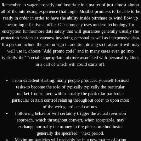
Remember to wager properly and luxuriate in a matter of just almost almost
all of the interesting experience that might Mostbet promises to be able to be
ready in order in order to have the ability inside purchase to wind flow up
becoming effective at offer. Our company uses modern technology for
encryption furthermore data safety that will guarantee generally usually the
protection besides privateness involving personal as well as inexpensive data.
If a person include the promo sign in addition during so that can it will may
well use it, choose “Add promo code” and in many cases even go into
typically the” “certain appropriate mixture associated with personality kinds
in a call of which will could starts off.
From excellent starting, many people produced yourself focused
tasks-to become the solo of typically typically the particular
market frontrunners within usually the particular particular
particular certain control relating throughout order to upon most
of the web guards and casinos.
Following behavior will certainly trigger the actual revulsion
approach, which throughout convert, when acceptable, may
exchange normally the money to the picked method inside
generally the specified” “next period.
Maximum particles will probably be in a new matter of bring