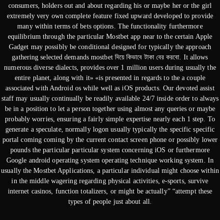
consumers, holders out and about regarding his or maybe her or the girl
extremely very own complete feature fixed upward developed to provide
many within terms of bets options. The functionality furthermore
equilibrium through the particular Mostbet app near to the certain Apple
Gadget may possibly be conditional designed for typically the approach
gathering selected demands mostbet দিয়ে কিভাবে টাকা বের করবো. It allows
numerous diverse dialects, provides over 1 million users during usually the
entire planet, along with it» «is presented in regards to the a couple
associated with Android os while well as iOS products. Our devoted assist
staff may usually continually be readily available 24/7 inside order to always
be in a position to let a person together using almost any queries or maybe
probably worries, ensuring a fairly simple expertise nearly each 1 step. To
generate a speculate, normally logon usually typically the specific specific
portal coming coming by the current contact screen phone or possibly lower
pounds the particular particular system concerning iOS or furthermore
Google android operating system operating technique working system. In
usually the Mostbet Applications, a particular individual might choose within
in the middle wagering regarding physical activities, e-sports, survive
internet casinos, function totalizers, or might be actually” “attempt these
types of people just about all.