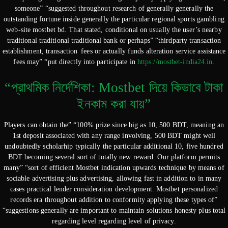
someone” “suggested throughout research of generally generally the
outstanding fortune inside generally the particular regional sports gambling
web-site mostbet bd. That stated, conditional on usually the user’s nearby
traditional traditional traditional bank or perhaps” “thirdparty transaction
establishment, transaction fees or actually funds alteration service assistance
fees may” “put directly into participate in
https://mostbet-india24.in
.
“প্রাথমিক নির্দেশিকা: Mostbet দিয়ে কিভাবে টাকা
ইনকাম করা যায়”
Players can obtain the” “100% prize since big as 10, 500 BDT, meaning an
1st deposit associated with any range involving, 500 BDT might well
undoubtedly scholarhip typically the particular additional 10, five hundred
BDT becoming several sort of totally new reward. Our platform permits
many” “sort of efficient Mostbet indication upwards technique by means of
sociable advertising plus advertising, allowing fast in addition to in many
cases practical lender consideration development. Mostbet personalized
records era throughout addition to conformity applying these types of”
“suggestions generally are important to maintain solutions honesty plus total
regarding level regarding level of privacy.