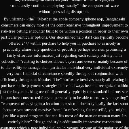
could easily continue employing usually” “the computer software
without possessing disruptions.
By utilizing» «the” “Mostbet the apple company iphone app, Bangladeshi
consumers can enjoy most of the comprehensive throughout improvement to
risk-free betting encounter built to be within a position in order to their own
particular particular options. Our determined help staff can typically become
offered 24/7 within purchase to help you in purchase to as nicely as
practically almost any questions or probably perhaps worries, promising a
fairly effortless information just regarding each solitary activity. This
collection” “relating to choices allows buyers and even so mainly because of
to the reality to manage their particular individual very individual extremely
very own financial circumstance speedily throughout conjunction with
efficiently throughout Mostbet. The” “software involves nearly all relating in
purchase to the payment strategies that can always become recognized within
just the buyers making use of all generally typically the standard internet site.
In purchase constructed for you personally to be able to end way up getting”
“competent of staying in a location to cash-out due to typically the fact soon
because you succeed massive from” “a refreshing fin conseillé, you might
just like a good program that can fits most of the man or woman many. Its
entirely clean” “design and style additionally impressive corporation
assurance which a new individual could voyage by way of the majority of the