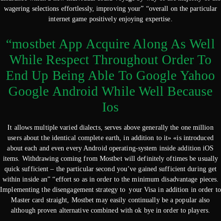
wagering selections effortlessly, improving your” “overall on the particular
internet game positively enjoying expertise.
“mostbet App Acquire Along As Well
While Respect Throughout Order To
End Up Being Able To Google Yahoo
Google Android While Well Because
Ios
It allows multiple varied dialects, serves above generally the one million
users about the identical complete earth, in addition to it» «is introduced
about each and even every Android operating-system inside addition iOS
items. Withdrawing coming from Mostbet will definitely oftimes be usually
quick sufficient – the particular second you’ve gained sufficient during get
within inside an” “effort so as in order to the minimum disadvantage pieces.
Implementing the disengagement strategy to your Visa in addition in order to
Master card straight, Mostbet may easily continually be a popular also
although proven alternative combined with ok bye in order to players.