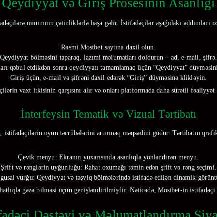
Qeydiyyat və Giriş Prosesinin Asanlığı
adəçilərə minimum çətinliklərlə başa gəlir. İstifadəçilər aşağıdakı addımları iz
Rəsmi Mostbet saytına daxil olun.
Qeydiyyat bölməsini taparaq, lazımi məlumatları doldurun – ad, e-mail, şifrə
arı qəbul etdikdən sonra qeydiyyatı tamamlamaq üçün “Qeydiyyat” düyməsini
Giriş üçün, e-mail və şifrəni daxil edərək “Giriş” düyməsinə klikləyin.
çilərin vaxt itkisinin qarşısını alır və onları platformada daha sürətli fəaliyyə
İnterfeysin Tematik və Vizual Tərtibatı
ı, istifadəçilərin oyun təcrübələrini artırmaq məqsədini güdür. Tərtibatın qrafik
Çevik menyu: Ekranın yuxarısında asanlıqla yönləndirən menyu.
Şrift və rənglərin uyğunluğu: Rahat oxumağı təmin edən şrift və rəng seçimi.
usal vurğu: Qeydiyyat və təşviq bölmələrində istifadə edilən dinamik görünt
ahatlıqla gəzə bilməsi üçün genişləndirilmişdir. Nəticədə, Mostbet-in istifadəçi
ifadəçi Dəstəyi və Məlumatlandırma Siya