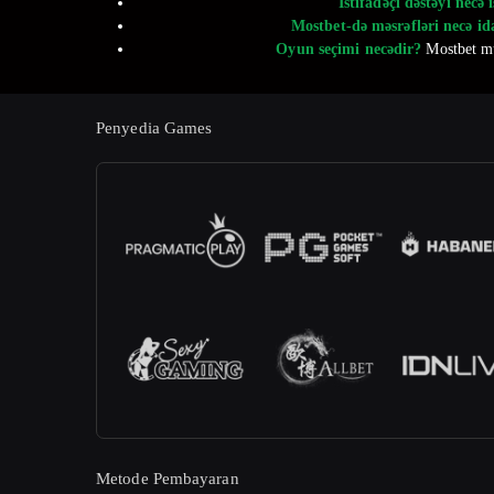
İstifadəçi dəstəyi necə i
Mostbet-də məsrəfləri necə id
Oyun seçimi necədir?
Mostbet müş
Penyedia Games
Metode Pembayaran