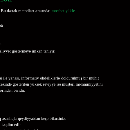
. Bu dəstək metodları arasında:
mostbet yükle
ti.
.
nı.
əaliyyət göstərməyə imkan tanıyır.
sesi ilə yanaşı, informativ öhdəliklərlə doldurulmuş bir mühit
stekində göstərilən yüksək səviyyə isə müştəri məmnuniyyətini
ərindən biridir.
 asanlıqla qeydiyyatdan keçə bilərsiniz.
 təqdim edir.