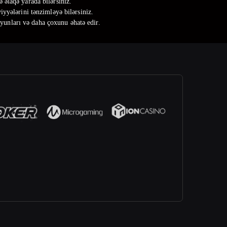
ə əlaqə yarada bilərsiniz.
iyyələrini tənzimləyə bilərsiniz.
yunları və daha çoxunu əhatə edir.