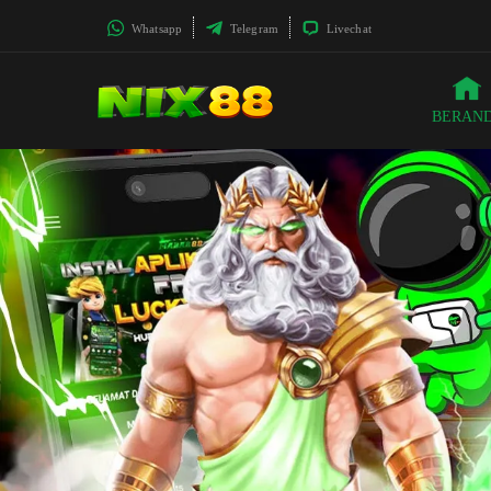
Whatsapp
Telegram
Livechat
BERAN