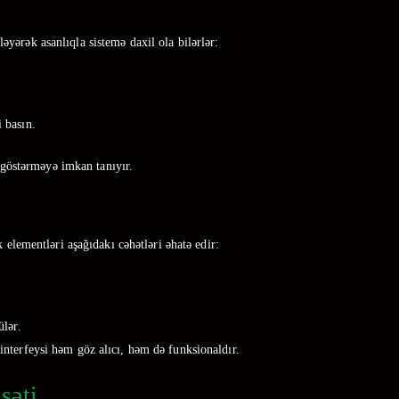
ləyərək asanlıqla sistemə daxil ola bilərlər:
.
 basın.
t göstərməyə imkan tanıyır.
 elementləri aşağıdakı cəhətləri əhatə edir:
ülər.
 interfeysi həm göz alıcı, həm də funksionaldır.
səti