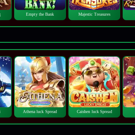
g
Empty the Bank
Majestic Treasures
i
Athena luck Spread
Caishen luck Spread