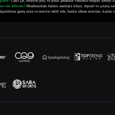
şləyir?
Canlı çat, elektron poçt və sosial şəbəkələr vasitəsilə müştəri dəstəyi il
arə edə bilərəm?
Hesabınızdakı balansı asanlıqla izləyə, depozit və çıxarış səv
tərilərinə geniş oyun və mərclər təklif edir, bunlar idman mərcləri, kazino o