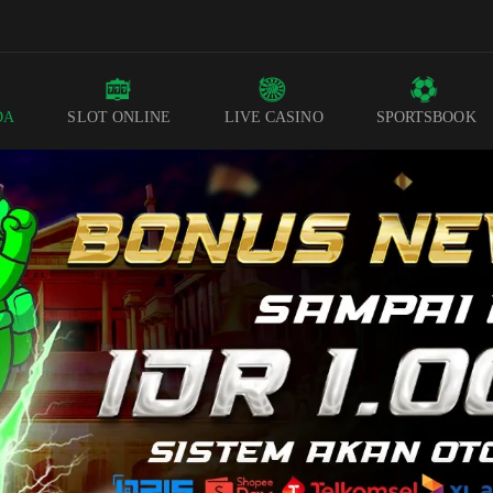
DA
SLOT ONLINE
LIVE CASINO
SPORTSBOOK