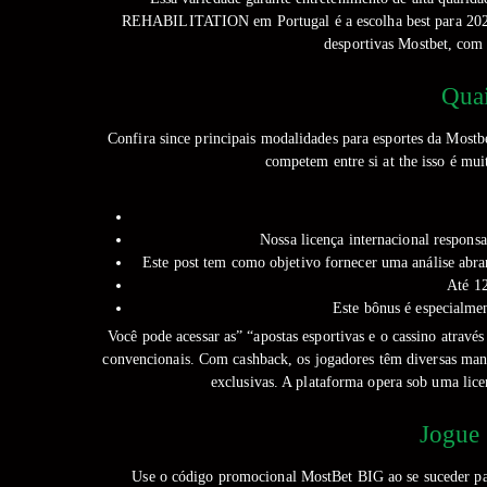
REHABILITATION em Portugal é a escolha best para 2024,
desportivas Mostbet, com 
Quai
Confira since principais modalidades para esportes da Mostbe
competem entre si at the isso é mui
Nossa licença internacional respons
Este post tem como objetivo fornecer uma análise abran
Até 12
Este bônus é especialmen
Você pode acessar as” “apostas esportivas e o cassino atrav
convencionais. Com cashback, os jogadores têm diversas man
exclusivas. A plataforma opera sob uma lic
Jogue 
Use o código promocional MostBet BIG ao se suceder par