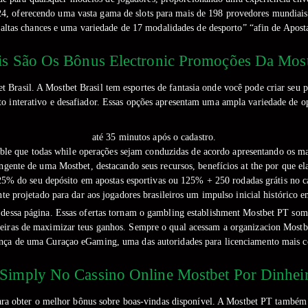
 oferecendo uma vasta gama de slots para mais de 198 provedores mundiais. 
altas chances e uma variedade de 17 modalidades de desporto” “afin de Apos
s São Os Bônus Electronic Promoções Da Mos
t Brasil. A Mostbet Brasil tem esportes de fantasia onde você pode criar seu p
to interativo e desafiador. Essas opções apresentam uma ampla variedade de o
até 35 minutos após o cadastro.
able que todas while operações sejam conduzidas de acordo apresentando os ma
gente de uma Mostbet, destacando seus recursos, benefícios at the por que ela 
5% do seu depósito em apostas esportivas ou 125% + 250 rodadas grátis no c
te projetado para dar aos jogadores brasileiros um impulso inicial histórico e
és dessa página. Essas ofertas tornam o gambling establishment Mostbet PT som
eiras de maximizar teus ganhos. Sempre o qual acessam a organizacion Mostb
ença de uma Curaçao eGaming, uma das autoridades para licenciamento mais con
Simply No Cassino Online Mostbet Por Dinhei
a obter o melhor bônus sobre boas-vindas disponível. A Mostbet PT também d