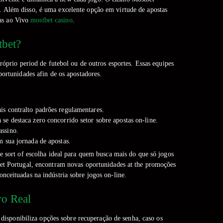
Além disso, é uma excelente opção em virtude de apostas
tas ao Vivo
mostbet casino
.
tbet?
róprio period de futebol ou de outros esportes. Essas equipes
portunidades afin de os apostadores.
is contralto padrões regulamentares.
se destaca zero concorrido setor sobre apostas on-line.
assino.
m sua jornada de apostas.
e sort of escolha ideal para quem busca mais do que só jogos
et Portugal, encontram novas oportunidades at the promoções
ceituadas na indústria sobre jogos on-line.
ro Real
isponibiliza opções sobre recuperação de senha, caso os