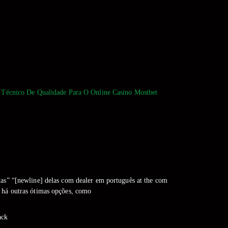
Técnico De Qualidade Para O Online Casino Mostbet
tas” “[newline] delas com dealer em português at the com
m há outras ótimas opções, como
ack