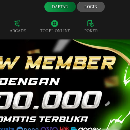
DAFTAR
LOGIN
ARCADE
TOGEL ONLINE
POKER