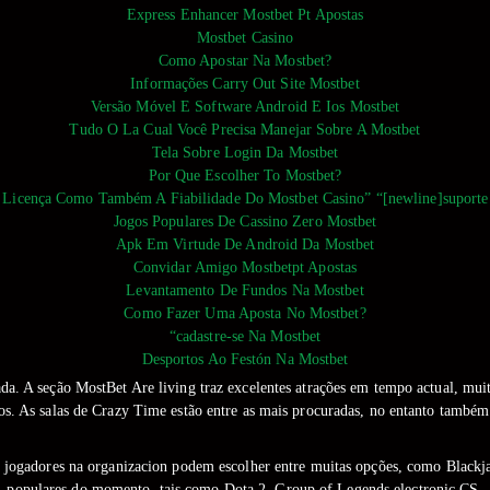
Express Enhancer Mostbet Pt Apostas
Mostbet Casino
Como Apostar Na Mostbet?
Informações Carry Out Site Mostbet
Versão Móvel E Software Android E Ios Mostbet
Tudo O La Cual Você Precisa Manejar Sobre A Mostbet
Tela Sobre Login Da Mostbet
Por Que Escolher To Mostbet?
Licença Como Também A Fiabilidade Do Mostbet Casino” “[newline]suporte 
Jogos Populares De Cassino Zero Mostbet
Apk Em Virtude De Android Da Mostbet
Convidar Amigo Mostbetpt Apostas
Levantamento De Fundos Na Mostbet
Como Fazer Uma Aposta No Mostbet?
“cadastre-se Na Mostbet
Desportos Ao Festón Na Mostbet
ada. A seção MostBet Are living traz excelentes atrações em tempo actual, mui
os. As salas de Crazy Time estão entre as mais procuradas, no entanto també
 jogadores na organizacion podem escolher entre muitas opções, como Blackj
populares do momento, tais como Dota 2, Group of Legends electronic CS.