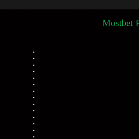
Mostbet P