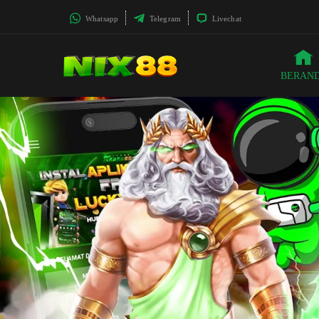
Whatsapp
Telegram
Livechat
BERAN