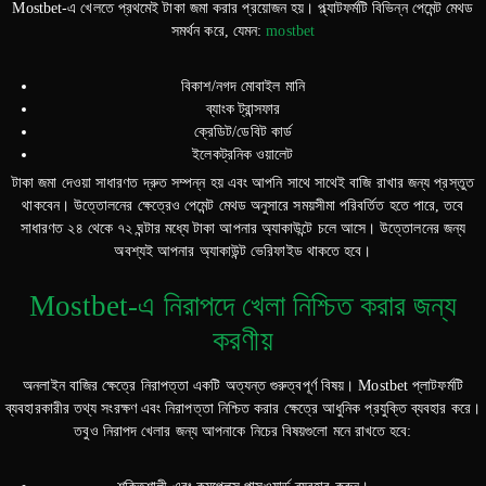
Mostbet-এ খেলতে প্রথমেই টাকা জমা করার প্রয়োজন হয়। প্ল্যাটফর্মটি বিভিন্ন পেমেন্ট মেথড
সমর্থন করে, যেমন:
mostbet
বিকাশ/নগদ মোবাইল মানি
ব্যাংক ট্রান্সফার
ক্রেডিট/ডেবিট কার্ড
ইলেকট্রনিক ওয়ালেট
টাকা জমা দেওয়া সাধারণত দ্রুত সম্পন্ন হয় এবং আপনি সাথে সাথেই বাজি রাখার জন্য প্রস্তুত
থাকবেন। উত্তোলনের ক্ষেত্রেও পেমেন্ট মেথড অনুসারে সময়সীমা পরিবর্তিত হতে পারে, তবে
সাধারণত ২৪ থেকে ৭২ ঘন্টার মধ্যে টাকা আপনার অ্যাকাউন্টে চলে আসে। উত্তোলনের জন্য
অবশ্যই আপনার অ্যাকাউন্ট ভেরিফাইড থাকতে হবে।
Mostbet-এ নিরাপদে খেলা নিশ্চিত করার জন্য
করণীয়
অনলাইন বাজির ক্ষেত্রে নিরাপত্তা একটি অত্যন্ত গুরুত্বপূর্ণ বিষয়। Mostbet প্লাটফর্মটি
ব্যবহারকারীর তথ্য সংরক্ষণ এবং নিরাপত্তা নিশ্চিত করার ক্ষেত্রে আধুনিক প্রযুক্তি ব্যবহার করে।
তবুও নিরাপদ খেলার জন্য আপনাকে নিচের বিষয়গুলো মনে রাখতে হবে: