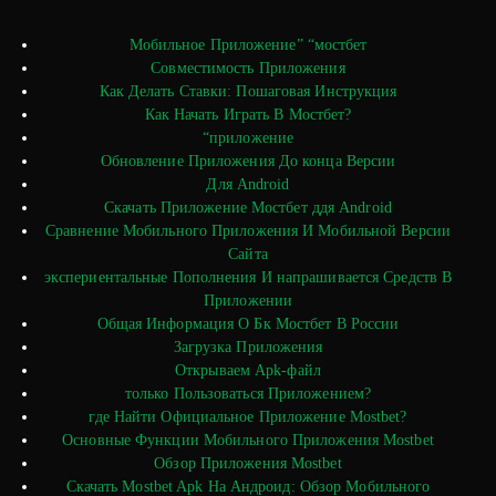
Мобильное Приложение” “мостбет
Совместимость Приложения
Как Делать Ставки: Пошаговая Инструкция
Как Начать Играть В Мостбет?
“приложение
Обновление Приложения До конца Версии
Для Android
Скачать Приложение Мостбет ддя Android
Сравнение Мобильного Приложения И Мобильной Версии
Сайта
экспериентальные Пополнения И напрашивается Средств В
Приложении
Общая Информация О Бк Мостбет В России
Загрузка Приложения
Открываем Apk-файл
только Пользоваться Приложением?
где Найти Официальное Приложение Mostbet?
Ocнoвныe Функции Мoбильнoгo Пpилoжeния Mostbet
Oбзop Пpилoжeния Mostbet
Скачать Mostbet Apk На Андроид: Обзор Мобильного