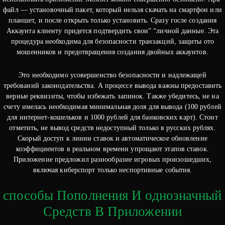
файл — установочный пакет, который нельзя скачать на смартфон или
планшет, и после открыть только установить. Сразу госле создания
Аккаунта клиенту придется подтвердить свои” “личной данные. Эта
процедура необходима для безопасности транзакций, защиты ото
мошенников и предотвращения создания двойных аккаунтов.
Это необходимо усовершенство безопасности и надлежащей
требований законодательства. А процессе вывода важны предоставить
верные реквизиты, чтобы избежать запинок. Также убедитесь, не на
счету имелась необходимая минимальная доля для вывода (100 рублей
для интернет-кошельков и 1000 рублей для банковских карт). Стоит
отметить, не вывод средств недоступный только в русских рублях.
Скорый доступ к линии ставок и автоматическое обновление
коэффициентов в реальном времени упрощают этапов ставок.
Приложение предложил разнообразие игровых произошедших,
включая киберспорт только неспортивные события.
способы Пополнения И однозначный
Средств В Приложении