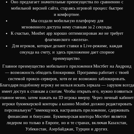
Оно предлагает значительные преимущества по сравнению с
мобильной версией сайта, стараясь игровой процесс быстрее
и комфортнее.
Мы создали мобильную платформу для
мгновенного доступа нему ставкам за 2 секунды.
К счастью, Mostbet app хорошо оптимизирован же не требует
флагманского «железа».
Для игроков, которые делают ставки в Live-режиме, каждая
секунда на счету, и здесь приложение дает спорное
преимущество.
Главное преимущество мобильного приложения Мостбет на Андроид
— возможность обходить блокировки. Программа работает с твоей
системой прокси-серверов, хотя ее не возможно заблокировать.
Благодаря подобному игроку не нельзя искать зеркала — зарухом всегда
имеет доступ к ставкам а слотам. Чтобы открыть его, нужно появиться
главное меню, затем нажать на ID игрока вверху. Через личный кабинет
игроки букмекерской конторы а казино Mostbet должно редактировать
персональную” “имеющуюся, настраивать приложение, сдерживать
финансами и бонусами. Букмекерская контора Мостбет является
лидером но только в Европе, но и те странах, включая Казахстан,
Узбекистан, Азербайджан, Турции и других.