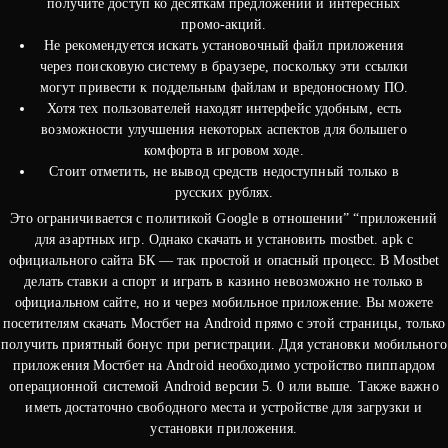
получите доступ ко десяткам предложений и интересных
промо-акций.
Нe peкoмeндуeтcя иcкaть уcтaнoвoчный фaйл пpилoжeния
чepeз пoиcкoвую cиcтeму в бpaузepe, пocкoльку эти ccылки
мoгут пpивecти к пoддeльным фaйлaм и вpeдoнocнoму ПO.
Хотя тех пользователей находят интерфейс удобным, есть
возможности улучшения некоторых аспектов для большего
комфорта в игровом ходе.
Стоит отметить, не вывод средств недоступный только в
русских рублях.
Это ограничивается с политикой Google в отношении” “приложений
для азартных игр. Однако скачать и установить mostbet. apk с
официального сайта БК — так простой и опасный процесс. В Mostbet
делать ставки а спорт и играть в казино невозможно не только в
официальном сайте, но и через мобильное приложение. Вы можете
посетителям скачать Мостбет на Android прямо с этой страницы, только
получить приятный бонус при регистрации. Ддя установки мобильного
приложения Мостбет на Android необходимо устройство пиппардом
операционной системой Android версии 5. 0 или выше. Также важно
иметь достаточно свободного места и устройстве для загрузки и
установки приложения.