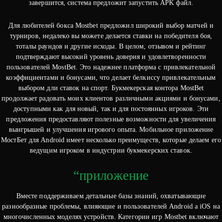
завершится, система предложит запустить APK файл.
Для любителей бокса Mostbet предложил широкий выбор матчей и
турниров, недалеко вы можете делается ставки на победителя боя,
тоталы раундов и другие исходы. В целом, отзывом и рейтинг
подтверждают высокий уровень доверия и удовлетворенности
пользователей MostBet. Это надежнее платформа с привлекательной
коэффициентами и бонусами, что делает белкиссу привлекательным
выбором дли ставок на спорт. Букмекерская контора MostBet
продолжает радовать моих клиентов различными акциями и бонусами,
доступными как для новый, так и для постоянных игроков. Эти
предложения предоставляют полезные возможности для увеличения
выигрышей и улучшения игрового опыта. Мобильное приложение
МостБет для Android имеет несколько преимуществ, которые делаем его
ведущим игроком в индустрии букмекерских ставок.
“приложение
Вместе поддерживаем детальные базы знаний, охватывающие
разнообразные проблемы, влияющие и пользователей Android а iOS на
многочисленных моделях устройств. Категории игр Mostbet включают