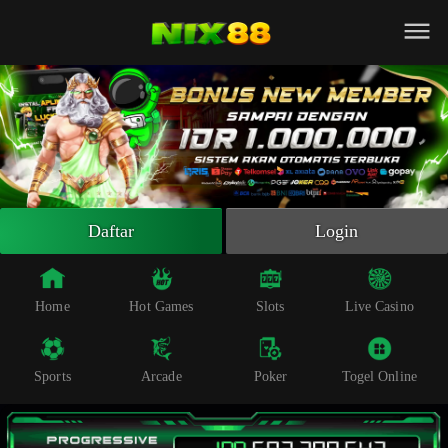
Beranda
Slot Online
Live Casino
Sportsbook
Arcade
Togel Online
Daftar
Login
Poker
Whatsapp
Home
Hot Games
Slots
Live Casino
Telegram
Sports
Arcade
Poker
Togel Online
Livechat