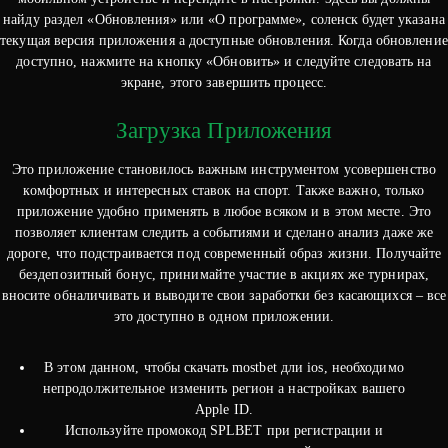
найду раздел «Обновления» или «О программе», соленск будет указана
текущая версия приложения а доступные обновления. Когда обновление
доступно, нажмите на кнопку «Обновить» и следуйте следовать на
экране, этого завершить процесс.
Загрузка Приложения
Это приложение становилось важным инструментом усовершенство
комфортных и интересных ставок на спорт. Также важно, только
приложение удобно применять в любое всяком и в этом месте. Это
позволяет клиентам следить а событиями и сделано анализ даже же
дороге, что подстраивается под современный образ жизни. Получайте
бездепозитный бонус, принимайте участие в акциях же турнирах,
вносите обналичивать и выводите свои заработки без касающихся – все
это доступно в одном приложении.
В этом данном, чтобы скачать mostbet дли ios, необходимо
непродолжительное изменить регион а настройках вашего
Apple ID.
Используйте промокод SPLBET при регистрации и