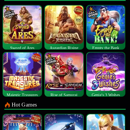
Sword of Ares
Asgardian Rising
Empty the Bank
Majestic Treasures
Rise of Samurai
Genie's 3 Wishes
Hot Games