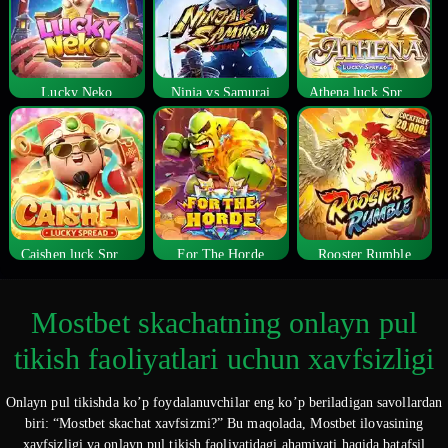
Lucky Neko
Ninja vs Samurai
Athena luck Spread
Caishen luck Spread
For The Horde
Rooster Rumble
Mostbet skachatning onlayn pul
tikish faoliyatlari uchun xavfsizligi
Onlayn pul tikishda ko’p foydalanuvchilar eng ko’p beriladigan savollardan
biri: “Mostbet skachat xavfsizmi?” Bu maqolada, Mostbet ilovasining
xavfsizligi va onlayn pul tikish faoliyatidagi ahamiyati haqida batafsil