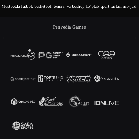
Mostbetda futbol, basketbol, tennis, va boshqa ko’plab sport turlari mavjud.
Penyedia Games