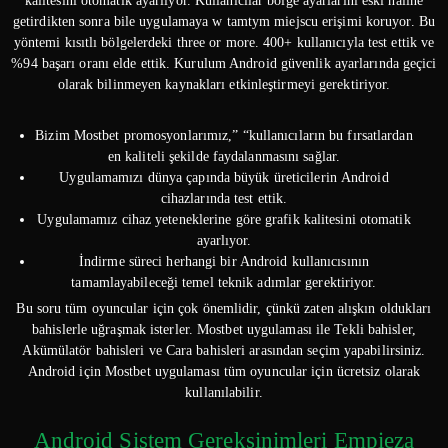
kalitesini otomatik ayarlıyor. Kullanıcılar bölge ayarlarını eski haline
getirdikten sonra bile uygulamaya w tamtym miejscu erişimi koruyor. Bu
yöntemi kısıtlı bölgelerdeki three or more. 400+ kullanıcıyla test ettik ve
%94 başarı oranı elde ettik. Kurulum Android güvenlik ayarlarında geçici
olarak bilinmeyen kaynakları etkinleştirmeyi gerektiriyor.
Bizim Mostbet promosyonlarımız,” “kullanıcıların bu fırsatlardan
en kaliteli şekilde faydalanmasını sağlar.
Uygulamamızı dünya çapında büyük üreticilerin Android
cihazlarında test ettik.
Uygulamamız cihaz yeteneklerine göre grafik kalitesini otomatik
ayarlıyor.
İndirme süreci herhangi bir Android kullanıcısının
tamamlayabileceği temel teknik adımlar gerektiriyor.
Bu soru tüm oyuncular için çok önemlidir, çünkü zaten alışkın oldukları
bahislerle uğraşmak isterler. Mostbet uygulaması ile Tekli bahisler,
Akümülatör bahisleri ve Cara bahisleri arasından seçim yapabilirsiniz.
Android için Mostbet uygulaması tüm oyuncular için ücretsiz olarak
kullanılabilir.
Android Sistem Gereksinimleri Empieza