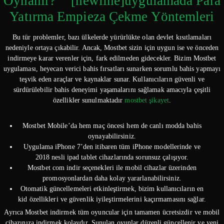
Oynanır?” “[newline]uygulamada Para
Yatırma Empieza Çekme Yöntemleri
Bu tür problemler, bazı ülkelerde yürürlükte olan devlet kısıtlamaları
nedeniyle ortaya çıkabilir. Ancak, Mostbet sizin için uygun ise ve önceden
indirmeye karar verenler için, fark edilmeden gidecekler. Bizim Mostbet
uygulaması, heyecan verici bahis fırsatları sunarken sorumlu bahis yapmayı
teşvik eden araçlar ve kaynaklar sunar. Kullanıcıların güvenli ve
sürdürülebilir bahis deneyimi yaşamalarını sağlamak amacıyla çeşitli
özellikler sunulmaktadır
mostbet şikayet
.
Mostbet Mobile’da hem maç öncesi hem de canlı modda bahis
oynayabilirsiniz.
Uygulama iPhone 7’den itibaren tüm iPhone modellerinde ve
2018 nesli ipad tablet cihazlarında sorunsuz çalışıyor.
Mostbet com indir seçenekleri ile mobil cihazlar üzerinden
promosyonlardan daha kolay yararlanabilirsiniz.
Otomatik güncellemeleri etkinleştirmek, bizim kullanıcıların en
kid özellikleri ve güvenlik iyileştirmelerini kaçırmamasını sağlar.
Ayrıca Mostbet indirmek tüm oyuncular için tamamen ücretsizdir ve mobil
cihazınıza indirmek kolaydır. Sunulan oyunlar düzenli güncellenir ve yeni