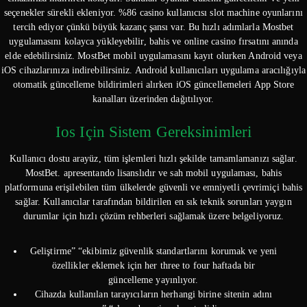
seçenekler sürekli ekleniyor. %86 casino kullanıcısı slot machine oyunlarını
tercih ediyor çünkü büyük kazanç şansı var. Bu hızlı adımlarla Mostbet
uygulamasını kolayca yükleyebilir, bahis ve online casino fırsatını anında
elde edebilirsiniz. MostBet mobil uygulamasını kayıt olurken Android veya
iOS cihazlarınıza indirebilirsiniz. Android kullanıcıları uygulama aracılığıyla
otomatik güncelleme bildirimleri alırken iOS güncellemeleri App Store
kanalları üzerinden dağıtılıyor.
Ios Için Sistem Gereksinimleri
Kullanıcı dostu arayüz, tüm işlemleri hızlı şekilde tamamlamanızı sağlar.
MostBet. apresentando lisanslıdır ve sah mobil uygulaması, bahis
platformuna erişilebilen tüm ülkelerde güvenli ve emniyetli çevrimiçi bahis
sağlar. Kullanıcılar tarafından bildirilen en sık teknik sorunları yaygın
durumlar için hızlı çözüm rehberleri sağlamak üzere belgeliyoruz.
Geliştirme” “ekibimiz güvenlik standartlarını korumak ve yeni
özellikler eklemek için her three to four haftada bir
güncelleme yayınlıyor.
Cihazda kullanılan tarayıcıların herhangi birine sitenin adını