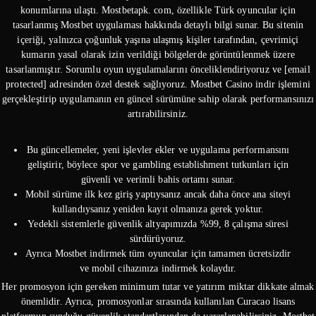
konumlarına ulaştı. Mostbetapk. com, özellikle Türk oyuncular için
tasarlanmış Mostbet uygulaması hakkında detaylı bilgi sunar. Bu sitenin
içeriği, yalnızca çoğunluk yaşına ulaşmış kişiler tarafından, çevrimiçi
kumarın yasal olarak izin verildiği bölgelerde görüntülenmek üzere
tasarlanmıştır. Sorumlu oyun uygulamalarını önceliklendiriyoruz ve [email
protected] adresinden özel destek sağlıyoruz. Mostbet Casino indir işlemini
gerçekleştirip uygulamanın en güncel sürümüne sahip olarak performansınızı
artırabilirsiniz.
Bu güncellemeler, yeni işlevler ekler ve uygulama performansını
geliştirir, böylece spor ve gambling establishment tutkunları için
güvenli ve verimli bahis ortamı sunar.
Mobil sürüme ilk kez giriş yaptıysanız ancak daha önce ana siteyi
kullandıysanız yeniden kayıt olmanıza gerek yoktur.
Yedekli sistemlerle güvenlik altyapımızda %99, 8 çalışma süresi
sürdürüyoruz.
Ayrıca Mostbet indirmek tüm oyuncular için tamamen ücretsizdir
ve mobil cihazınıza indirmek kolaydır.
Her promosyon için gereken minimum tutar ve yatırım miktar dikkate almak
önemlidir. Ayrıca, promosyonlar sırasında kullanılan Curacao lisans