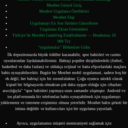
Mostbet Güncel Giriş​
Mostbet Uygulama Özellikleri
Mostbet Ekşi
Uygulamayı En Son Sürüme Güncelleme
Uygulama Ekran Görüntüleri
Türkiye’de Mostbet Gambling Establishment — Hesabınıza 10
000 Try
“uygulamalar” Bölümüne Gidin
İlk depozitonuzda büyük ödüller kazanabilir, spor bahisleri ve casino
oyunlarından faydalanabilirsiniz. Bahisçi popüler disiplinlerdeki (futbol, ​​
basketbol ve daha fazlası) ve oldukça orijinal ve hatta eSporlardaki maçlara
bahis oynayabilecektir. Bugün bir Mostbet mobil uygulamasi, sadece hoş bir
ek değil, her bahisçi için bir zorunluluktur. Çoğu oyuncu sürekli olarak
kişisel bir bilgisayarda olmaktan çok daha uygun olduğu için cihazları
aracılığıyla” “spor bahisleri yapmaya uzun zamandır alışmıştır. Android ve
ios platformunda bir telefondan bahis oynayabilmek için uygulamayı
yüklemeniz ve internete erişiminiz olması yeterlidir. Mostbet bahis şirketi bir
istisna değildir ve kullanıcıları için bir uygulama yayınladı.
Ayrıca, uygulamamız müşteri memnuniyeti sağlamak için