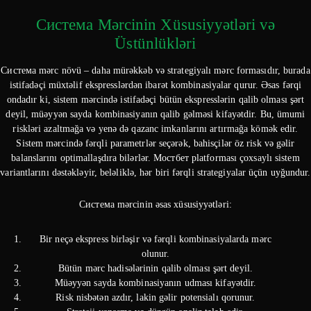
Система Mərcinin Xüsusiyyətləri və
Üstünlükləri
Система mərc növü – daha mürəkkəb və strategiyalı mərc formasıdır, burada
istifadəçi müxtəlif ekspresslərdən ibarət kombinasiyalar qurur. Əsas fərqi
ondadır ki, sistem mərcində istifadəçi bütün ekspresslərin qalib olması şərt
deyil, müəyyən sayda kombinasiyanın qalib gəlməsi kifayətdir. Bu, ümumi
riskləri azaltmağa və yenə də qazanc imkanlarını artırmağa kömək edir.
Sistem mərcində fərqli parametrlər seçərək, bahisçilər öz risk və gəlir
balanslarını optimallaşdıra bilərlər. Мостбет platforması çoxsaylı sistem
variantlarını dəstəkləyir, beləliklə, hər biri fərqli strategiyalar üçün uyğundur.
Система mərcinin əsas xüsusiyyətləri:
Bir neçə ekspress birləşir və fərqli kombinasiyalarda mərc
olunur.
Bütün mərc hadisələrinin qalib olması şərt deyil.
Müəyyən sayda kombinasiyanın udması kifayətdir.
Risk nisbətən azdır, lakin gəlir potensialı qorunur.