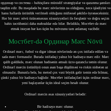
ординар və система – bahisçilərə müxtəlif strategiyalar və qazanma şansları
təqdim edir. Bu məqalədə bu mərc növlərinin nə olduğunu, necə işlədiyini və
hansı hallarda üstünlük verilməli olduğunu müfəssəl şəkildə öyrənəcəksiniz.
Hər bir mərс növü özünəməxsus xüsusiyyətləri ilə fərqlənir və doğru seçim
bahis təcrübənizi daha məhsuldar edə bilər. Beləliklə, Мостбет-də mərc
etmək istəyən hər kəs üçün bu mövzunu tam anlamaq vacibdir.
Мостбет-də Ординар Mərc Növü
Ordinarl mərc, futbol və digər idman növlərində ən çox istifadə edilən və
sadə mərc formasıdır. Burada istifadəçi yalnız bir hadisəyə mərc edir. Mərc
qalib gəldikdə, mərc olunan hadisənin əmsalı üzrə qazancla təmin olunur.
Ordinarl mərcin üstünlüyü onun asan başa düşülməsi və riskin nisbətən az
olmasıdır. Bununla belə, bu metod çox vaxt böyük gəlir təmin edə bilməz,
çünki yalnız bir hadisəyə bağlıdır. Мостбет istifadəçiləri üçün ordinar mərc,
yeni başlayanlar üçün ideal seçim hesab olunur.
Ordinarl mərcin əsas xüsusiyyətləri belədir:
Bir hadisəyə mərc olunur.