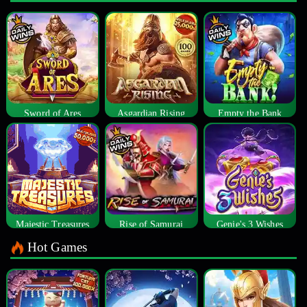
Sword of Ares
Asgardian Rising
Empty the Bank
Majestic Treasures
Rise of Samurai
Genie's 3 Wishes
Hot Games