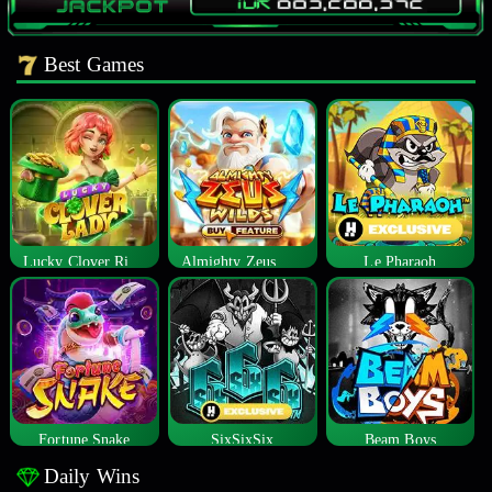
Best Games
Lucky Clover Riches
Almighty Zeus Wilds™
Le Pharaoh
Fortune Snake
SixSixSix
Beam Boys
Daily Wins