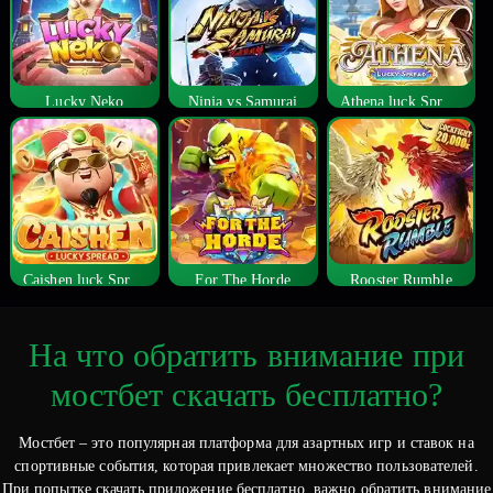
Lucky Neko
Ninja vs Samurai
Athena luck Spread
Caishen luck Spread
For The Horde
Rooster Rumble
На что обратить внимание при
мостбет скачать бесплатно?
Мостбет – это популярная платформа для азартных игр и ставок на
спортивные события, которая привлекает множество пользователей.
При попытке скачать приложение бесплатно, важно обратить внимание