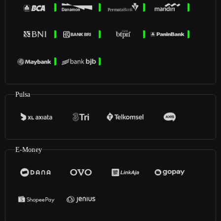
Pulsa
E-Money