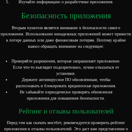
Изучайте информацию о разработчике приложения.
Безопасность приложения
Вторым пунктом является внимание к безопасности самого
приложения. Использование ненадежных приложений может привести
к потере данных или даже финансовым потерям. Поэтому крайне
важно обращать внимание на следующее:
Проверяйте разрешения, которые запрашивает приложение.
Если что-то выглядит подозрительно, лучше отказаться от
установки.
Держите антивирусное ПО обновленным, чтобы
распознавать и блокировать вредоносные приложения.
Не забывайте периодически проверять обновления
приложения для повышения безопасности.
Рейтинг и отзывы пользователей
Перед тем как скачать мостбет, рекомендуется проверить рейтинг
приложения и отзывы пользователей. Это даст вам представление о