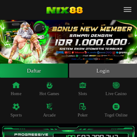
Beranda
Slot Online
Live Casino
Sportsbook
Arcade
Togel Online
Daftar
Login
Poker
Whatsapp
Home
Hot Games
Slots
Live Casino
Telegram
Sports
Arcade
Poker
Togel Online
Livechat