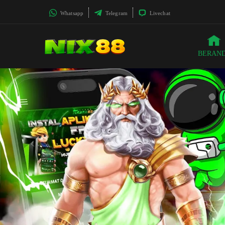
Whatsapp
Telegram
Livechat
BERAN