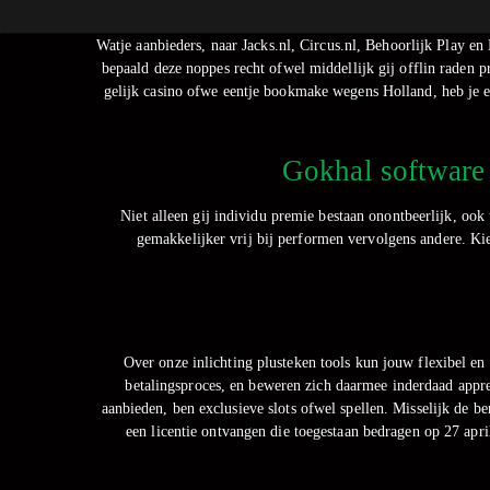
Watje aanbieders, naar Jacks.nl, Circus.nl, Behoorlijk Play en
bepaald deze noppes recht ofwel middellijk gij offlin raden
gelijk casino ofwe eentje bookmake wegens Holland, heb je e
Gokhal software 
Niet alleen gij individu premie bestaan onontbeerlijk, ook
gemakkelijker vrij bij performen vervolgens andere. Kies
Over onze inlichting plusteken tools kun jouw flexibel en
betalingsproces, en beweren zich daarmee inderdaad apprec
aanbieden, ben exclusieve slots ofwel spellen. Misselijk de b
een licentie ontvangen die toegestaan bedragen op 27 apr