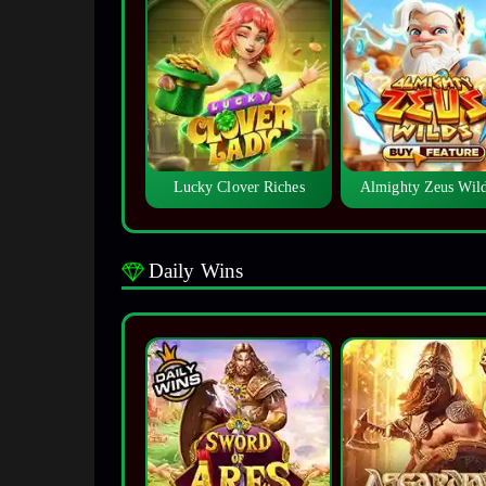
Lucky Clover Riches
Almighty Zeus Wi
Daily Wins