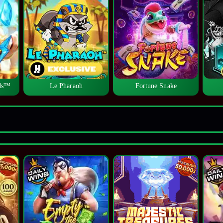
lds™
Le Pharaoh
Fortune Snake