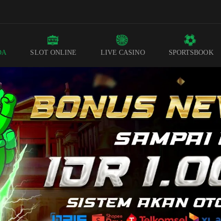
DA
SLOT ONLINE
LIVE CASINO
SPORTSBOOK