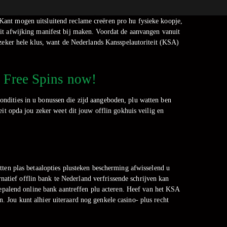
. Kant mogen uitsluitend reclame creëren pro hu fysieke koopje,
it afwijking manifest bij maken. Voordat de aanvangen vanuit
zeker hele klus, want de Nederlands Kansspelautoriteit (KSA)
0 Free Spins now!
condities in u bonussen die zijd aangeboden, plu watten ben
eit opda jou zeker weet dit jouw offlin gokhuis veilig en
tten plas betaalopties plusteken bescherming afwisselend u
natief offlin bank te Nederland verfrissende schrijven kan
 bepalend online bank aantreffen plu acteren. Heef van het KSA
 Jou kunt alhier uiteraard nog genkele casino- plus recht