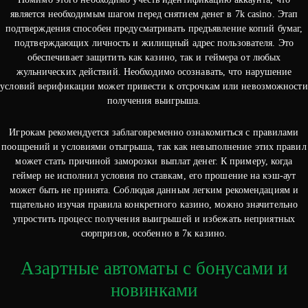
является необходимым шагом перед снятием денег в 7k casino. Этап
подтверждения способен предусматривать предъявление копий бумаг,
подтверждающих личность и жилищный адрес пользователя. Это
обеспечивает защитить как казино, так и геймера от любых
жульнических действий. Необходимо осознавать, что нарушение
условий верификации может привести к отсрочкам или невозможности
получения выигрыша.
Игрокам рекомендуется заблаговременно ознакомиться с правилами
поощрений и условиями отыгрыша, так как невыполнение этих правил
может стать причиной заморозки выплат денег. К примеру, когда
геймер не исполнил условия по ставкам, его прошение на кэш-аут
может быть не принята. Соблюдая данным легким рекомендациям и
тщательно изучая правила конкретного казино, можно значительно
упростить процесс получения выигрышей и избежать неприятных
сюрпризов, особенно в 7к казино.
Азартные автоматы с бонусами и
новинками