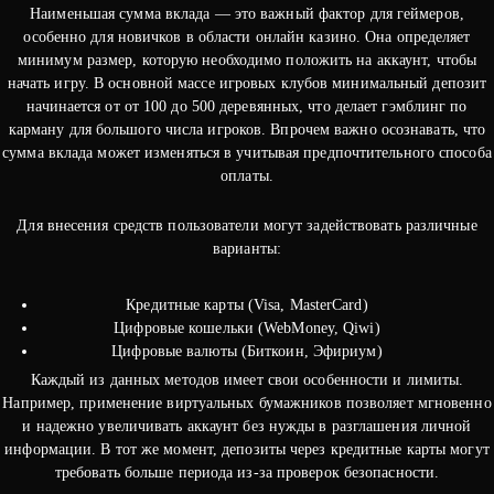
Наименьшая сумма вклада — это важный фактор для геймеров,
особенно для новичков в области онлайн казино. Она определяет
минимум размер, которую необходимо положить на аккаунт, чтобы
начать игру. В основной массе игровых клубов минимальный депозит
начинается от от 100 до 500 деревянных, что делает гэмблинг по
карману для большого числа игроков. Впрочем важно осознавать, что
сумма вклада может изменяться в учитывая предпочтительного способа
оплаты.
Для внесения средств пользователи могут задействовать различные
варианты:
Кредитные карты (Visa, MasterCard)
Цифровые кошельки (WebMoney, Qiwi)
Цифровые валюты (Биткоин, Эфириум)
Каждый из данных методов имеет свои особенности и лимиты.
Например, применение виртуальных бумажников позволяет мгновенно
и надежно увеличивать аккаунт без нужды в разглашения личной
информации. В тот же момент, депозиты через кредитные карты могут
требовать больше периода из-за проверок безопасности.