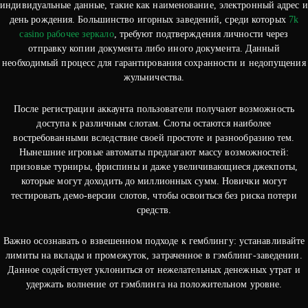
индивидуальные данные, такие как наименование, электронный адрес и
день рождения. Большинство игорных заведений, среди которых
7k
casino рабочее зеркало
, требуют подтверждения личности через
отправку копии документа либо иного документа. Данный
необходимый процесс для гарантирования сохранности и недопущения
жульничества.
После регистрации аккаунта пользователи получают возможность
доступа к различным слотам. Слоты остаются наиболее
востребованными вследствие своей простоте и разнообразию тем.
Нынешние игровые автоматы предлагают массу возможностей:
призовые турниры, фриспины и даже увеличивающиеся джекпоты,
которые могут доходить до миллионных сумм. Новички могут
тестировать демо-версии слотов, чтобы освоиться без риска потери
средств.
Важно осознавать о взвешенном подходе к гемблингу: устанавливайте
лимиты на вклады и промежуток, затраченное в гэмблинг-заведении.
Данное содействует уклониться от нежелательных денежных утрат и
удержать волнение от гэмблинга на положительном уровне.