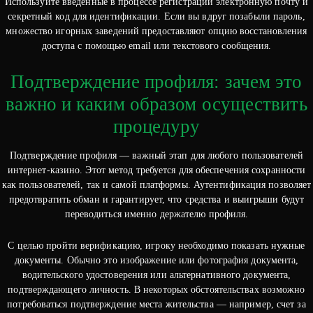
Используйте введенные в процессе регистрации электронную почту и
секретный код для идентификации. Если вы вдруг позабыли пароль,
множество игорных заведений предоставляют опцию восстановления
доступа с помощью email или текстового сообщения.
Подтверждение профиля: зачем это
важно и каким образом осуществить
процедуру
Подтверждение профиля — важный этап для любого пользователей
интернет-казино. Этот метод требуется для обеспечения сохранности
как пользователей, так и самой платформы. Аутентификация позволяет
предотвратить обман и гарантирует, что средства и выигрыши будут
переводиться именно держателю профиля.
С целью пройти верификацию, игроку необходимо показать нужные
документы. Обычно это изображение или фотография документа,
водительского удостоверения или альтернативного документа,
подтверждающего личность. В некоторых обстоятельствах возможно
потребоваться подтверждение места жительства — например, счет за