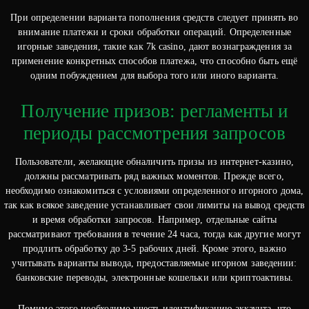
При определении варианта пополнения средств следует принять во
внимание платежи и сроки обработки операций. Определенные
игорные заведения, такие как 7k casino, дают вознаграждения за
применение конкретных способов платежа, что способно быть ещё
одним побуждением для выбора того или иного варианта.
Получение призов: регламенты и
периоды рассмотрения запросов
Пользователи, желающие обналичить призы из интернет-казино,
должны рассматривать ряд важных моментов. Прежде всего,
необходимо ознакомиться с условиями определенного игорного дома,
так как всякое заведение устанавливает свои лимиты на вывод средств
и время обработки запросов. Например, отдельные сайты
рассматривают требования в течение 24 часа, тогда как другие могут
продлить обработку до 3-5 рабочих дней. Кроме этого, важно
учитывать варианты вывода, предоставляемые игорном заведении:
банковские переводы, электронные кошельки или криптоактивы.
Помимо этого необходимо учесть идентификацию аккаунта, что