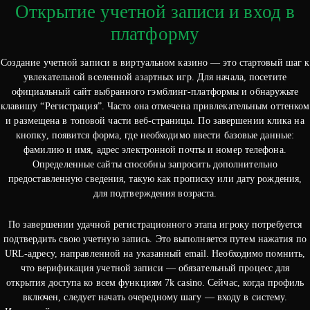
Открытие учетной записи и вход в
платформу
Создание учетной записи в виртуальном казино — это стартовый шаг к
увлекательной вселенной азартных игр. Для начала, посетите
официальный сайт выбранного гэмблинг-платформы и обнаружьте
клавишу “Регистрация”. Часто она отмечена привлекательным оттенком
и размещена в топовой части веб-страницы. По завершении клика на
кнопку, появится форма, где необходимо ввести базовые данные:
фамилию и имя, адрес электронной почты и номер телефона.
Определенные сайты способны запросить дополнительно
предоставленную сведения, такую как прописку или дату рождения,
для подтверждения возраста.
По завершении удачной регистрационного этапа игроку потребуется
подтвердить свою учетную запись. Это выполняется путем нажатия по
URL-адресу, направленной на указанный email. Необходимо помнить,
что верификация учетной записи — обязательный процесс для
открытия доступа ко всем функциям 7k casino. Сейчас, когда профиль
включен, следует начать очередному шагу — входу в систему.