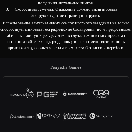
получения актуальных линков.
Скорость загружения: Отражение должно гарантировать
быструю открытие страниц и игрушек.
Использование альтернативных ссылок игорного заведения не только
способствует миновать географические блокировки, но и предоставляет
стабильный доступ к ресурсу даже в случае технических проблем на
основном сайте. Благодаря данному игроки имеют возможность
продолжить удовольствоваться геймплеем без лагов и перебоев.
Penyedia Games