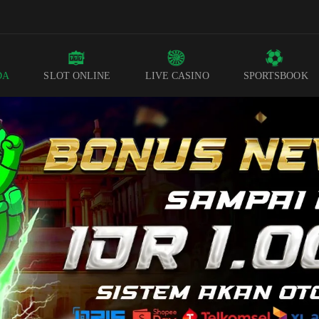
DA
SLOT ONLINE
LIVE CASINO
SPORTSBOOK