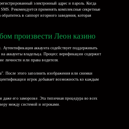
регистрированный электронный адрес и пароль. Когда
и SMS. Рекомендуется применять комплексные секретные
обратитесь в саппорт игорного заведения, которая
бом произвести Леон казино
и. Аутентификация аккаунта содействует поддерживать
ко на аккаунты владельца. Процесс верификации содержит
ие личности или права водителя.
”. После этого заполнить изображения или снимки
 идентификации игрок добывает возможность ко каждым
 даже его заморозке. Эта типичная процедура во всех
 веру между системой и игроками.