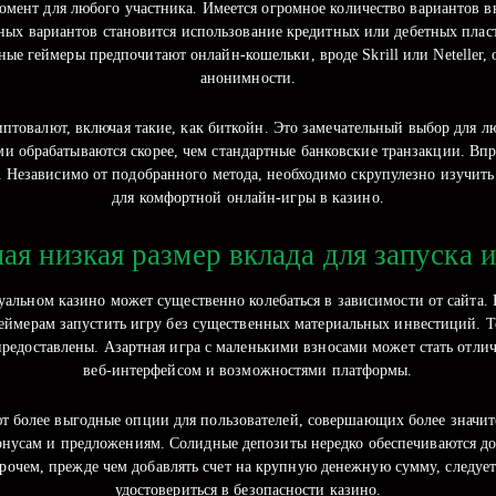
ент для любого участника. Имеется огромное количество вариантов вне
ных вариантов становится использование кредитных или дебетных пласт
ные геймеры предпочитают онлайн-кошельки, вроде Skrill или Neteller,
анонимности.
овалют, включая такие, как биткойн. Это замечательный выбор для лю
и обрабатываются скорее, чем стандартные банковские транзакции. Впр
я. Независимо от подобранного метода, необходимо скрупулезно изучит
для комфортной онлайн-игры в казино.
ая низкая размер вклада для запуска 
уальном казино может существенно колебаться в зависимости от сайта. 
геймерам запустить игру без существенных материальных инвестиций. Т
редоставлены. Азартная игра с маленькими взносами может стать отли
веб-интерфейсом и возможностями платформы.
ют более выгодные опции для пользователей, совершающих более значит
онусам и предложениям. Солидные депозиты нередко обеспечиваются 
очем, прежде чем добавлять счет на крупную денежную сумму, следует 
удостовериться в безопасности казино.