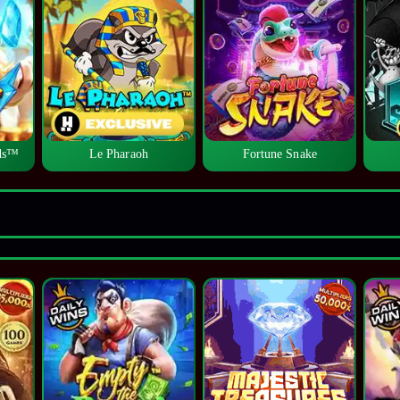
lds™
Le Pharaoh
Fortune Snake