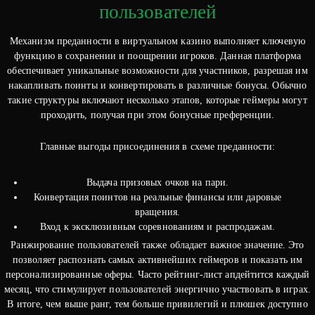
пользователей
Механизм преданности в виртуальном казино выполняет ключевую
функцию в сохранении и поощрении игроков. Данная платформа
обеспечивает уникальные возможности для участников, разрешая им
накапливать поинты и конвертировать в различные бонусы. Обычно
такие структуры включают несколько этапов, которые геймеры могут
проходить, получая при этом бонусные преференции.
Главные выгоды присоединения в схеме преданности:
Выдача призовых очков на пари.
Конвертация поинтов на реальные финансы или даровые
вращения.
Вход к эксклюзивным соревнованиям и распродажам.
Ранжирование пользователей также обладает важное значение. Это
позволяет распознать самых активнейших геймеров и показать им
персонализированные оферы. Часто рейтинг-лист апдейтится каждый
месяц, что стимулирует пользователей энергично участвовать в играх.
В итоге, чем выше ранг, тем больше привилегий и плюшек доступно