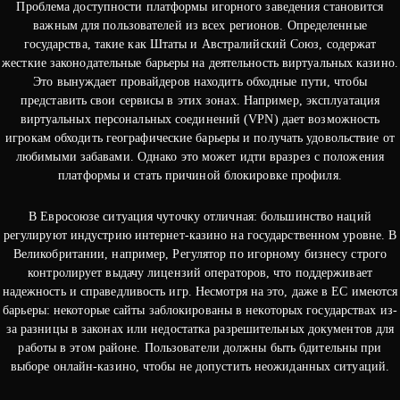
Проблема доступности платформы игорного заведения становится
важным для пользователей из всех регионов. Определенные
государства, такие как Штаты и Австралийский Союз, содержат
жесткие законодательные барьеры на деятельность виртуальных казино.
Это вынуждает провайдеров находить обходные пути, чтобы
представить свои сервисы в этих зонах. Например, эксплуатация
виртуальных персональных соединений (VPN) дает возможность
игрокам обходить географические барьеры и получать удовольствие от
любимыми забавами. Однако это может идти вразрез с положения
платформы и стать причиной блокировке профиля.
В Евросоюзе ситуация чуточку отличная: большинство наций
регулируют индустрию интернет-казино на государственном уровне. В
Великобритании, например, Регулятор по игорному бизнесу строго
контролирует выдачу лицензий операторов, что поддерживает
надежность и справедливость игр. Несмотря на это, даже в ЕС имеются
барьеры: некоторые сайты заблокированы в некоторых государствах из-
за разницы в законах или недостатка разрешительных документов для
работы в этом районе. Пользователи должны быть бдительны при
выборе онлайн-казино, чтобы не допустить неожиданных ситуаций.