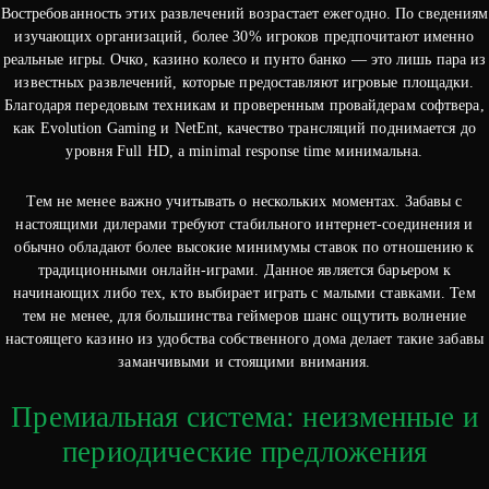
Востребованность этих развлечений возрастает ежегодно. По сведениям
изучающих организаций, более 30% игроков предпочитают именно
реальные игры. Очко, казино колесо и пунто банко — это лишь пара из
известных развлечений, которые предоставляют игровые площадки.
Благодаря передовым техникам и проверенным провайдерам софтвера,
как Evolution Gaming и NetEnt, качество трансляций поднимается до
уровня Full HD, а minimal response time минимальна.
Тем не менее важно учитывать о нескольких моментах. Забавы с
настоящими дилерами требуют стабильного интернет-соединения и
обычно обладают более высокие минимумы ставок по отношению к
традиционными онлайн-играми. Данное является барьером к
начинающих либо тех, кто выбирает играть с малыми ставками. Тем
тем не менее, для большинства геймеров шанс ощутить волнение
настоящего казино из удобства собственного дома делает такие забавы
заманчивыми и стоящими внимания.
Премиальная система: неизменные и
периодические предложения