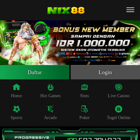
Beranda
Slot Online
Live Casino
Sportsbook
Arcade
Togel Online
Daftar
Login
Poker
Whatsapp
Home
Hot Games
Slots
Live Casino
Telegram
Sports
Arcade
Poker
Togel Online
Livechat