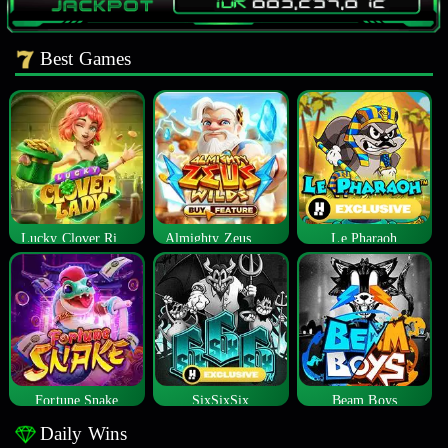
Best Games
Lucky Clover Riches
Almighty Zeus Wilds™
Le Pharaoh
Fortune Snake
SixSixSix
Beam Boys
Daily Wins