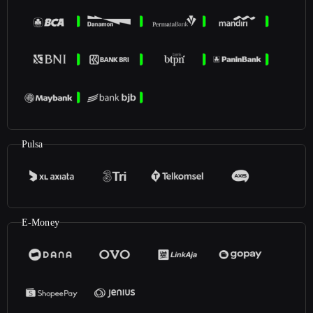
Pulsa
E-Money