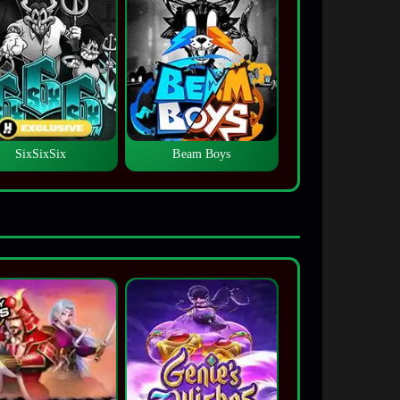
SixSixSix
Beam Boys