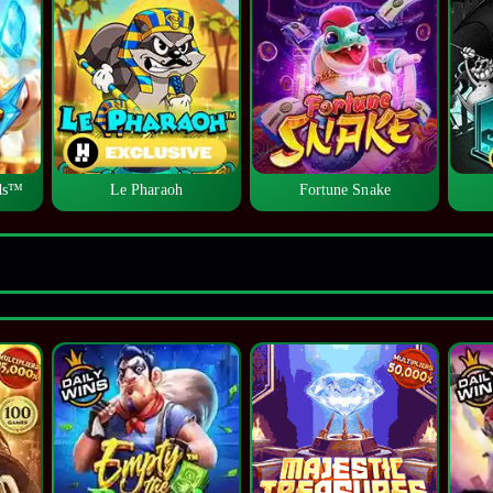
lds™
Le Pharaoh
Fortune Snake