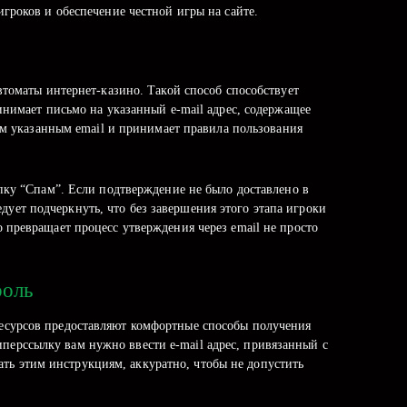
гроков и обеспечение честной игры на сайте.
втоматы интернет-казино. Такой способ способствует
инимает письмо на указанный e-mail адрес, содержащее
ем указанным email и принимает правила пользования
пку “Спам”. Если подтверждение не было доставлено в
дует подчеркнуть, что без завершения этого этапа игроки
превращает процесс утверждения через email не просто
роль
 ресурсов предоставляют комфортные способы получения
перссылку вам нужно ввести e-mail адрес, привязанный с
ть этим инструкциям, аккуратно, чтобы не допустить