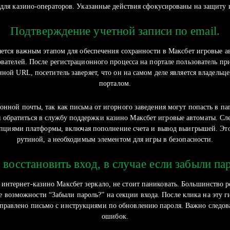
ля казино-операторов. Указанные действия сфокусированы на защиту и
Подтверждение учетной записи по email.
ется важным этапом для обеспечения сохранности в Максбет игровые а
ателей. После регистрационного процесса на портале пользователь пр
ной URL, посетитель заверяет, что он на самом деле является владельц
порталом.
нной почты, так как письма от игорного заведения могут попасть в па
и обратиться в службу поддержки казино Максбет игровые автоматы. Сле
опциями платформы, включая пополнение счета и вывод выигрышей. Это 
рутиной, а необходимым элементом для игры в безопасности.
 восстановить вход, в случае если забыли па
 интернет-казино Максбет зеркало, не стоит паниковать. Большинство
 возможности “Забыли пароль?” на секции входа. После клика на эту ги
тправлено письмо с инструкциями по обновлению пароля. Важно следова
ошибок.