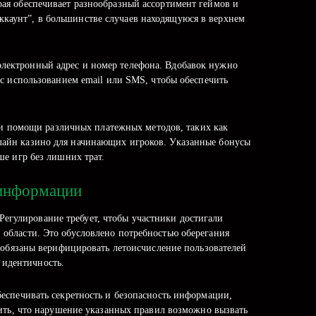
орая обеспечивает разнообразный ассортимент геймов и
ккаунт”, в большинстве случаев находящуюся в верхнем
электронный адрес и номер телефона. Вдобавок нужно
с использованием email или SMS, чтобы обеспечить
при помощи различных платежных методов, таких как
нлайн казино для начинающих игроков. Указанные бонусы
е игр без лишних трат.
 информации
егулирование требует, чтобы участники достигали
й области. Это обусловлено потребностью оберегания
 обязаны верифицировать летоисчисление пользователей
 идентичность.
спечивать секретность и безопасность информации,
ить, что нарушение указанных правил возможно вызвать