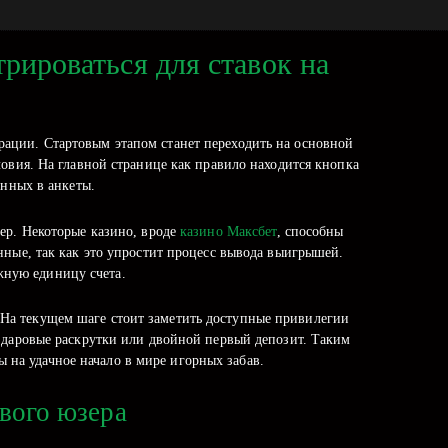
трироваться для ставок на
трации. Стартовым этапом станет переходить на основной
овия. На главной странице как правило находится кнопка
анных в анкеты.
ер. Некоторые казино, вроде
казино Максбет
, способны
нные, так как это упростит процесс вывода выигрышей.
жную единицу счета.
. На текущем шаге стоит заметить доступные привилегии
 даровые раскрутки или двойной первый депозит. Таким
 на удачное начало в мире игорных забав.
вого юзера