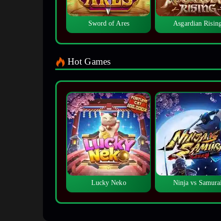
Sword of Ares
Asgardian Risin
Hot Games
Lucky Neko
Ninja vs Samura