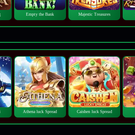
g
Empty the Bank
Majestic Treasures
i
Athena luck Spread
Caishen luck Spread