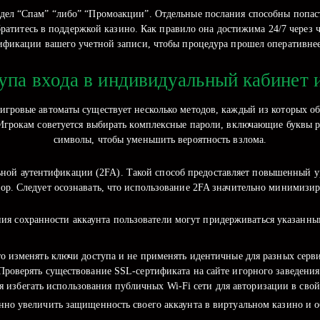
дел “Спам” “либо” “Промоакции”. Отдельные послания способны попасть
ратитесь в поддержкой казино. Как правило она достижима 24/7 через ч
ификации вашего учетной записи, чтобы процедура прошел оперативне
упа входа в индивидуальный кабинет 
гровые автоматы существует несколько методов, каждый из которых об
Игрокам советуется выбирать комплексные пароли, включающие буквы р
символы, чтобы уменьшить вероятность взлома.
ной аутентификации (2FA). Такой способ предоставляет повышенный ур
р. Следует осознавать, что использование 2FA значительно минимизи
ия сохранности аккаунта пользователи могут придерживаться указанны
о изменять ключи доступа и не применять идентичные для разных серв
Проверять существование SSL-сертификата на сайте игорного заведения
я избегать использования публичных Wi-Fi сети для авторизации в свой
но увеличить защищенность своего аккаунта в виртуальном казино и 