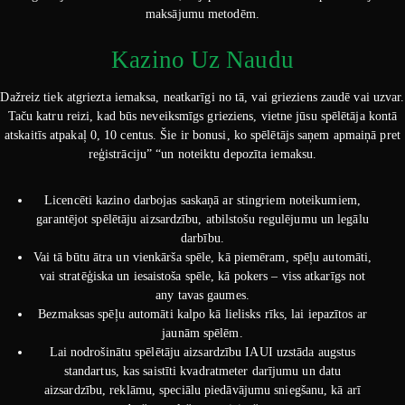
maksājumu metodēm.
Kazino Uz Naudu
Dažreiz tiek atgriezta iemaksa, neatkarīgi no tā, vai grieziens zaudē vai uzvar.
Taču katru reizi, kad būs neveiksmīgs grieziens, vietne jūsu spēlētāja kontā
atskaitīs atpakaļ 0, 10 centus. Šie ir bonusi, ko spēlētājs saņem apmaiņā pret
reģistrāciju” “un noteiktu depozīta iemaksu.
Licencēti kazino darbojas saskaņā ar stingriem noteikumiem,
garantējot spēlētāju aizsardzību, atbilstošu regulējumu un legālu
darbību.
Vai tā būtu ātra un vienkārša spēle, kā piemēram, spēļu automāti,
vai stratēģiska un iesaistoša spēle, kā pokers – viss atkarīgs not
any tavas gaumes.
Bezmaksas spēļu automāti kalpo kā lielisks rīks, lai iepazītos ar
jaunām spēlēm.
Lai nodrošinātu spēlētāju aizsardzību IAUI uzstāda augstus
standartus, kas saistīti kvadratmeter darījumu un datu
aizsardzību, reklāmu, speciālu piedāvājumu sniegšanu, kā arī