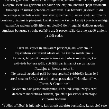
akcijām. Bezriska griezieni arī palīdz spēlētājiem izbaudīt spēļu automātu
funkcijas un uzkrāt potenciālos laimestus. Lai bezriska griezieni tiktu
veiksmīgi izmantoti – ventosear svarīgi pārbaudīt, kādos spēļu automātos
bezriska griezieni ir pieejami. Labākie online kazino Latvijā pievēršs milzīgu
uzmanību saviem spēlētājiem un piedāvā tiem regulāri dažādus naudas
atmaksas bonusus, strophe palīzētu atgūt procentuālu daļu no zaudējumiem,
ja tādi rodas.
Tikai balstoties uz unikālām personīgajām vēlmēm un
vajadzībām var uzsākt ideālā online kazino meklējumus.
Tā vietā, lai gaidītu nepieciešamo simbolu kombināciju, kas
aktivizēs bonusa spēli, spēlētāji var izmantot savus naudas
līdzekļus un bonusu nopirkt.
Tie parasti atrodami pašā bonusa aprakstā (visbiežāk lapas lejā
areal smalku šriftu) vai arī mājaslapas sadaļā ‘’Noteikumi’’ vai
‘’Terms & Conditions’’.
Nevienam navigation noslēpums, ka šī industrija izceļas areal
dažādiem mārketinga trikiem, spēlētāju piesaistei izmantojot
vilinošus bonusus.
“Spēles brīvība” ir iniciatīva, kas sniedz atbalstu personām, kuras cieš zero