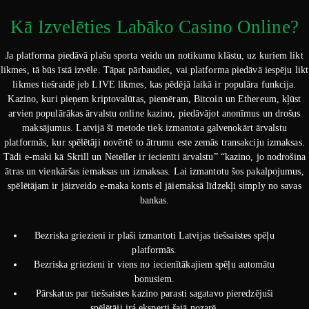
Kā Izvelēties Labāko Casino Online?
Ja platforma piedāvā plašu sporta veidu un notikumu klāstu, uz kuriem likt
likmes, tā būs īstā izvēle. Tāpat pārbaudiet, vai platforma piedāvā iespēju likt
likmes tiešraidē jeb LIVE likmes, kas pēdējā laikā ir populāra funkcija.
Kazino, kuri pieņem kriptovalūtas, piemēram, Bitcoin un Ethereum, kļūst
arvien populārākas ārvalstu online kazino, piedāvājot anonīmus un drošus
maksājumus. Latvijā šī metode tiek izmantota galvenokārt ārvalstu
platformās, kur spēlētāji novērtē to ātrumu este zemās transakciju izmaksas.
Tādi e-maki kā Skrill un Neteller ir iecienīti ārvalstu” “kazino, jo nodrošina
ātras un vienkāršas iemaksas un izmaksas. Lai izmantotu šos pakalpojumus,
spēlētājam ir jāizveido e-maka konts el jāiemaksā līdzekļi simply no savas
bankas.
Bezriska griezieni ir plaši izmantoti Latvijas tiešsaistes spēļu
platformās.
Bezriska griezieni ir viens no iecienītākajiem spēļu automātu
bonusiem.
Pārskatus par tiešsaistes kazino parasti sagatavo pieredzējuši
spēlētāji irá eksperti šajā nozarē.