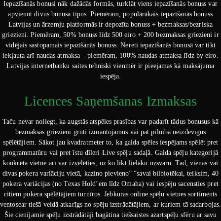
Iepazīšanās bonusi nāk dažādās formās, turklāt viens iepazīšanās bonuss var
apvienot divus bonusa tipus. Piemēram, populārākais iepazīšanās bonuss
Latvijas un ārzemju platformās ir depozīta bonuss + bezmaksas/bezriska
griezieni. Piemēram, 50% bonuss līdz 500 eiro + 200 bezmaksas griezieni ir
vidējais sastopamais iepazīšanās bonuss. Nereti iepazīšanās bonusā var tikt
iekļauta arī naudas atmaksa – piemēram, 100% naudas atmaksa līdz by eiro.
Latvijas internetbanku saites tehniski vienmēr ir pieejamas kā maksājuma
iespēja.
Licences Saņemšanas Izmaksas
Taču nevar noliegt, ka augstās atspēles prasības var padarīt tādus bonusus kā
bezmaksas griezieni grūti izmantojamus vai pat pilnībā neizdevīgus
spēlētājiem. Sākot jau kvadratmeter to, ka galda spēles iespējams spēlēt pret
programmatūru vai pret īstu dīleri Live spēļu sadaļā. Galda spēļu kategorijā
konkrēta vietne arī var izvēlēties, uz ko likt lielāku uzsvaru. Tad, vienas vai
divas pokera variāciju vietā, kazino pievieno” “savai bilbiotēkai, teiksim, 40
pokera variācijas (no Texas Hold’em līdz Omaha) vai iespēju sacensties pret
citiem pokera spēlētājiem turnīros. Jebkuras online spēļu vietnes sortiments
ventosear tiešā veidā atkarīgs no spēļu izstrādātājiem, ar kuriem tā sadarbojas
Šie cienījamie spēļu izstrādātāji bagātina tiešsaistes azartspēļu sfēru ar savu