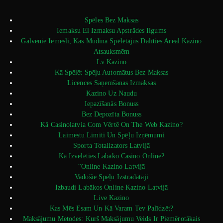
Spēles Bez Maksas
Iemaksu El Izmaksu Apstrādes Ilgums
Galvenie Iemesli, Kas Mudina Spēlētājus Dalīties Areal Kazino
Atsauksmēm
Lv Kazino
Kā Spēlēt Spēļu Automātus Bez Maksas
Licences Saņemšanas Izmaksas
Kazino Uz Naudu
Iepazīšanās Bonuss
Bez Depozīta Bonuss
Kā Casinolatvia Com Vērtē On The Web Kazino?
Laimestu Limiti Un Spēļu Izņēmumi
Sporta Totalizators Latvijā
Kā Izvelēties Labāko Casino Online?
“Online Kazino Latvijā
Vadošie Spēļu Izstrādātāji
Izbaudi Labākos Online Kazino Latvijā
Live Kazino
Kas Mēs Esam Un Kā Varam Tev Palīdzēt?
Maksājumu Metodes: Kurš Maksājumu Veids Ir Piemērotākais