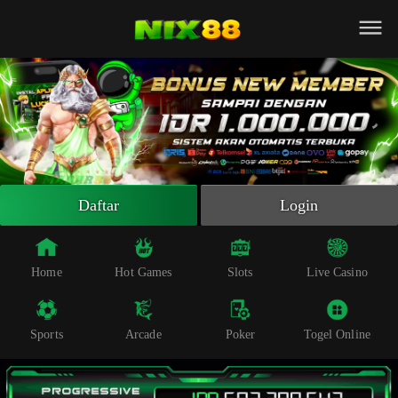
Beranda
Slot Online
Live Casino
Sportsbook
Arcade
Togel Online
Daftar
Login
Poker
Whatsapp
Home
Hot Games
Slots
Live Casino
Telegram
Sports
Arcade
Poker
Togel Online
Livechat