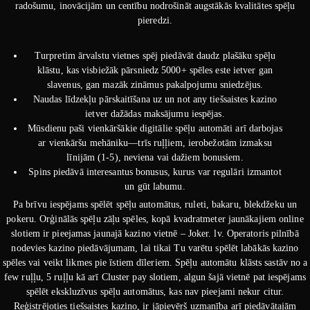
radošumu, inovācijām un centību nodrošināt augstākās kvalitātes spēļu
pieredzi.
Turpretim ārvalstu vietnes spēj piedāvāt daudz plašāku spēļu
klāstu, kas visbiežāk pārsniedz 5000+ spēles este ietver gan
slavenus, gan mazāk zināmus pakalpojumu sniedzējus.
Naudas līdzekļu pārskaitīšana uz un not any tiešsaistes kazino
ietver dažādas maksājumu iespējas.
Mūsdienu paši vienkāršākie digitālie spēļu automāti arī darbojas
ar vienkāršu mehāniku—trīs ruļļiem, ierobežotām izmaksu
līnijām (1-5), neviena vai dažiem bonusiem.
Spins piedāvā interesantus bonusus, kurus var regulāri izmantot
un gūt labumu.
Pa brīvu iespējams spēlēt spēļu automātus, ruleti, bakaru, blekdžeku un
pokeru. Orģinālās spēļu zāļu spēles, kopā kvadratmeter jaunākajiem online
slotiem ir pieejamas jaunajā kazino vietnē – Joker. lv. Operatoris pilnībā
nodevies kazino piedāvājumam, lai tikai Tu varētu spēlēt labākās kazino
spēles vai veikt likmes pie īstiem dīleriem. Spēļu automātu klāsts sastāv no a
few ruļļu, 5 ruļļu kā arī Cluster pay slotiem, algun šajā vietnē pat iespējams
spēlēt ekskluzīvus spēļu automātus, kas nav pieejami nekur citur.
Reģistrējoties tiešsaistes kazino, ir jāpievērš uzmanība arī piedāvātajām