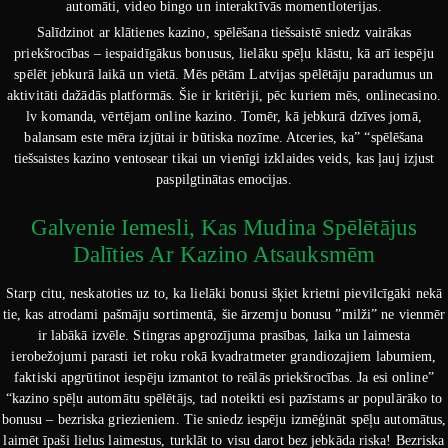
automāti, video bingo un interaktīvās momentloterijas.
Salīdzinot ar klātienes kazino, spēlēšana tiešsaistē sniedz vairākas
priekšrocības – iespaidīgākus bonusus, lielāku spēļu klāstu, kā arī iespēju
spēlēt jebkurā laikā un vietā. Mēs pētām Latvijas spēlētāju paradumus un
aktivitāti dažādās platformās. Šie ir kritēriji, pēc kuriem mēs, onlinecasino.
lv komanda, vērtējam online kazino. Tomēr, kā jebkurā dzīves jomā,
balansam este mēra izjūtai ir būtiska nozīme. Atceries, ka” “spēlēšana
tiešsaistes kazino ventosear tikai un vienīgi izklaides veids, kas ļauj izjust
paspilgtinātas emocijas.
Galvenie Iemesli, Kas Mudina Spēlētājus
Dalīties Ar Kazino Atsauksmēm
Starp citu, neskatoties uz to, ka lielāki bonusi šķiet krietni pievilcīgāki nekā
tie, kas atrodami pašmāju sortimentā, šie ārzemju bonusu ”milži” ne vienmēr
ir labākā izvēle. Stingras apgrozījuma prasības, laika un laimesta
ierobežojumi parasti iet roku rokā kvadratmeter grandiozajiem labumiem,
faktiski apgrūtinot iespēju izmantot to reālās priekšrocības. Ja esi online”
“kazino spēļu automātu spēlētājs, tad noteikti esi pazīstams ar populārāko to
bonusu – bezriska griezieniem. Tie sniedz iespēju izmēģināt spēļu automātus,
laimēt īpaši lielus laimestus, turklāt to visu darot bez jebkāda riska! Bezriska