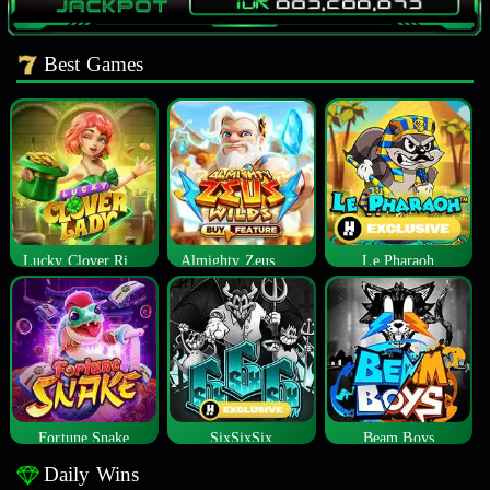
Best Games
Lucky Clover Riches
Almighty Zeus Wilds™
Le Pharaoh
Fortune Snake
SixSixSix
Beam Boys
Daily Wins