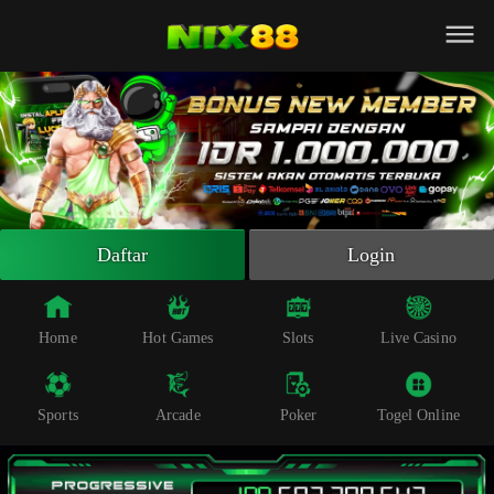
Beranda
Slot Online
Live Casino
Sportsbook
Arcade
Togel Online
Daftar
Login
Poker
Whatsapp
Home
Hot Games
Slots
Live Casino
Telegram
Sports
Arcade
Poker
Togel Online
Livechat