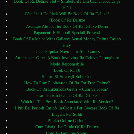
Book Of Ra Deluxe Slot – Simbolurile Din Cadrul Jocului Și
Plăți
Câte Linii De Plată Will Be Book Of Ra Deluxe?
“Book Of Ra Deluxe
Avantaje Ale Jocului Book Of Ra Deluxe Demo
Pagamenti E Simboli Speciali Presenti
Book Of Ra Major Wins Gallery: Actual Money Online Casino
Play
Other Popular Novomatic Slot Games
Attenzione! Gioca A Book Involving Ra Deluxe Throughout
Modo Responsabile
Book Of Ra 10
Sfaturi Și Strategii Sobre Joc
How To Play Publication Of Ra For Free Online?
Book Of Ra Luxurious Gratis – Cum Se Joacă?
Caracteristici Guide Of Ra Deluxe
Which Is The Best Book Associated With Ra Version?
I Più Bei Periodi Casinò In Croatia Per Giocare Book Of Ra
Elegant Per Soldi
Plinko Online Casino”
Cum Câștigi La Guide Of Ra Deluxe
How To Get Free Spins?