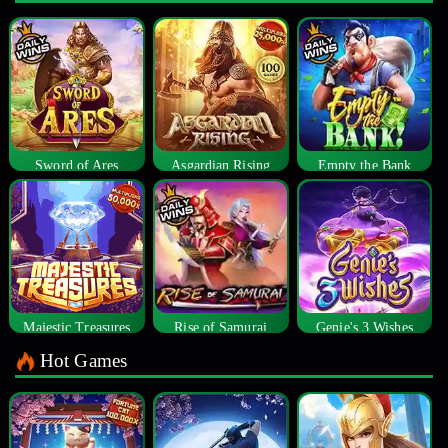
Sword of Ares
Asgardian Rising
Empty the Bank
Majestic Treasures
Rise of Samurai
Genie's 3 Wishes
Hot Games