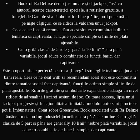
Book of Ra Deluxe demo just nu are și el jackpot, însă cu
ajutorul acestor caracteristici speciale, a rotirilor gratuite, a
funcției de Gamble și a simbolurilor bine plătite, poți pune mâna
pe niște câștiguri ce se ridica la valoarea unui jackpot.
Ceea ce ne face să recomandăm acest slot este combinația dintre
tematica sa captivantă, funcțiile speciale simple și liniile de plată
ajustabile.
Cu o grilă clasică de 5 role și până la 10 linii” “para plată
variabile, jocul aduce o combinație de funcții basic, dar
captivante.
Este o oportunitate perfectă pentru a-ți pregăti strategiile înainte da juca pe
bani reali. Ceea ce ne deal with să recomandăm acest slot este combinația
dintre tematica social fear captivantă, funcțiile ottimo simple și liniile de
plată ajustabile. Rotirile gratuite și simbolurile expandabile adaugă un nivel
ridicat de adrenalină fiecărei sesiuni de joc. Cu toate acestea, lipsa unui
Jackpot progresiv și funcționalitatea limitată a modului auto sunt puncte ce
pot fi îmbunătățite. Creat sobre Greentube, Book associated with Ra Deluxe
rămâne un etalon ing industriei jocurilor para păcănele online. Cu o grilă
clasică de 5 part și până are generally 10 linii” “sobre plată variabile, jocul
aduce o combinație de funcții simple, dar captivante.