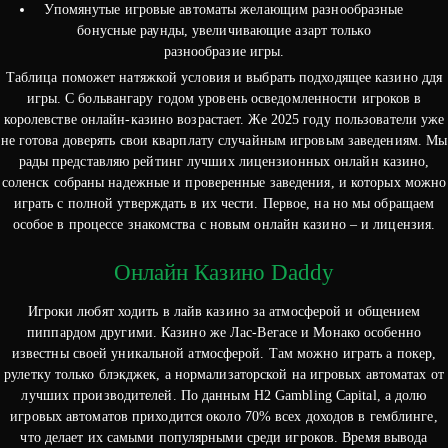
Упомянутые игровые автоматы желающим разнообразные
бонусные раунды, увеличивающие азарт только
разнообразие игры.
Таблица поможет натяжкой условия и выбрать подходящее казино ддя
игры. С больвангару годом уровень осведомленности игроков в
королевстве онлайн-казино возрастает. Же 2025 году пользователи уже
не готова доверять свои кварплату случайным игровым заведениям. Мы
рады представляю рейтинг лучших лицензионных онлайн казино,
соленск собраны надежные и проверенные заведения, и которых можно
играть с полной утверждать в их чести. Первое, на но мы обращаем
особое в процессе знакомства с новым онлайн казино – и лицензия.
Онлайн Казино Daddy
Игроки любят ходить в лайв казино за атмосферой и общением
пиппардом другими. Казино же Лас-Вегасе и Монако особенно
известны своей уникальной атмосферой. Там можно играть а покер,
рулетку только блэкджек, а нормализаторской на игровых автоматах от
лучших производителей. По данным H2 Gambling Capital, а долю
игровых автоматов приходится около 70% всех доходов в гемблинге,
что делает их самыми популярными среди игроков. Время вывода