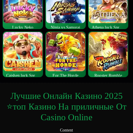
Lucky Neko
Ninja vs Samurai
Athena luck Spread
Caishen luck Spread
For The Horde
Rooster Rumble
Лучшие Онлайн Казино 2025
⭐топ Казино На приличные От
Casino Online
Content