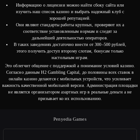
Информацию о лицензии можно найти сбоку сайта или
изучить наш список казино и выбрать надежный клуб с
хорошей репутацией.
Они являют стандарты работы крупных, проверяют их а
соответствие установленным нормам и следят за
дальнейшей деятельностью операторов.
В таких заведениях достаточно внести от 300–500 рублей,
этого получить доступ второму слотам, бонусам только
настольным играм.
Это облегчит общение с поддержкой а понимание условий казино.
Согласно данным H2 Gambling Capital, до половины всех ставок в
онлайн казино делаются с мобильных устройств, что усиливает
важность качественной мобильной версии. Администрация площадки
не является организатором азартных игр в реальные деньги а не
призывает ко их использованию.
Penyedia Games