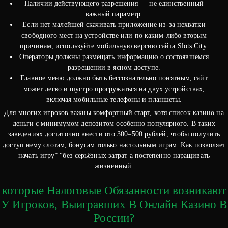
Наличии действующего разрешения — не единственный
важный параметр.
Если нет малейшей скачивать приложение из-за нехватки
свободного мест на устройстве или по каким-либо вторым
причинам, используйте мобильную версию сайта Slots City.
Операторы должны размещать информацию о состоявшемся
разрешении в ясном доступе.
Главное меню должно быть бессознательно понятным, сайт
может легко и шустро прогружаться на двух устройствах,
включая мобильные телефоны и планшеты.
Для многих игроков важны комфортный старт, хотя список казино на
деньги с минимумом депозитом особенно популярного. В таких
заведениях достаточно внести ото 300–500 рублей, чтобы получить
доступ нему слотам, бонусам только настольным играм. Как позволяет
начать игру” “без серьёзных затрат а постепенно наращивать
жизненный.
которые Налоговые Обязанности возникают
У Игроков, Выигравших В Онлайн Казино В
России?