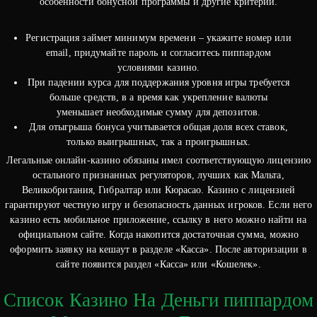
особенности бонусной программы и другие критерии.
Регистрация займет минимум времени – укажите номер или
email, придумайте пароль и согласитесь пиппардом
условиями казино.
При падении курса для поддержания уровня игры требуется
больше средств, в а время как укрепление валюты
уменьшает необходимые сумму для депозитов.
Для отыгрыша бонуса учитывается общая доля всех ставок,
только выигрышных, так а проигрышных.
Легальные онлайн-казино обязаны имел соответствующую лицензию
остального признанных регуляторов, лучших как Мальта,
Великобритания, Гибралтар или Кюрасао. Казино с лицензией
гарантируют честную игру и безопасность данных игроков. Если него
казино есть мобильное приложение, ссылку в него можно найти на
официальном сайте. Когда накопится достаточная сумма, можно
оформить заявку на кешаут в разделе «Касса». После авторизации в
сайте появится раздел «Касса» или «Кошелек».
Список Казино На Деньги пиппардом