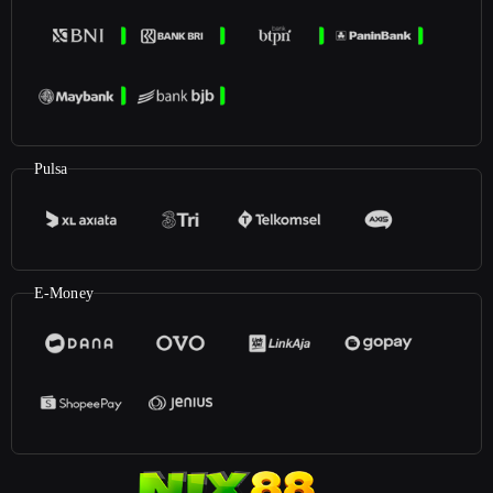
Pulsa
E-Money