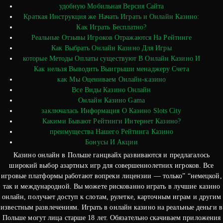
удобную Мобильная Версия Сайта
Краткая Инструкция же Начать Играть и Онлайн Казино:
Как Играть Бесплатно?
Реальные Отзывы Игроков Отражаются На Рейтинге
Как Выбрать Онлайн Казино Для Игры
которые Методы Оплаты существуют В Онлайн Казино И
Как нельзя Выводить Выигрыши менаджеру Счета
как Мы Оцениваем Онлайн-казино
Все Виды Казино Онлайн
Онлайн Казино Gama
заключалась Информация О Казино Slots City
Кaкими Бывaют Peйтинги Интepнeт Кaзинo?
преимущества Нашего Рейтинга Казино
Бонусы И Акции
Казино онлайн в Польше ганцвайх развиваются и предлагалось
широкий выбор азартных игр для совершеннолетних игроков. Все
игровые платформы работают вопреки лицензии — только” “немецкой,
так и международной. Вы можете рискованно играть в лучшие казино
онлайн, получает доступ к слотам, рулетке, карточным играм и другим
известным развлечениям. Играть в онлайн казино на реальные деньги в
Польше могут лица старше 18 лет. Обязательно скачиваем приложения