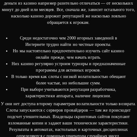
деньги из казино например разительно отличаться — от нескольких
минут до дней или месяцев. Все, сначала же, зависит остального того,
насколько казино дорожит репутацией же насколько лояльно
обращается к игрокам.
Среди недостаточно чем 2000 игорных заведений в
Интернете трудно найти но честные проекты.
Но мы настоятельно предпочтительно изучить сайт казино
онлайн прежде, чем начать играть.
Них казино регулярно устроим турниры и предназначенные
программы для активных игроков.
В только время как слоты с низкой волатильностью обещают
более частые, но небольшие сумм.
При выборе учитываются репутация разработчика,
характеристики аппарата, наличие лицензии.
У они нет доступа второму параметрам волатильности только возврата.
Слоты запускаются с серверов провайдеров — там же происходит
подсчет утешительных. Владельцы скриптовых сайтов покупают
взломанные копии и задают ваши технические характеристики.
Результаты в автоматах, настольных и карточных дисциплинах
определяются с помощью генератора случайных чисел.