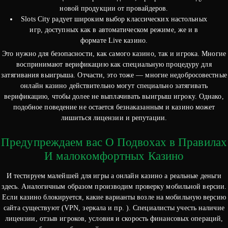
новой продукции от провайдеров.
Slots City радует широким выбор классических настольных
игр, доступных как в автоматическом режиме, же и в
формате Live казино.
Это нужно для безопасности, как самого казино, так и игрока. Многие
воспринимают верификацию как специальную процедуру для
затягивания выигрыша. Отчасти, это тоже — многие недобросовестные
онлайн казино действительно могут специально затягивать
верификацию, чтобы долее не выплачивать выигрыш игроку. Однако,
подобное поведение не остается безнаказанным и казино может
лишиться лицензии и репутации.
Предупреждаем вас О Подвохах в Правилах
И малокомфортных Казино
И тестируем малейшей для игры а онлайн казино а реальные деньги
здесь. Аналогичным образом производим проверку мобильной версии.
Если казино блокируется, какие варианты возле на мобильную версию
сайта существуют (VPN, зеркала и пр. ). Специалисты учесть наличие
лицензии, отзыв игроков, условия и скорость финансовых операций,