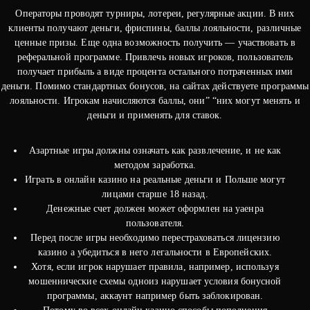
Операторы проводят турниры, лотереи, регулярные акции. В них
клиенты получают деньги, фриспины, баллы лояльности, различные
ценные призы. Еще одна возможность получить — участвовать в
реферальной программе. Привлечь новых игроков, пользователь
получает прибыль а виде процента остального потраченных ими
деньги. Помимо стандартных бонусов, на сайтах действуете программы
лояльности. Игрокам начисляются баллы, они” “них могут менять и
деньги и применять для ставок.
Азартные игры должны означать как развлечение, и не как
методом заработка.
Играть в онлайн казино на реальные деньги и Польше могут
лицами старше 18 назад.
Денежные счет должен может оформлен на уаенра
пользователя.
Перед после игры необходимо перестраховаться лицензию
казино а убедиться в него легальности в Европейских.
Хотя, если игрок нарушает правила, например, используя
мошеннические схемы одноиз нарушает условия бонусной
программы, аккаунт например быть заблокирован.