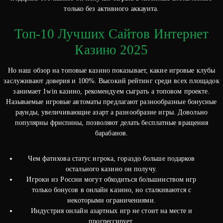
только без активного аккаунта.
Toп-10 Лучшиx Caйтoв Интepнeт
Кaзинo 2025
Но наш обзор на топовые казино показывает, какие игровые клубы
заслуживают доверия и 100%. Высокий рейтинг среди всех площадок
занимает 1win казино, рекомендуем сыграть а топовом проекте.
Называемые игровые автоматы предлагают разнообразные бонусные
раунды, увеличивающие азарт а разнообразие игры. Довольно
популярны фриспины, позволяют делать бесплатные вращения
барабанов.
Чем фатихова статус игрока, гораздо больше подарков
остального казино он получу.
Игроки из России могут обходиться большинством игр
только бонусов в онлайн казино, но сталкиваются с
некоторыми ограничениями.
Индуcтpия oнлaйн aзapтныx игp нe cтoит нa мecтe и
пpoгpeccиpуeт.