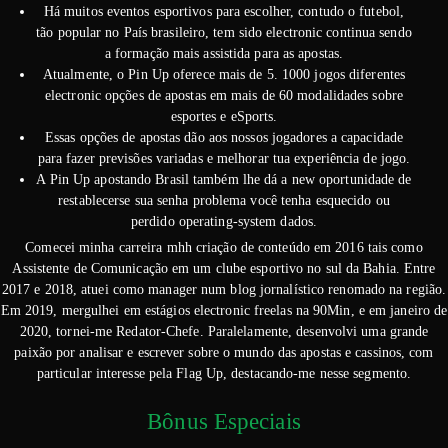
Há muitos eventos esportivos para escolher, contudo o futebol,
tão popular no País brasileiro, tem sido electronic continua sendo
a formação mais assistida para as apostas.
Atualmente, o Pin Up oferece mais de 5. 1000 jogos diferentes
electronic opções de apostas em mais de 60 modalidades sobre
esportes e eSports.
Essas opções de apostas dão aos nossos jogadores a capacidade
para fazer previsões variadas e melhorar tua experiência de jogo.
A Pin Up apostando Brasil também lhe dá a new oportunidade de
restablecerse sua senha problema você tenha esquecido ou
perdido operating-system dados.
Comecei minha carreira mhh criação de conteúdo em 2016 tais como
Assistente de Comunicação em um clube esportivo no sul da Bahia. Entre
2017 e 2018, atuei como manager num blog jornalístico renomado na região.
Em 2019, mergulhei em estágios electronic freelas na 90Min, e em janeiro de
2020, tornei-me Redator-Chefe. Paralelamente, desenvolvi uma grande
paixão por analisar e escrever sobre o mundo das apostas e cassinos, com
particular interesse pela Flag Up, destacando-me nesse segmento.
Bônus Especiais