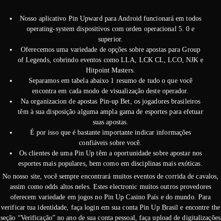
Nosso aplicativo Pin Upward para Android funcionará em todos
operating-system dispositivos com orden operacional 5. 0 e
superior.
Oferecemos uma variedade de opções sobre apostas para Group
of Legends, cobrindo eventos como LLA, LCK CL, LCO, NJK e
Hitpoint Masters.
Separamos em tabela abaixo 1 resumo de tudo o que você
encontra em cada modo de visualização deste operador.
Na organizacion de apostas Pin-up Bet, os jogadores brasileiros
têm à sua disposição alguma ampla gama de esportes para efetuar
suas apostas.
É por isso que é bastante importante indicar informações
confiáveis ​​sobre você.
Os clientes de uma Pin Up têm a oportunidade sobre apostar nos
esportes mais populares, bem como em disciplinas mais exóticas.
No nosso site, você sempre encontrará muitos eventos de corrida de cavalos,
assim como odds altos neles. Estes electronic muitos outros provedores
oferecem variedade em jogos no Pin Up Casino País e do mundo. Para
verificar tua identidade, faça login em sua conta Pin Up Brasil e encontre the
seção “Verificação” no ano de sua conta pessoal, faça upload de digitalizações