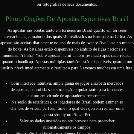
ou fotografias de seus documentos.
Pinup Opções De Apostas Esportivas Brasil
As apostas são aceitas tanto em torneios no Brasil quanto em torneios
internacionais, a maioria dos quais são realizados na Europa e na China. As
apostas são aceitas diariamente no ano de mais de twenty-five lutas no mundo
do boxe. As batalhas estão disponíveis no âmbito de ligas nacionais e
mundiais. A linha” “sobre apostas inclui tanto o resultado após cada rodada
quanto o handicap. Apostas múltiplas também estão disponíveis, quando um
usuário prevê imediatamente o resultado para 3 eventos muchas em uma luta.
Com interface intuitiva, ampla gama de jogos elizabeth mercados
de apostas, consolida-se como opção popular tanto para iniciantes
quanto em virtude de apostadores recorrentes.
Na seção de estatísticas, os jogadores do Brasil podem estimar as
chances de vitória perform time no qual eles querem realizar uma
aposta simply no PinUp Bet.
Salve os dados inseridos no seu browser para preencher
automaticamente os campos.
Sim, o Pin-Up Bet oferece algunos bônus e promoções para