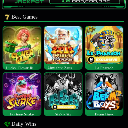
Best Games
Lucky Clover Riches
Almighty Zeus Wilds™
Le Pharaoh
Fortune Snake
SixSixSix
Beam Boys
Daily Wins