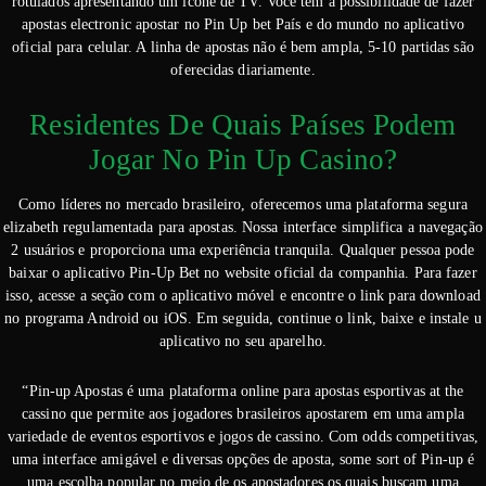
rotulados apresentando um ícone de TV. Você tem a possibilidade de fazer
apostas electronic apostar no Pin Up bet País e do mundo no aplicativo
oficial para celular. A linha de apostas não é bem ampla, 5-10 partidas são
oferecidas diariamente.
Residentes De Quais Países Podem
Jogar No Pin Up Casino?
Como líderes no mercado brasileiro, oferecemos uma plataforma segura
elizabeth regulamentada para apostas. Nossa interface simplifica a navegação
2 usuários e proporciona uma experiência tranquila. Qualquer pessoa pode
baixar o aplicativo Pin-Up Bet no website oficial da companhia. Para fazer
isso, acesse a seção com o aplicativo móvel e encontre o link para download
no programa Android ou iOS. Em seguida, continue o link, baixe e instale u
aplicativo no seu aparelho.
“Pin-up Apostas é uma plataforma online para apostas esportivas at the
cassino que permite aos jogadores brasileiros apostarem em uma ampla
variedade de eventos esportivos e jogos de cassino. Com odds competitivas,
uma interface amigável e diversas opções de aposta, some sort of Pin-up é
uma escolha popular no meio de os apostadores os quais buscam uma