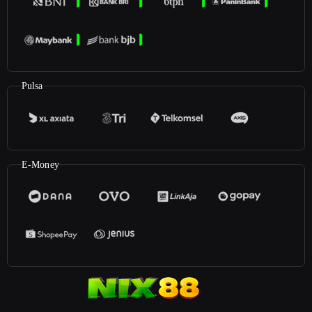
Pulsa
E-Money