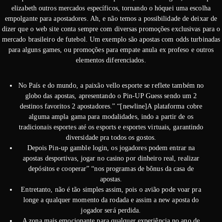
elizabeth outros mercados específicos, tornando o hóquei uma escolha
empolgante para apostadores. Ah, e não temos a possibilidade de deixar de
dizer que o web site conta sempre com diversas promoções exclusivas para o
mercado brasileiro de futebol. Um exemplo são apostas com odds turbinadas
para alguns games, ou promoções para empate anula ex profeso e outros
elementos diferenciados.
No País e do mundo, a paixão vello esporte se reflete também no
globo das apostas, apresentando o Pin-UP Guess sendo um 2
destinos favoritos 2 apostadores.” “[newline]A plataforma cobre
alguma ampla gama para modalidades, indo a partir de os
tradicionais esportes até os esports e esportes virtuais, garantindo
diversidade pra todos os gostos.
Depois Pin-up gamble login, os jogadores podem entrar na
apostas desportivas, jogar no casino por dinheiro real, realizar
depósitos e cooperar” “nos programas de bônus da casa de
apostas.
Entretanto, não é tão simples assim, pois o avião pode voar pra
longe a qualquer momento da rodada e assim a new aposta do
jogador será perdida.
A zona mais emocionante para qualquer experiência no ano de