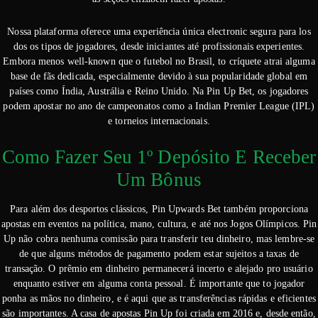
Nossa plataforma oferece uma experiência única electronic segura para los
dos os tipos de jogadores, desde iniciantes até profissionais experientes.
Embora menos well-known que o futebol no Brasil, to críquete atrai alguma
base de fãs dedicada, especialmente devido à sua popularidade global em
países como Índia, Austrália e Reino Unido. Na Pin Up Bet, os jogadores
podem apostar no ano de campeonatos como a Indian Premier League (IPL)
e torneios internacionais.
Como Fazer Seu 1º Depósito E Receber
Um Bônus
Para além dos desportos clássicos, Pin Upwards Bet também proporciona
apostas em eventos na política, mano, cultura, e até nos Jogos Olímpicos. Pin
Up não cobra nenhuma comissão para transferir teu dinheiro, mas lembre-se
de que alguns métodos de pagamento podem estar sujeitos a taxas de
transação. O prêmio em dinheiro permanecerá incerto e alejado pro usuário
enquanto estiver em alguma conta pessoal. É importante que to jogador
ponha as mãos no dinheiro, e é aqui que as transferências rápidas e eficientes
são importantes. A casa de apostas Pin Up foi criada em 2016 e, desde então,