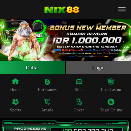
Beranda
Slot Online
Live Casino
Sportsbook
Arcade
Togel Online
Daftar
Login
Poker
Whatsapp
Home
Hot Games
Slots
Live Casino
Telegram
Sports
Arcade
Poker
Togel Online
Livechat