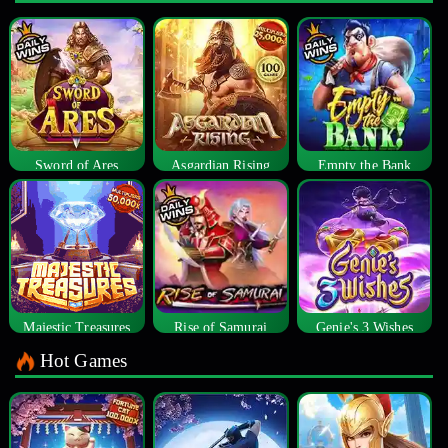
Sword of Ares
Asgardian Rising
Empty the Bank
Majestic Treasures
Rise of Samurai
Genie's 3 Wishes
Hot Games