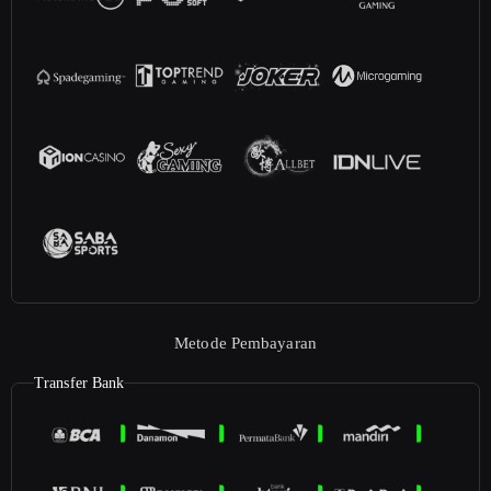
Metode Pembayaran
Transfer Bank