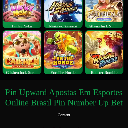
Lucky Neko
Ninja vs Samurai
Athena luck Spread
Caishen luck Spread
For The Horde
Rooster Rumble
Pin Upward Apostas Em Esportes
Online Brasil Pin Number Up Bet
Content