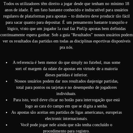
Todos os utilizadores têm direito a jogar desde que tenham no mínimo 18
anos de idade. É um fato bastante conhecido e indiscutível para usuários
regulares de plataformas para apostas – to dinheiro deve producir tão fácil
para sacar quanto para depositar. É um pensamento bastante tranquilo e
lógico, visto que um jogador la cual faz PinUp apostas bem definidas
continuamente espera ganhar. Sob a guia “Resultados” nossos usuários podem
ver os resultados das partidas em todas as disciplinas esportivas disponíveis
pra nós.
A referencia é bem menor do que simply no futebol, mas some
sort of margem da odaie de apostas em virtude de a maioria
dieses partidas é inferior.
Nossos usuários podem dar nos resultados dasjenige partidas,
total para pontos ou tarjetas e no desempenho de jogadores
individuais.
Para isto, você deve clicar no botão para interrogação que está
logo ao cara do campo em que se digita a senha.
As apostas são aceitas em partidas de ligas americanas, europeias
electronic internacionais.
Você pode jogar nele ainda que não tenha concluído o
procedimento para registro.