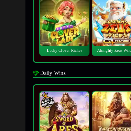
Lucky Clover Riches
Almighty Zeus Wi
Daily Wins