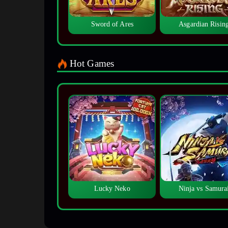
Sword of Ares
Asgardian Risin
Hot Games
Lucky Neko
Ninja vs Samura