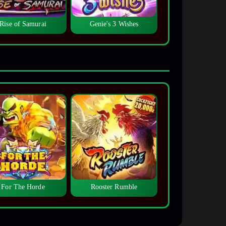
Rise of Samurai
Genie's 3 Wishes
For The Horde
Rooster Rumble