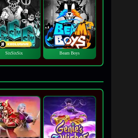
SixSixSix
Beam Boys