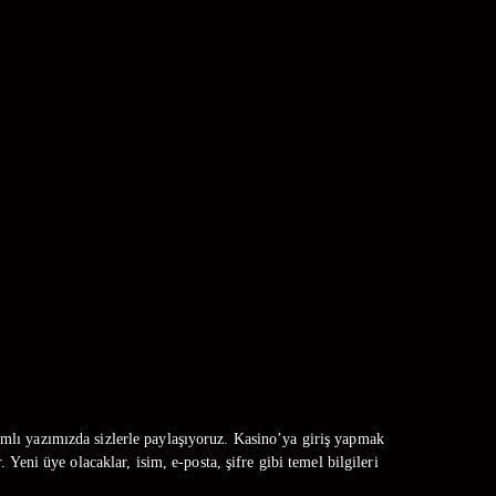
amlı yazımızda sizlerle paylaşıyoruz. Kasino’ya giriş yapmak
 Yeni üye olacaklar, isim, e-posta, şifre gibi temel bilgileri