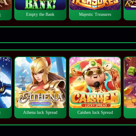
g
Empty the Bank
Majestic Treasures
i
Athena luck Spread
Caishen luck Spread