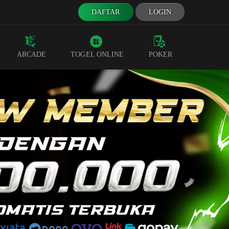
DAFTAR
LOGIN
ARCADE
TOGEL ONLINE
POKER