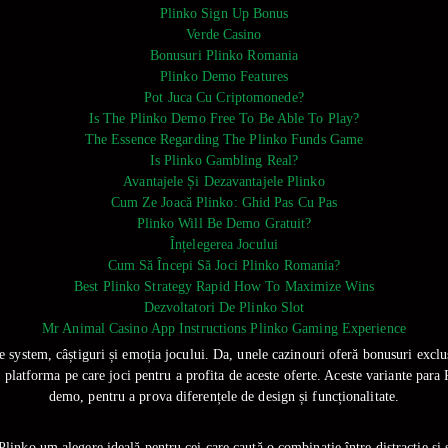
Plinko Sign Up Bonus
Verde Casino
Bonusuri Plinko Romania
Plinko Demo Features
Pot Juca Cu Criptomonede?
Is The Plinko Demo Free To Be Able To Play?
The Essence Regarding The Plinko Funds Game
Is Plinko Gambling Real?
Avantajele Și Dezavantajele Plinko
Cum Ze Joacă Plinko: Ghid Pas Cu Pas
Plinko Will Be Demo Gratuit?
Înțelegerea Jocului
Cum Să Începi Să Joci Plinko Romania?
Best Plinko Strategy Rapid How To Maximize Wins
Dezvoltatori De Plinko Slot
Mr Animal Casino App Instructions Plinko Gaming Experience
pre system, câștiguri și emoția jocului. Da, unele cazinouri oferă bonusuri excl
e platforma pe care joci pentru a profita de aceste oferte. Aceste variante para 
demo, pentru a prova diferențele de design și funcționalitate.
 Plinko um alegere ideală pentru cei care caută o combinație între distracție și 