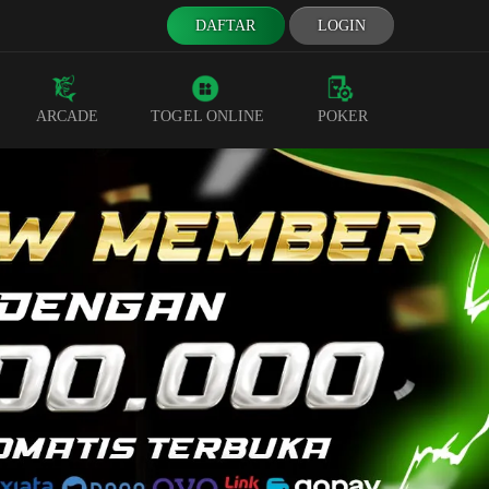
DAFTAR
LOGIN
ARCADE
TOGEL ONLINE
POKER