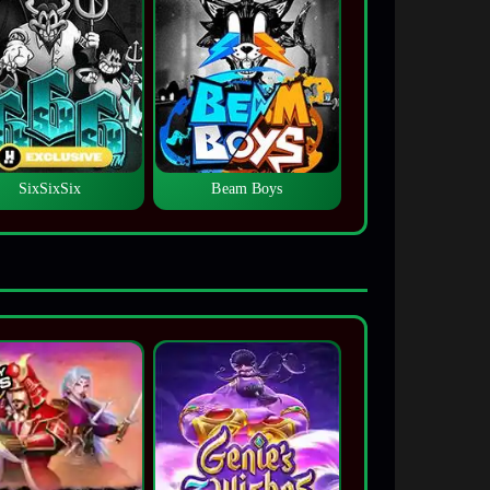
SixSixSix
Beam Boys