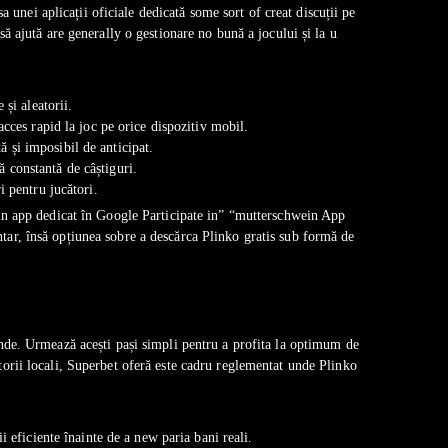
sa unei aplicații oficiale dedicată some sort of creat discuții pe
 ajută are generally o gestionare no bună a jocului și la u
 și aleatorii.
cces rapid la joc pe orice dispozitiv mobil.
ă și imposibil de anticipat.
ă constantă de câștiguri.
i pentru jucători.
e un app dedicat în Google Participate in” “mutterschwein App
tar, însă opțiunea sobre a descărca Plinko gratis sub formă de
runde. Urmează acești pași simpli pentru a profita la optimum de
atorii locali, Superbet oferă este cadru reglementat unde Plinko
i eficiente înainte de a new paria bani reali.