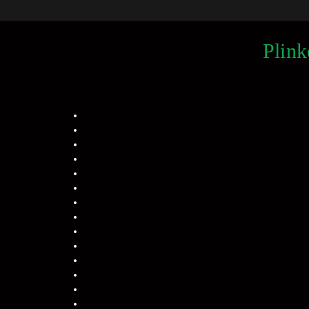
Plink