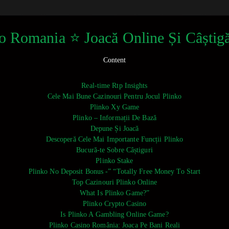
o Romania ⭐ Joacă Online Și Câștig
Content
Real-time Rtp Insights
Cele Mai Bune Cazinouri Pentru Jocul Plinko
Plinko Xy Game
Plinko – Informații De Bază
Depune Și Joacă
Descoperă Cele Mai Importante Funcții Plinko
Bucură-te Sobre Câștiguri
Plinko Stake
Plinko No Deposit Bonus -” “Totally Free Money To Start
Top Cazinouri Plinko Online
What Is Plinko Game?”
Plinko Crypto Casino
Is Plinko A Gambling Online Game?
Plinko Casino România: Joaca Pe Bani Reali