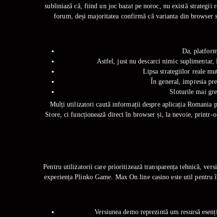
subliniază că, fiind un joc bazat pe noroc, nu există strategii r
forum, deși majoritatea confirmă că varianta din browser s
Da, platforme
Astfel, just nu descarci nimic suplimentar,
Lipsa strategiilor reale mu
În general, impresia pre
Sloturile mai gre
Mulți utilizatori caută informații despre aplicația Romania 
Store, ci funcționează direct în browser și, la nevoie, print
Pentru utilizatorii care prioritizează transparența tehnică, ve
experiența Plinko Game. Max On line casino este util pentru înc
Versiunea demo reprezintă um resursă esențial