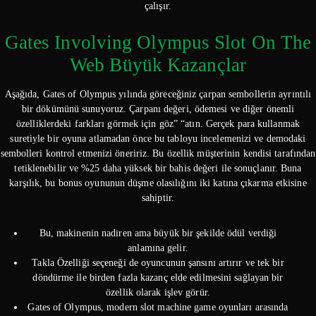
çalışır.
Gates Involving Olympus Slot On The
Web Büyük Kazançlar
Aşağıda, Gates of Olympus yılında göreceğiniz çarpan sembollerin ayrıntılı
bir dökümünü sunuyoruz. Çarpanı değeri, ödemesi ve diğer önemli
özelliklerdeki farkları görmek için göz” “atın. Gerçek para kullanmak
suretiyle bir oyuna atlamadan önce bu tabloyu incelemenizi ve demodaki
sembolleri kontrol etmenizi öneririz. Bu özellik müşterinin kendisi tarafından
tetiklenebilir ve %25 daha yüksek bir bahis değeri ile sonuçlanır. Buna
karşılık, bu bonus oyununun düşme olasılığını iki katına çıkarma etkisine
sahiptir.
Bu, makinenin nadiren ama büyük bir şekilde ödül verdiği
anlamına gelir.
Takla Özelliği seçeneği de oyuncunun şansını artırır ve tek bir
döndürme ile birden fazla kazanç elde edilmesini sağlayan bir
özellik olarak işlev görür.
Gates of Olympus, modern slot machine game oyunları arasında