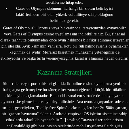
tercihlerine hitap eder.
Gates of Olympus slotunun, herhangi bir slotun belirleyici
faktörlerinden biri olan yüksek volatiliteye sahip olduğunu
belirtmek gerekir.
Gates of Olympus’u ücretsiz veya bir casinoda, tarayıcınızdan oynayabilir
veya Gates of Olympus casino uygulamasını indirebilirsiniz. Bu, finansal
olarak taahhütte bulunmadan önce oyun hakkında bir fikir edinmek isteyenler
için idealdir. Ayık kalmanın yanı sıra, kötü bir ruh halindeyseniz oynamaktan
kaçınmak da iyidir. Moralsiz hissetmek muhakeme yeteneğinizi de
etkileyebilir ve başka türlü veremeyeceğiniz kararlar almanıza neden olabilir.
Kazanma Stratejileri
Slot, rulet veya spor bahisleri gibi klasik online casino oyunlarına yeni bir
bakış açısı getirmeyi ve bu süreçte her zaman eğlenceli küçük bir bükülme
eklemeyi amaçlamaktadır. Bu modda sanal em virtude de ile oynayarak
oyunu riske girmeden deneyimleyebilirsiniz. Ana oyunda çarpanlar sadece o
tur için geçerliyken, Totally free Spins’te ekrana gelen her 2x–500x çarpan,
bir “çarpan havuzuna” eklenir. Android empieza iOS işletim sistemine sahip
cihazlarda rahatlıkla oynanabilir.” “[newline]Tarayıcı üzerinden erişim
sağlanabildiği gibi bazı casino sitelerinde mobil uygulama ile de giriş