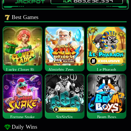
Best Games
Lucky Clover Riches
Almighty Zeus Wilds™
Le Pharaoh
Fortune Snake
SixSixSix
Beam Boys
Daily Wins