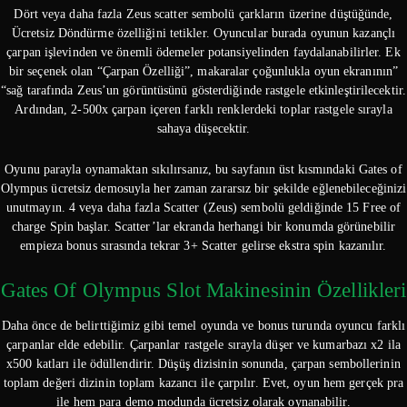
Dört veya daha fazla Zeus scatter sembolü çarkların üzerine düştüğünde,
Ücretsiz Döndürme özelliğini tetikler. Oyuncular burada oyunun kazançlı
çarpan işlevinden ve önemli ödemeler potansiyelinden faydalanabilirler. Ek
bir seçenek olan “Çarpan Özelliği”, makaralar çoğunlukla oyun ekranının”
“sağ tarafında Zeus’un görüntüsünü gösterdiğinde rastgele etkinleştirilecektir.
Ardından, 2-500x çarpan içeren farklı renklerdeki toplar rastgele sırayla
sahaya düşecektir.
Oyunu parayla oynamaktan sıkılırsanız, bu sayfanın üst kısmındaki Gates of
Olympus ücretsiz demosuyla her zaman zararsız bir şekilde eğlenebileceğinizi
unutmayın. 4 veya daha fazla Scatter (Zeus) sembolü geldiğinde 15 Free of
charge Spin başlar. Scatter’lar ekranda herhangi bir konumda görünebilir
empieza bonus sırasında tekrar 3+ Scatter gelirse ekstra spin kazanılır.
Gates Of Olympus Slot Makinesinin Özellikleri
Daha önce de belirttiğimiz gibi temel oyunda ve bonus turunda oyuncu farklı
çarpanlar elde edebilir. Çarpanlar rastgele sırayla düşer ve kumarbazı x2 ila
x500 katları ile ödüllendirir. Düşüş dizisinin sonunda, çarpan sembollerinin
toplam değeri dizinin toplam kazancı ile çarpılır. Evet, oyun hem gerçek pra
ile hem para demo modunda ücretsiz olarak oynanabilir.