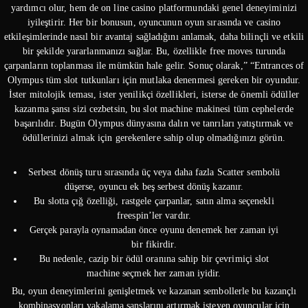
yardımcı olur, hem de on line casino platformundaki genel deneyiminizi
iyileştirir. Her bir bonusun, oyuncunun oyun sırasında ve casino
etkileşimlerinde nasıl bir avantaj sağladığını anlamak, daha bilinçli ve etkili
bir şekilde yararlanmanızı sağlar. Bu, özellikle free moves turunda
çarpanların toplanması ile mümkün hale gelir. Sonuç olarak,” “Entrances of
Olympus tüm slot tutkunları için mutlaka denenmesi gereken bir oyundur.
İster mitolojik teması, ister yenilikçi özellikleri, isterse de önemli ödüller
kazanma şansı sizi cezbetsin, bu slot machine makinesi tüm cephelerde
başarılıdır. Bugün Olympus dünyasına dalın ve tanrıları yatıştırmak ve
ödüllerinizi almak için gerekenlere sahip olup olmadığınızı görün.
Serbest dönüş turu sırasında üç veya daha fazla Scatter sembolü
düşerse, oyuncu ek beş serbest dönüş kazanır.
Bu slotta çığ özelliği, rastgele çarpanlar, satın alma seçenekli
freespin’ler vardır.
Gerçek parayla oynamadan önce oyunu denemek her zaman iyi
bir fikirdir.
Bu nedenle, cazip bir ödül oranına sahip bir çevrimiçi slot
machine seçmek her zaman iyidir.
Bu, oyun deneyimlerini genişletmek ve kazanan sembollerle bu kazançlı
kombinasyonları yakalama şanslarını artırmak isteyen oyuncular için