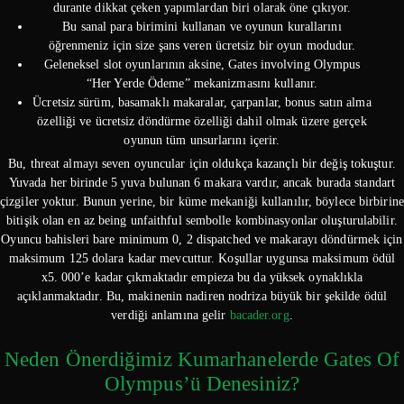
durante dikkat çeken yapımlardan biri olarak öne çıkıyor.
Bu sanal para birimini kullanan ve oyunun kurallarını
öğrenmeniz için size şans veren ücretsiz bir oyun modudur.
Geleneksel slot oyunlarının aksine, Gates involving Olympus
“Her Yerde Ödeme” mekanizmasını kullanır.
Ücretsiz sürüm, basamaklı makaralar, çarpanlar, bonus satın alma
özelliği ve ücretsiz döndürme özelliği dahil olmak üzere gerçek
oyunun tüm unsurlarını içerir.
Bu, threat almayı seven oyuncular için oldukça kazançlı bir değiş tokuştur.
Yuvada her birinde 5 yuva bulunan 6 makara vardır, ancak burada standart
çizgiler yoktur. Bunun yerine, bir küme mekaniği kullanılır, böylece birbirine
bitişik olan en az being unfaithful sembolle kombinasyonlar oluşturulabilir.
Oyuncu bahisleri bare minimum 0, 2 dispatched ve makarayı döndürmek için
maksimum 125 dolara kadar mevcuttur. Koşullar uygunsa maksimum ödül
x5. 000’e kadar çıkmaktadır empieza bu da yüksek oynaklıkla
açıklanmaktadır. Bu, makinenin nadiren nodriza büyük bir şekilde ödül
verdiği anlamına gelir
bacader.org
.
Neden Önerdiğimiz Kumarhanelerde Gates Of
Olympus’ü Denesiniz?