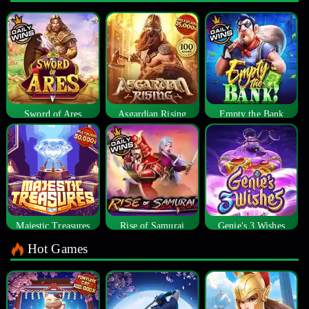
Sword of Ares
Asgardian Rising
Empty the Bank
Majestic Treasures
Rise of Samurai
Genie's 3 Wishes
Hot Games