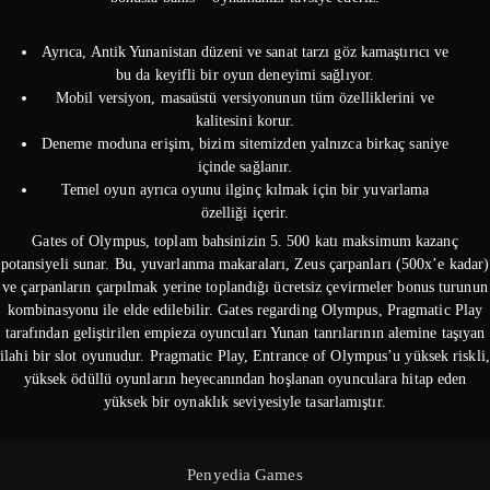
Ayrıca, Antik Yunanistan düzeni ve sanat tarzı göz kamaştırıcı ve
bu da keyifli bir oyun deneyimi sağlıyor.
Mobil versiyon, masaüstü versiyonunun tüm özelliklerini ve
kalitesini korur.
Deneme moduna erişim, bizim sitemizden yalnızca birkaç saniye
içinde sağlanır.
Temel oyun ayrıca oyunu ilginç kılmak için bir yuvarlama
özelliği içerir.
Gates of Olympus, toplam bahsinizin 5. 500 katı maksimum kazanç
potansiyeli sunar. Bu, yuvarlanma makaraları, Zeus çarpanları (500x’e kadar)
ve çarpanların çarpılmak yerine toplandığı ücretsiz çevirmeler bonus turunun
kombinasyonu ile elde edilebilir. Gates regarding Olympus, Pragmatic Play
tarafından geliştirilen empieza oyuncuları Yunan tanrılarının alemine taşıyan
ilahi bir slot oyunudur. Pragmatic Play, Entrance of Olympus’u yüksek riskli,
yüksek ödüllü oyunların heyecanından hoşlanan oyunculara hitap eden
yüksek bir oynaklık seviyesiyle tasarlamıştır.
Penyedia Games