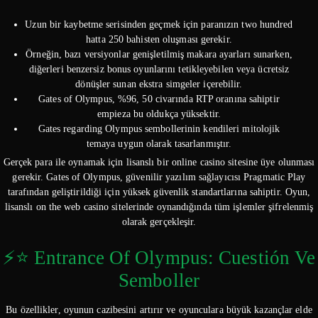
Uzun bir kaybetme serisinden geçmek için paranızın two hundred
hatta 250 bahisten oluşması gerekir.
Örneğin, bazı versiyonlar genişletilmiş makara ayarları sunarken,
diğerleri benzersiz bonus oyunlarını tetikleyebilen veya ücretsiz
dönüşler sunan ekstra simgeler içerebilir.
Gates of Olympus, %96, 50 civarında RTP oranına sahiptir
empieza bu oldukça yüksektir.
Gates regarding Olympus sembollerinin kendileri mitolojik
temaya uygun olarak tasarlanmıştır.
Gerçek para ile oynamak için lisanslı bir online casino sitesine üye olunması
gerekir. Gates of Olympus, güvenilir yazılım sağlayıcısı Pragmatic Play
tarafından geliştirildiği için yüksek güvenlik standartlarına sahiptir. Oyun,
lisanslı on the web casino sitelerinde oynandığında tüm işlemler şifrelenmiş
olarak gerçekleşir.
⚡️⭐️ Entrance Of Olympus: Cuestión Ve
Semboller
Bu özellikler, oyunun cazibesini artırır ve oyunculara büyük kazançlar elde