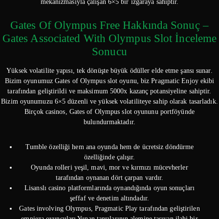
mekanizmasıyla çalışan 6×5 bir ızgaraya sahiptir.
Gates Of Olympus Free Hakkında Sonuç –
Gates Associated With Olympus Slot İnceleme
Sonucu
Yüksek volatilite yapısı, tek dönüşte büyük ödüller elde etme şansı sunar.
Bizim oyunumuz Gates of Olympus slot oyunu, biz Pragmatic Enjoy ekibi
tarafından geliştirildi ve maksimum 5000x kazanç potansiyeline sahiptir.
Bizim oyunumuzu 6×5 düzenli ve yüksek volatiliteye sahip olarak tasarladık.
Birçok casinos, Gates of Olympus slot oyununu portföyünde
bulundurmaktadır.
Tumble özelliği hem ana oyunda hem de ücretsiz döndürme
özelliğinde çalışır.
Oyunda rolleri yeşil, mavi, mor ve kırmızı mücevherler
tarafından oynanan dört çarpan vardır.
Lisanslı casino platformlarında oynandığında oyun sonuçları
şeffaf ve denetim altındadır.
Gates involving Olympus, Pragmatic Play tarafından geliştirilen
empieza oyuncuları Yunan tanrılarının alemine taşıyan ilahi bir