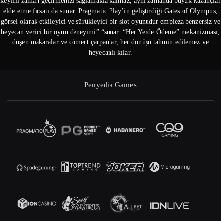
keyifli zaman geçirmenizi sağlamakla kalmaz, aynı zamanda büyük kazançlar
elde etme fırsatı da sunar. Pragmatic Play’in geliştirdiği Gates of Olympus,
görsel olarak etkileyici ve sürükleyici bir slot oyunudur empieza benzersiz ve
heyecan verici bir oyun deneyimi” “sunar. “Her Yerde Ödeme” mekanizması,
düşen makaralar ve cömert çarpanlar, her dönüşü tahmin edilemez ve
heyecanlı kılar.
Penyedia Games