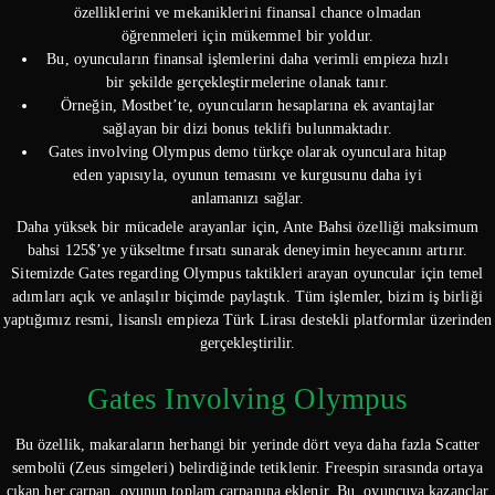
özelliklerini ve mekaniklerini finansal chance olmadan
öğrenmeleri için mükemmel bir yoldur.
Bu, oyuncuların finansal işlemlerini daha verimli empieza hızlı
bir şekilde gerçekleştirmelerine olanak tanır.
Örneğin, Mostbet’te, oyuncuların hesaplarına ek avantajlar
sağlayan bir dizi bonus teklifi bulunmaktadır.
Gates involving Olympus demo türkçe olarak oyunculara hitap
eden yapısıyla, oyunun temasını ve kurgusunu daha iyi
anlamanızı sağlar.
Daha yüksek bir mücadele arayanlar için, Ante Bahsi özelliği maksimum
bahsi 125$’ye yükseltme fırsatı sunarak deneyimin heyecanını artırır.
Sitemizde Gates regarding Olympus taktikleri arayan oyuncular için temel
adımları açık ve anlaşılır biçimde paylaştık. Tüm işlemler, bizim iş birliği
yaptığımız resmi, lisanslı empieza Türk Lirası destekli platformlar üzerinden
gerçekleştirilir.
Gates Involving Olympus
Bu özellik, makaraların herhangi bir yerinde dört veya daha fazla Scatter
sembolü (Zeus simgeleri) belirdiğinde tetiklenir. Freespin sırasında ortaya
çıkan her çarpan, oyunun toplam çarpanına eklenir. Bu, oyuncuya kazançlar