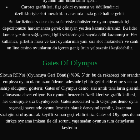
oyunun tüm unsurlarını içerir.
Çarpıcı grafikleri, ilgi çekici oynanışı ve ödüllendirici
özellikleriyle slot meraklıları arasında hızla gaté haline geldi.
Bunlar özünde sadece ekstra ücretsiz dönüşler ve oyun oynamak için
depozitonuzu harcamanıza gerek olmayan yerden kazanabilirsiniz. Bu lider
kumar yazılımı sağlayıcısı, ilgili sektörde çok sayıda ödül kazanmıştır. Her
kullanıcı, şirketin masa ve kart oyunlarının yanı sıra slot makineleri ve canlı
on line casino oyunlarını da içeren geniş ürün yelpazesini keşfedebilir.
Gates Of Olympus
Slotun RTP’si (Oyuncuya Geri Dönüş) %96, 5’tir, bu da rekabetçi bir orandır
empieza oyuncuların uzun ödeme iadesinde iyi bir getiri elde etme şansına
sahip olduğunu gösterir. Gates of Olympus demo, sizi antik tanrıların gizemli
dünyasına davet ediyor. Bu oyunun benzersiz özellikleri ve grafik kalitesi,
her dönüşüyle sizi büyüleyecek. Gates associated with Olympus demo oyna
seçeneği sayesinde oyunu ücretsiz olarak deneyimleyebilir, kazanma
stratejinizi oluşturarak keyifli zaman geçirebilirsiniz. Gates of Olympus demo
türkçe oynama imkanı ile dil sorunu yaşamadan oyunun tüm detaylarını
keşfedin.