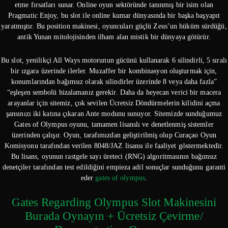
etme fırsatları sunar. Online oyun sektöründe tanınmış bir isim olan
Pragmatic Enjoy, bu slot ile online kumar dünyasında bir başka başyapıt
yaratmıştır. Bu position makinesi, oyuncuları güçlü Zeus’un hüküm sürdüğü,
antik Yunan mitolojisinden ilham alan mistik bir dünyaya götürür.
Bu slot, yenilikçi All Ways motorunun gücünü kullanarak 6 silindirli, 5 sıralı
bir ızgara üzerinde ilerler. Muzaffer bir kombinasyon oluşturmak için,
konumlarından bağımsız olarak silindirler üzerinde 8 veya daha fazla”
“eşleşen sembolü hizalamanız gerekir. Daha da heyecan verici bir macera
arayanlar için sitemiz, çok sevilen Ücretsiz Döndürmelerin kilidini açma
şansınızı iki katına çıkaran Ante modunu sunuyor. Sitemizde sunduğumuz
Gates of Olympus oyunu, tamamen lisanslı ve denetlenmiş sistemler
üzerinden çalışır. Oyun, tarafımızdan geliştirilmiş olup Curaçao Oyun
Komisyonu tarafından verilen 8048/JAZ lisansı ile faaliyet göstermektedir.
Bu lisans, oyunun rastgele sayı üreteci (RNG) algoritmasının bağımsız
denetçiler tarafından test edildiğini empieza adil sonuçlar sunduğunu garanti
eder
gates of olympus
.
Gates Regarding Olympus Slot Makinesini
Burada Oynayın + Ücretsiz Çevirme/