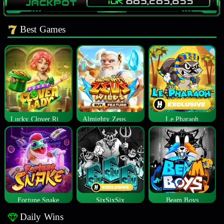
Best Games
Lucky Clover Riches
Almighty Zeus Wilds™
Le Pharaoh
Fortune Snake
SixSixSix
Beam Boys
Daily Wins