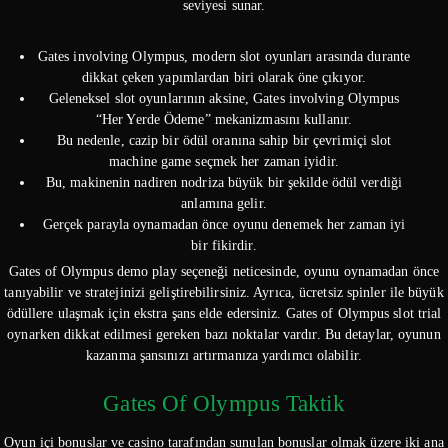
seviyesi sunar.
Gates involving Olympus, modern slot oyunları arasında durante
dikkat çeken yapımlardan biri olarak öne çıkıyor.
Geleneksel slot oyunlarının aksine, Gates involving Olympus
“Her Yerde Ödeme” mekanizmasını kullanır.
Bu nedenle, cazip bir ödül oranına sahip bir çevrimiçi slot
machine game seçmek her zaman iyidir.
Bu, makinenin nadiren nodriza büyük bir şekilde ödül verdiği
anlamına gelir.
Gerçek parayla oynamadan önce oyunu denemek her zaman iyi
bir fikirdir.
Gates of Olympus demo play seçeneği neticesinde, oyunu oynamadan önce
tanıyabilir ve stratejinizi geliştirebilirsiniz. Ayrıca, ücretsiz spinler ile büyük
ödüllere ulaşmak için ekstra şans elde edersiniz. Gates of Olympus slot trial
oynarken dikkat edilmesi gereken bazı noktalar vardır. Bu detaylar, oyunun
kazanma şansınızı artırmanıza yardımcı olabilir.
Gates Of Olympus Taktik
Oyun içi bonuslar ve casino tarafından sunulan bonuslar olmak üzere iki ana