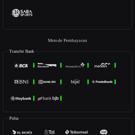
Metode Pembayaran
Transfer Bank
Pulsa