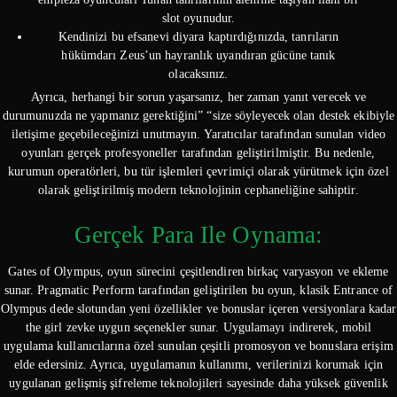
slot oyunudur.
Kendinizi bu efsanevi diyara kaptırdığınızda, tanrıların
hükümdarı Zeus’un hayranlık uyandıran gücüne tanık
olacaksınız.
Ayrıca, herhangi bir sorun yaşarsanız, her zaman yanıt verecek ve
durumunuzda ne yapmanız gerektiğini” “size söyleyecek olan destek ekibiyle
iletişime geçebileceğinizi unutmayın. Yaratıcılar tarafından sunulan video
oyunları gerçek profesyoneller tarafından geliştirilmiştir. Bu nedenle,
kurumun operatörleri, bu tür işlemleri çevrimiçi olarak yürütmek için özel
olarak geliştirilmiş modern teknolojinin cephaneliğine sahiptir.
Gerçek Para Ile Oynama:
Gates of Olympus, oyun sürecini çeşitlendiren birkaç varyasyon ve ekleme
sunar. Pragmatic Perform tarafından geliştirilen bu oyun, klasik Entrance of
Olympus dede slotundan yeni özellikler ve bonuslar içeren versiyonlara kadar
the girl zevke uygun seçenekler sunar. Uygulamayı indirerek, mobil
uygulama kullanıcılarına özel sunulan çeşitli promosyon ve bonuslara erişim
elde edersiniz. Ayrıca, uygulamanın kullanımı, verilerinizi korumak için
uygulanan gelişmiş şifreleme teknolojileri sayesinde daha yüksek güvenlik