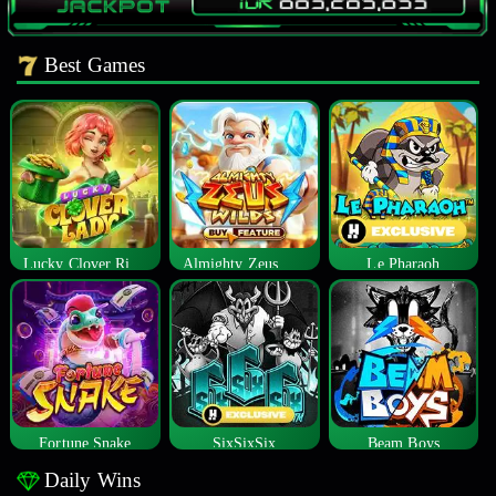
Best Games
Lucky Clover Riches
Almighty Zeus Wilds™
Le Pharaoh
Fortune Snake
SixSixSix
Beam Boys
Daily Wins