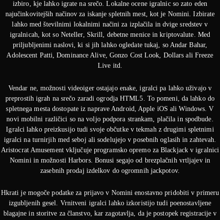
izbiro, kje lahko igrate na srečo. Lokalne ocene igralnic so zato eden
najučinkovitejših načinov za iskanje spletnih mest, kot je Nomini. Izbirate
lahko med številnimi lokalnimi načini za izplačila in dvige sredstev v
igralnicah, kot so Neteller, Skrill, debetne menice in kriptovalute. Med
priljubljenimi naslovi, ki si jih lahko ogledate tukaj, so Andar Bahar,
Adolescent Patti, Dominance Alive, Gonzo Cost Look, Dollars ali Freeze
Live itd.
Vendar ne, možnosti videoiger ostajajo enake, igralci pa lahko uživajo v
preprostih igrah na srečo zaradi ogrodja HTML5. To pomeni, da lahko do
spletnega mesta dostopate iz naprave Android, Apple iOS ali Windows. V
novi mobilni različici so na voljo podpora strankam, plačila in spodbude.
Igralci lahko preizkusijo tudi svoje občutke v tekmah z drugimi spletnimi
igralci na turnirjih med seboj ali sodelujejo v posebnih oglasih in zahtevah.
Aristocrat Amusement vključuje programsko opremo za Blackjack v igralnici
Nomini in možnosti Harbors. Bonusi segajo od brezplačnih vrtljajev in
zasebnih prodaj izdelkov do ogromnih jackpotov.
Hkrati je mogoče podatke za prijavo v Nomini enostavno pridobiti v primeru
izgubljenih gesel. Vrnitveni igralci lahko izkoristijo tudi poenostavljene
blagajne in storitve za članstvo, kar zagotavlja, da je postopek registracije v