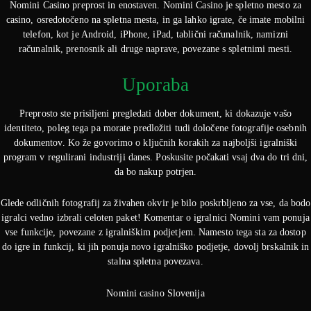
Nomini Casino preprost in enostaven. Nomini Casino je spletno mesto za
casino, osredotočeno na spletna mesta, in ga lahko igrate, če imate mobilni
telefon, kot je Android, iPhone, iPad, tablični računalnik, namizni
računalnik, prenosnik ali druge naprave, povezane s spletnimi mesti.
Uporaba
Preprosto ste prisiljeni pregledati dober dokument, ki dokazuje vašo
identiteto, poleg tega pa morate predložiti tudi določene fotografije osebnih
dokumentov. Ko že govorimo o ključnih korakih za najboljši igralniški
program v regulirani industriji danes. Poskusite počakati vsaj dva do tri dni,
da bo nakup potrjen.
Glede odličnih fotografij za živahen okvir je bilo poskrbljeno za vse, da bodo
igralci vedno izbrali celoten paket! Komentar o igralnici Nomini vam ponuja
vse funkcije, povezane z igralniškim podjetjem. Namesto tega sta za dostop
do igre in funkcij, ki jih ponuja novo igralniško podjetje, dovolj brskalnik in
stalna spletna povezava.
Nomini casino Slovenija