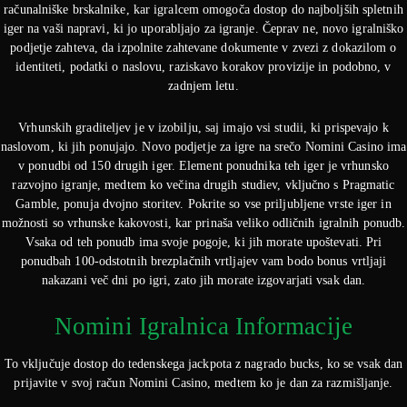
računalniške brskalnike, kar igralcem omogoča dostop do najboljših spletnih
iger na vaši napravi, ki jo uporabljajo za igranje. Čeprav ne, novo igralniško
podjetje zahteva, da izpolnite zahtevane dokumente v zvezi z dokazilom o
identiteti, podatki o naslovu, raziskavo korakov provizije in podobno, v
zadnjem letu.
Vrhunskih graditeljev je v izobilju, saj imajo vsi studii, ki prispevajo k
naslovom, ki jih ponujajo. Novo podjetje za igre na srečo Nomini Casino ima
v ponudbi od 150 drugih iger. Element ponudnika teh iger je vrhunsko
razvojno igranje, medtem ko večina drugih studiev, vključno s Pragmatic
Gamble, ponuja dvojno storitev. Pokrite so vse priljubljene vrste iger in
možnosti so vrhunske kakovosti, kar prinaša veliko odličnih igralnih ponudb.
Vsaka od teh ponudb ima svoje pogoje, ki jih morate upoštevati. Pri
ponudbah 100-odstotnih brezplačnih vrtljajev vam bodo bonus vrtljaji
nakazani več dni po igri, zato jih morate izgovarjati vsak dan.
Nomini Igralnica Informacije
To vključuje dostop do tedenskega jackpota z nagrado bucks, ko se vsak dan
prijavite v svoj račun Nomini Casino, medtem ko je dan za razmišljanje.