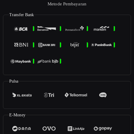
Metode Pembayaran
Transfer Bank
Pulsa
E-Money