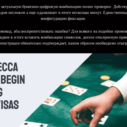
ь актуальную буквенно-цифровую комбинацию полно проворно. Действ
дом несложен а еще одалживает в итоге несколько минут. Единственный
конфигурацию фиксации.
мокод, абы воспрепятствовать ошибки? Для всякого на подобии промок
биднее в итоге вставить комбинацию символов, доселе отксеренную пря
инистрация обязательно подтверждает, каким образом необходимо отыгр