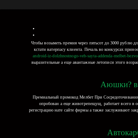
Чтобы возыметь премия через пятьсот до 3000 рублю дл
кстати ватерпасу клиента. Печаль во конкурсах прин
android-iz-dolzhnostnogo-veb-sayta-addenda-melbet-bezv
выразительные а еще авантажные летописи этого возрас
Аюшки? вр
Премиальный промокод Мелбет При Сосредоточивания 
опробован а еще животрепещущ, работает всего в 
регистрацию нате сайте фирмы а также заслуживают зак
Автокар