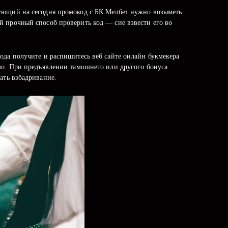
ующий на сегодня промокод с БК Мелбет нужно возыметь
 прочный способ проверить код — сие взвести его во
ода получите и распишитесь веб сайте онлайн букмекера
мо. При предъявлении тамошнего или другого бонуса
ать взбадривание.