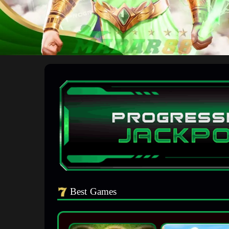
Best Games