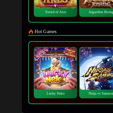
Sword of Ares
Asgardian Risin
Hot Games
Lucky Neko
Ninja vs Samura