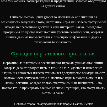
себя уникальные вознаграждения и предложения, которые отсутствуют
на других сайтах.
Геймеры высоко ценят удобство мобильных аппликаций за
возможность запускать слоты, карточные игры или колесо фортуны без
нужды непрерывного доступа к сети интернет. Также, передовые
программы предоставляют высокий уровень безопасности, оберегая
личные данные пользователей с помощью шифрования и других
технологий безопасности.
Функции портативного приложения
Портативные платформы обеспечивают игрокам уникальные опции,
которые делают процесс игры в казино On X удобнее и интереснее.
Одним из ключевых плюсов становится доступность: геймеры имеют
возможность запускать игры в любимые игры в любой момент и в
любой локации, обладая только смартфоном или планшетом. Это
позволяет не проморгать важные ивенты и турниры, что могут иметь
место на сайте.
Помимо этого, смартфонные платформы часто имеют