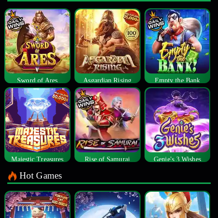
Sword of Ares
Asgardian Rising
Empty the Bank
Majestic Treasures
Rise of Samurai
Genie's 3 Wishes
Hot Games