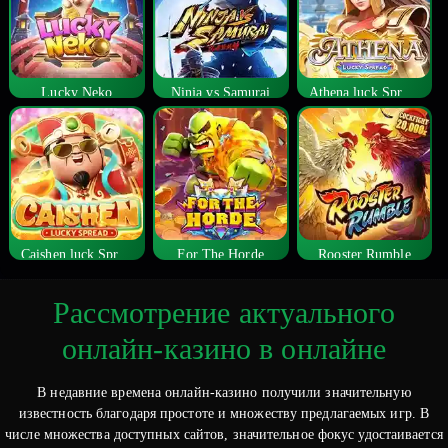
Lucky Neko
Ninja vs Samurai
Athena luck Spread
Caishen luck Spread
For The Horde
Rooster Rumble
Рассмотрение актуального
онлайн-казино в онлайне
В недавние времена онлайн-казино получили значительную
известность благодаря простоте и множеству предлагаемых игр. В
числе множества доступных сайтов, значительное фокус удостаивается