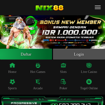
Beranda
Slot Online
Live Casino
Sportsbook
Arcade
Togel Online
Daftar
Login
Poker
Whatsapp
Home
Hot Games
Slots
Live Casino
Telegram
Sports
Arcade
Poker
Togel Online
Livechat