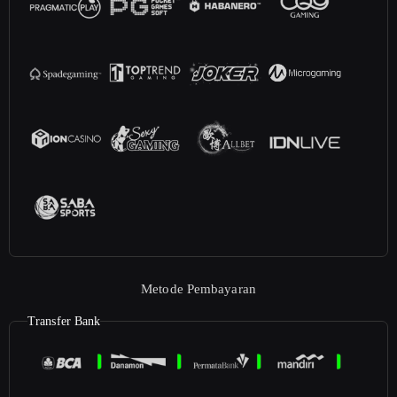
Metode Pembayaran
Transfer Bank