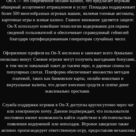
On-X — это современное онлайн-казино, что предлагает игрокам
обширный ассортимент аттракционов и услуг. Площадка поддерживает
более 500 многообразных игровых машин, включая топовые автоматы,
карточные игры и живые казино. Главное внимание уделяется защите:
On-X использует новейшие технологии кодирования для охраны
сведений пользователей и обеспечивает справедливый геймплей
благодаря сертифицированным генераторам случайных чисел.
Оформление профиля на On-X несложна и занимает всего буквально
несколько минут. Свежие игроки могут получить выгодными бонусами,
в том числе начальный пакет до тысячи евро, и даровые спины на
популярных слотах. Платформа обеспечивает множество методов
платежей, таких как банковские карты, онлайн-кошельки и
виртуальные валюты, что делает внесение средств и снятие денег
максимально простыми.
Служба поддержки игроков в On-X доступна круглосуточно через чат
или электронную почту. Данное подтверждает, что пользователи
постоянно имеют возможность найти содействие в обстоятельствах
появления недоумений или неполадок. Игровое заведение также
активно пропагандирует ответственную игру, предоставляя механизмы