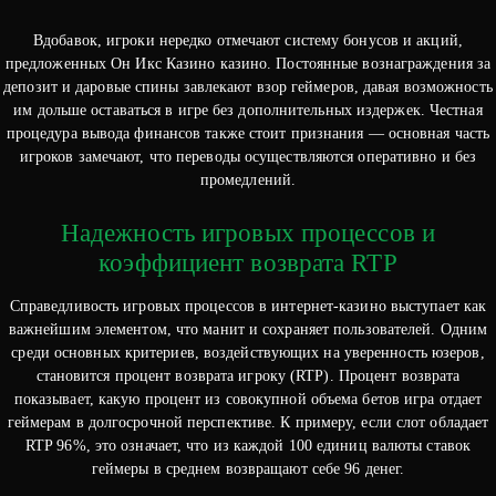
Вдобавок, игроки нередко отмечают систему бонусов и акций,
предложенных Он Икс Казино казино. Постоянные вознаграждения за
депозит и даровые спины завлекают взор геймеров, давая возможность
им дольше оставаться в игре без дополнительных издержек. Честная
процедура вывода финансов также стоит признания — основная часть
игроков замечают, что переводы осуществляются оперативно и без
промедлений.
Надежность игровых процессов и
коэффициент возврата RTP
Справедливость игровых процессов в интернет-казино выступает как
важнейшим элементом, что манит и сохраняет пользователей. Одним
среди основных критериев, воздействующих на уверенность юзеров,
становится процент возврата игроку (RTP). Процент возврата
показывает, какую процент из совокупной объема бетов игра отдает
геймерам в долгосрочной перспективе. К примеру, если слот обладает
RTP 96%, это означает, что из каждой 100 единиц валюты ставок
геймеры в среднем возвращают себе 96 денег.