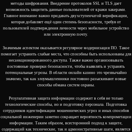
методы шифрования. Внедрение протоколов SSL и TLS дает
возможность защитить данные пользователей от кражи хакерами.
Главное внимание важно придавать двухступенчатой верификации,
которая добавляет ещё один степень безопасности, требуя от
пользователей подтверждения личности через мобильное устройство
или электронную почту.
Значимым аспектом оказывается регулярное модернизация ПО. Такое
помогает устранить слабые места, что способны быть использованы для
несанкционированного доступа. Также важно организовывать
постоянные проверки безопасности, чтобы выявлять и устранять
потенциальные угрозы. В области онлайн казино это чрезвычайно
значимо, так как злоумышленники постоянно разыскивают новые
способы обмана систем охраны.
Результативная защита информации содержит в себя не только
технологические способы, но и подготовку персонала. Подготовка
сотрудников идентификации мошеннических угроз и иных способов
социальной инженерии заметно сокращает вероятность компрометации
информации. Таким образом, всесторонний подход к защите,
содержащий как технические, так и административные шаги, является