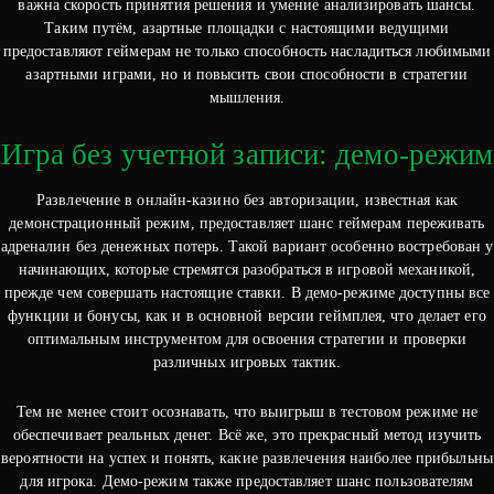
важна скорость принятия решения и умение анализировать шансы.
Таким путём, азартные площадки с настоящими ведущими
предоставляют геймерам не только способность насладиться любимыми
азартными играми, но и повысить свои способности в стратегии
мышления.
Игра без учетной записи: демо-режим
Развлечение в онлайн-казино без авторизации, известная как
демонстрационный режим, предоставляет шанс геймерам переживать
адреналин без денежных потерь. Такой вариант особенно востребован у
начинающих, которые стремятся разобраться в игровой механикой,
прежде чем совершать настоящие ставки. В демо-режиме доступны все
функции и бонусы, как и в основной версии геймплея, что делает его
оптимальным инструментом для освоения стратегии и проверки
различных игровых тактик.
Тем не менее стоит осознавать, что выигрыш в тестовом режиме не
обеспечивает реальных денег. Всё же, это прекрасный метод изучить
вероятности на успех и понять, какие развлечения наиболее прибыльны
для игрока. Демо-режим также предоставляет шанс пользователям