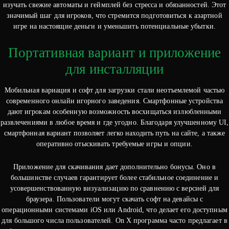
изучать свежие автоматы и геймплей без стресса и обязанностей. Этот
значимый шаг для игроков, что стремится подготовиться к азартной
игре на настоящие деньги и уменьшить потенциальные убытки.
Портативная вариант и приложение
для инсталляции
Мобильная вариация и софт для загрузки стали неотъемлемой частью
современного онлайн игорного заведения. Смартфонные устройства
дают игрокам особенную возможность восхищаться излюбленными
развлечениями в любое время и где угодно. Благодаря улучшенному UI,
смартфонная вариант позволяет легко находить путь на сайте, а также
оперативно отыскивать требуемые игры и опции.
Приложение для скачивания дает дополнительно бонусы. Оно в
большинстве случаев гарантирует более стабильное соединение и
усовершенствованную визуализацию по сравнению с версией для
браузера. Пользователи могут скачать софт на девайсы с
операционными системами iOS или Android, что делает его доступным
для большого числа пользователей. On X программа часто предлагает в