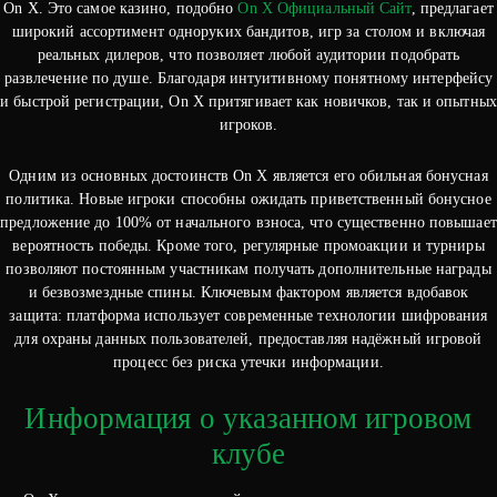
On X. Это самое казино, подобно
On X Официальный Сайт
, предлагает
широкий ассортимент одноруких бандитов, игр за столом и включая
реальных дилеров, что позволяет любой аудитории подобрать
развлечение по душе. Благодаря интуитивному понятному интерфейсу
и быстрой регистрации, On X притягивает как новичков, так и опытных
игроков.
Одним из основных достоинств On X является его обильная бонусная
политика. Новые игроки способны ожидать приветственный бонусное
предложение до 100% от начального взноса, что существенно повышает
вероятность победы. Кроме того, регулярные промоакции и турниры
позволяют постоянным участникам получать дополнительные награды
и безвозмездные спины. Ключевым фактором является вдобавок
защита: платформа использует современные технологии шифрования
для охраны данных пользователей, предоставляя надёжный игровой
процесс без риска утечки информации.
Информация о указанном игровом
клубе