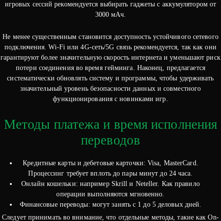
игровых сессий рекомендуется выбирать гаджеты с аккумулятором от
3000 мАч.
Не менее существенным становится доступность устойчивого сетевого
подключения. Wi-Fi или 4G-сеть/5G связь рекомендуется, так как они
гарантируют более значительную скорость интернета и уменьшают риск
потери соединения во время гейминга. Наконец, предлагается
систематически обновлять систему и программы, чтобы удерживать
значительный уровень безопасности данных и совместного
функционирования с новинками игр.
Методы платежа и время исполнения
переводов
Кредитные карты и дебетовые карточки: Visa, MasterCard.
Процессинг требует вплоть до пары минут до 24 часа.
Онлайн кошельки: например Skrill и Neteller. Как правило
операции выполняются мгновенно.
Финансовые переводы: могут занять с 1 до 5 деловых дней.
Следует принимать во внимание, что отдельные методы, такие как On-