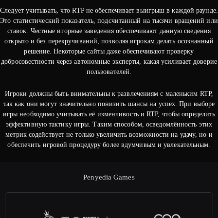
Следует учитывать, что RTP не обеспечивает выигрыш в каждой раунде.
Это статистический показатель, подсчитанный на тысячи вращений или
ставок. Честные игорные заведения обеспечивают данную сведения
открыто и без перекручиваний, позволяя игрокам делать осознанный
решение. Некоторые сайты даже обеспечивают проверку
добросовестности через автономные эксперты, какая усиливает доверие
пользователей.
Игроки должны быть внимательны к развлечениям с маленьким RTP,
так как они могут значительно понизить шансы на успех. При выборе
игры необходимо учитывать её изменчивость и RTP, чтобы определить
эффективную тактику игры. Таким способом, осведомлённость этих
метрик содействует не только увеличить возможности на удачу, но и
обеспечить игровой процедуру более вдумчивым и увлекательным.
Penyedia Games